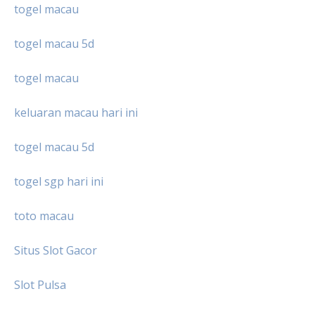
togel macau
togel macau 5d
togel macau
keluaran macau hari ini
togel macau 5d
togel sgp hari ini
toto macau
Situs Slot Gacor
Slot Pulsa