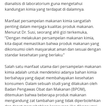
dianalisis di laboratorium guna mengetahui
kandungan kimia yang terdapat di dalamnya.
Manfaat persampelan makanan kimia sangatlah
penting dalam menjaga kualitas produk makanan.
Menurut Dr. Susi, seorang ahli gizi terkemuka,
“Dengan melakukan persampelan makanan kimia,
kita dapat memastikan bahwa produk makanan yang
dikonsumsi oleh masyarakat aman dan sesuai dengan
standar kesehatan yang berlaku.”
Salah satu manfaat utama dari persampelan makanan
kimia adalah untuk mendeteksi adanya bahan kimia
berbahaya yang dapat membahayakan kesehatan
konsumen. Dalam sebuah studi yang dilakukan oleh
Badan Pengawas Obat dan Makanan (BPOM),
ditemukan bahwa beberapa produk makanan
mengandung zat tambahan yang tidak diperbolehkan