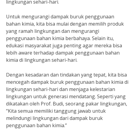
lingkungan sehari-hari.
Untuk mengurangi dampak buruk penggunaan
bahan kimia, kita bisa mulai dengan memilih produk
yang ramah lingkungan dan mengurangi
penggunaan bahan kimia berbahaya. Selain itu,
edukasi masyarakat juga penting agar mereka bisa
lebih aware terhadap dampak penggunaan bahan
kimia di lingkungan sehari-hari.
Dengan kesadaran dan tindakan yang tepat, kita bisa
mencegah dampak buruk penggunaan bahan kimia di
lingkungan sehari-hari dan menjaga kelestarian
lingkungan untuk generasi mendatang. Seperti yang
dikatakan oleh Prof. Budi, seorang pakar lingkungan,
“Kita semua memiliki tanggung jawab untuk
melindungi lingkungan dari dampak buruk
penggunaan bahan kimia.”