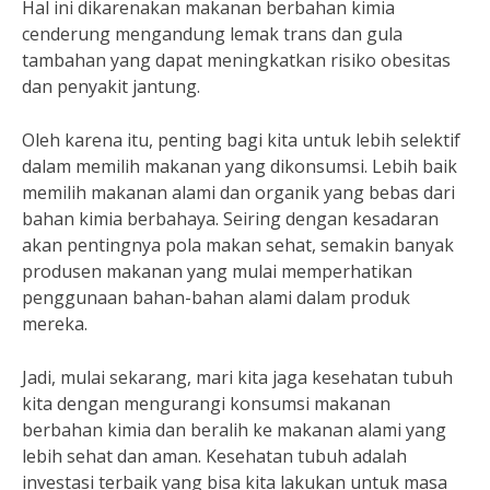
Hal ini dikarenakan makanan berbahan kimia
cenderung mengandung lemak trans dan gula
tambahan yang dapat meningkatkan risiko obesitas
dan penyakit jantung.
Oleh karena itu, penting bagi kita untuk lebih selektif
dalam memilih makanan yang dikonsumsi. Lebih baik
memilih makanan alami dan organik yang bebas dari
bahan kimia berbahaya. Seiring dengan kesadaran
akan pentingnya pola makan sehat, semakin banyak
produsen makanan yang mulai memperhatikan
penggunaan bahan-bahan alami dalam produk
mereka.
Jadi, mulai sekarang, mari kita jaga kesehatan tubuh
kita dengan mengurangi konsumsi makanan
berbahan kimia dan beralih ke makanan alami yang
lebih sehat dan aman. Kesehatan tubuh adalah
investasi terbaik yang bisa kita lakukan untuk masa