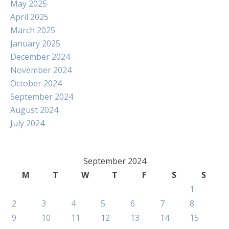
May 2025
April 2025
March 2025
January 2025
December 2024
November 2024
October 2024
September 2024
August 2024
July 2024
September 2024
M
T
W
T
F
S
S
1
2
3
4
5
6
7
8
9
10
11
12
13
14
15