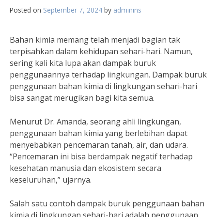
Posted on
September 7, 2024
by
adminins
Bahan kimia memang telah menjadi bagian tak
terpisahkan dalam kehidupan sehari-hari. Namun,
sering kali kita lupa akan dampak buruk
penggunaannya terhadap lingkungan. Dampak buruk
penggunaan bahan kimia di lingkungan sehari-hari
bisa sangat merugikan bagi kita semua.
Menurut Dr. Amanda, seorang ahli lingkungan,
penggunaan bahan kimia yang berlebihan dapat
menyebabkan pencemaran tanah, air, dan udara.
“Pencemaran ini bisa berdampak negatif terhadap
kesehatan manusia dan ekosistem secara
keseluruhan,” ujarnya.
Salah satu contoh dampak buruk penggunaan bahan
kimia di lingkungan sehari-hari adalah penggunaan