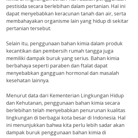
pestisida secara berlebihan dalam pertanian. Hal ini
dapat menyebabkan keracunan tanah dan air, serta
membahayakan organisme lain yang hidup di sekitar
pertanian tersebut.
Selain itu, penggunaan bahan kimia dalam produk
kecantikan dan pembersih rumah tangga juga
memiliki dampak buruk yang serius. Bahan kimia
berbahaya seperti paraben dan ftalat dapat
menyebabkan gangguan hormonal dan masalah
kesehatan lainnya.
Menurut data dari Kementerian Lingkungan Hidup
dan Kehutanan, penggunaan bahan kimia secara
berlebihan telah menyebabkan penurunan kualitas
lingkungan di berbagai kota besar di Indonesia. Hal
ini menunjukkan bahwa kita perlu lebih sadar akan
dampak buruk penggunaan bahan kimia di