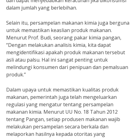
dan dapat menyebabkan keracunan jika dikonsumsi
dalam jumlah yang berlebihan.
Selain itu, persampelan makanan kimia juga berguna
untuk memastikan keaslian produk makanan.
Menurut Prof. Budi, seorang pakar kimia pangan,
“Dengan melakukan analisis kimia, kita dapat
mengidentifikasi apakah produk makanan tersebut
asli atau palsu. Hal ini sangat penting untuk
melindungi konsumen dari penipuan dan pemalsuan
produk.”
Dalam upaya untuk memastikan kualitas produk
makanan, pemerintah juga telah mengeluarkan
regulasi yang mengatur tentang persampelan
makanan kimia. Menurut UU No. 18 Tahun 2012
tentang Pangan, setiap produsen makanan wajib
melakukan persampelan secara berkala dan
melaporkan hasilnya kepada otoritas yang