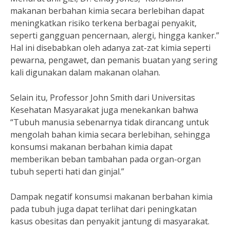
makanan berbahan kimia secara berlebihan dapat
meningkatkan risiko terkena berbagai penyakit,
seperti gangguan pencernaan, alergi, hingga kanker.”
Hal ini disebabkan oleh adanya zat-zat kimia seperti
pewarna, pengawet, dan pemanis buatan yang sering
kali digunakan dalam makanan olahan.
Selain itu, Professor John Smith dari Universitas
Kesehatan Masyarakat juga menekankan bahwa
“Tubuh manusia sebenarnya tidak dirancang untuk
mengolah bahan kimia secara berlebihan, sehingga
konsumsi makanan berbahan kimia dapat
memberikan beban tambahan pada organ-organ
tubuh seperti hati dan ginjal.”
Dampak negatif konsumsi makanan berbahan kimia
pada tubuh juga dapat terlihat dari peningkatan
kasus obesitas dan penyakit jantung di masyarakat.