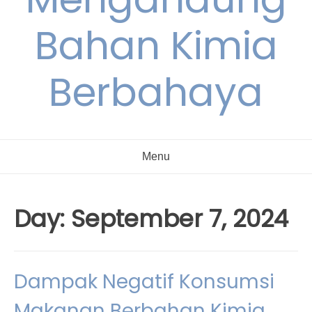
Bahan Kimia
Berbahaya
Menu
Day:
September 7, 2024
Dampak Negatif Konsumsi
Makanan Berbahan Kimia