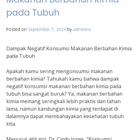
pada Tubuh
Posted on
September 7, 2024
by
adminins
Dampak Negatif Konsumsi Makanan Berbahan Kimia
pada Tubuh
Apakah kamu sering mengonsumsi makanan
berbahan kimia? Tahukah kamu bahwa dampak
negatif konsumsi makanan berbahan kimia pada
tubuh bisa sangat buruk? Ya, makanan berbahan
kimia memang seringkali lebih praktis dan tahan
lama, namun kandungan kimia yang terdapat di
dalamnya dapat membahayakan kesehatan tubuh
kita.
Menurut ahli gizi, Dr. Cindy Jones, “Konsumsi