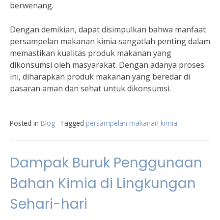
berwenang.
Dengan demikian, dapat disimpulkan bahwa manfaat
persampelan makanan kimia sangatlah penting dalam
memastikan kualitas produk makanan yang
dikonsumsi oleh masyarakat. Dengan adanya proses
ini, diharapkan produk makanan yang beredar di
pasaran aman dan sehat untuk dikonsumsi.
Posted in
Blog
Tagged
persampelan makanan kimia
Dampak Buruk Penggunaan
Bahan Kimia di Lingkungan
Sehari-hari