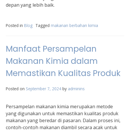
depan yang lebih baik.
Posted in
Blog
Tagged
makanan berbahan kimia
Manfaat Persampelan
Makanan Kimia dalam
Memastikan Kualitas Produk
Posted on
September 7, 2024
by
adminins
Persampelan makanan kimia merupakan metode
yang digunakan untuk memastikan kualitas produk
makanan yang beredar di pasaran. Dalam proses ini,
contoh-contoh makanan diambil secara acak untuk