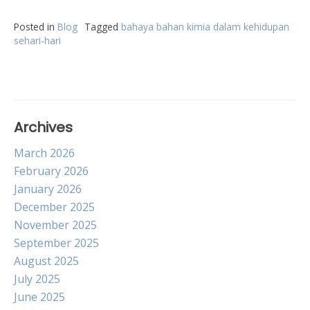
Posted in
Blog
Tagged
bahaya bahan kimia dalam kehidupan
sehari-hari
Archives
March 2026
February 2026
January 2026
December 2025
November 2025
September 2025
August 2025
July 2025
June 2025