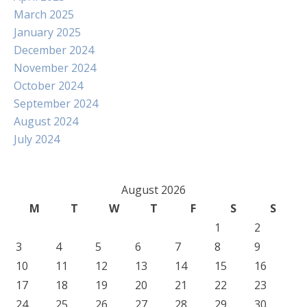
March 2025
January 2025
December 2024
November 2024
October 2024
September 2024
August 2024
July 2024
August 2026
M
T
W
T
F
S
S
1
2
3
4
5
6
7
8
9
10
11
12
13
14
15
16
17
18
19
20
21
22
23
24
25
26
27
28
29
30