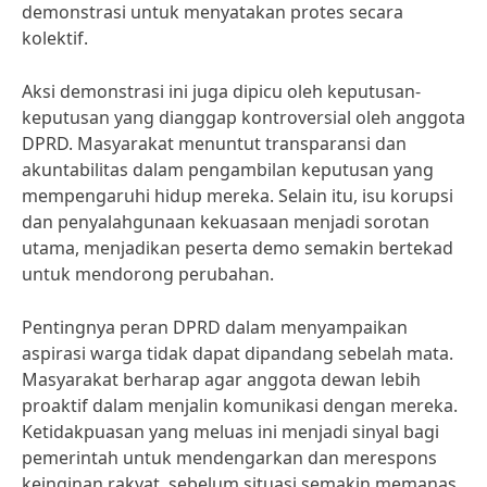
demonstrasi untuk menyatakan protes secara
kolektif.
Aksi demonstrasi ini juga dipicu oleh keputusan-
keputusan yang dianggap kontroversial oleh anggota
DPRD. Masyarakat menuntut transparansi dan
akuntabilitas dalam pengambilan keputusan yang
mempengaruhi hidup mereka. Selain itu, isu korupsi
dan penyalahgunaan kekuasaan menjadi sorotan
utama, menjadikan peserta demo semakin bertekad
untuk mendorong perubahan.
Pentingnya peran DPRD dalam menyampaikan
aspirasi warga tidak dapat dipandang sebelah mata.
Masyarakat berharap agar anggota dewan lebih
proaktif dalam menjalin komunikasi dengan mereka.
Ketidakpuasan yang meluas ini menjadi sinyal bagi
pemerintah untuk mendengarkan dan merespons
keinginan rakyat, sebelum situasi semakin memanas