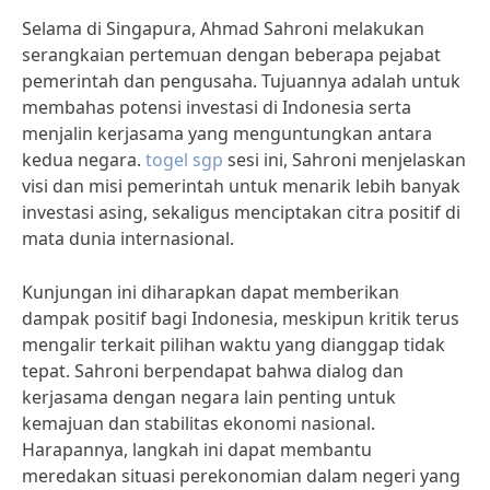
Selama di Singapura, Ahmad Sahroni melakukan
serangkaian pertemuan dengan beberapa pejabat
pemerintah dan pengusaha. Tujuannya adalah untuk
membahas potensi investasi di Indonesia serta
menjalin kerjasama yang menguntungkan antara
kedua negara.
togel sgp
sesi ini, Sahroni menjelaskan
visi dan misi pemerintah untuk menarik lebih banyak
investasi asing, sekaligus menciptakan citra positif di
mata dunia internasional.
Kunjungan ini diharapkan dapat memberikan
dampak positif bagi Indonesia, meskipun kritik terus
mengalir terkait pilihan waktu yang dianggap tidak
tepat. Sahroni berpendapat bahwa dialog dan
kerjasama dengan negara lain penting untuk
kemajuan dan stabilitas ekonomi nasional.
Harapannya, langkah ini dapat membantu
meredakan situasi perekonomian dalam negeri yang