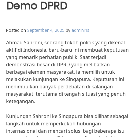
Demo DPRD
Posted on
September 4, 2025
by
adminins
Ahmad Sahroni, seorang tokoh politik yang dikenal
aktif di Indonesia, baru-baru ini membuat keputusan
yang menarik perhatian publik. Saat terjadi
demonstrasi besar di DPRD yang melibatkan
berbagai elemen masyarakat, ia memilih untuk
melakukan kunjungan ke Singapura. Keputusan ini
menimbulkan banyak perdebatan di kalangan
masyarakat, terutama di tengah situasi yang penuh
ketegangan.
Kunjungan Sahroni ke Singapura bisa dilihat sebagai
langkah untuk memperkokoh hubungan
internasional dan mencari solusi bagi beberapa isu