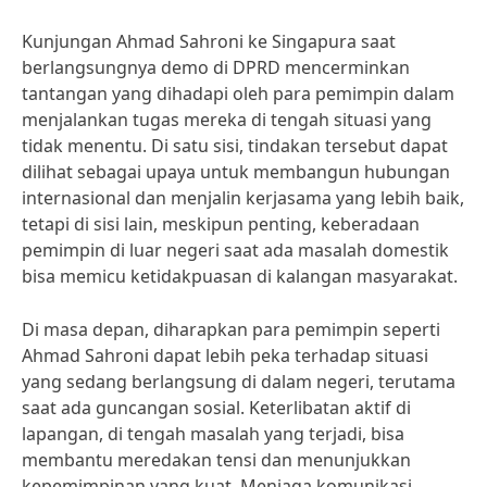
Kunjungan Ahmad Sahroni ke Singapura saat
berlangsungnya demo di DPRD mencerminkan
tantangan yang dihadapi oleh para pemimpin dalam
menjalankan tugas mereka di tengah situasi yang
tidak menentu. Di satu sisi, tindakan tersebut dapat
dilihat sebagai upaya untuk membangun hubungan
internasional dan menjalin kerjasama yang lebih baik,
tetapi di sisi lain, meskipun penting, keberadaan
pemimpin di luar negeri saat ada masalah domestik
bisa memicu ketidakpuasan di kalangan masyarakat.
Di masa depan, diharapkan para pemimpin seperti
Ahmad Sahroni dapat lebih peka terhadap situasi
yang sedang berlangsung di dalam negeri, terutama
saat ada guncangan sosial. Keterlibatan aktif di
lapangan, di tengah masalah yang terjadi, bisa
membantu meredakan tensi dan menunjukkan
kepemimpinan yang kuat. Menjaga komunikasi