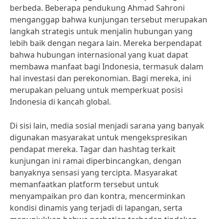
berbeda. Beberapa pendukung Ahmad Sahroni
menganggap bahwa kunjungan tersebut merupakan
langkah strategis untuk menjalin hubungan yang
lebih baik dengan negara lain. Mereka berpendapat
bahwa hubungan internasional yang kuat dapat
membawa manfaat bagi Indonesia, termasuk dalam
hal investasi dan perekonomian. Bagi mereka, ini
merupakan peluang untuk memperkuat posisi
Indonesia di kancah global.
Di sisi lain, media sosial menjadi sarana yang banyak
digunakan masyarakat untuk mengekspresikan
pendapat mereka. Tagar dan hashtag terkait
kunjungan ini ramai diperbincangkan, dengan
banyaknya sensasi yang tercipta. Masyarakat
memanfaatkan platform tersebut untuk
menyampaikan pro dan kontra, mencerminkan
kondisi dinamis yang terjadi di lapangan, serta