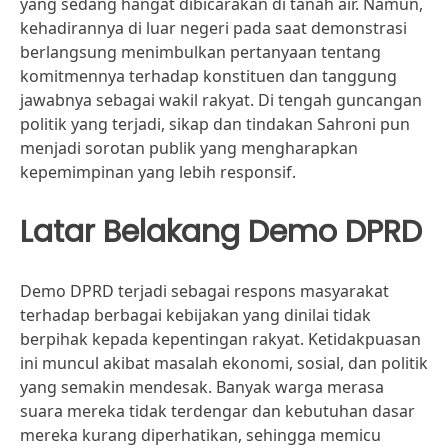
yang sedang hangat dibicarakan di tanah air. Namun,
kehadirannya di luar negeri pada saat demonstrasi
berlangsung menimbulkan pertanyaan tentang
komitmennya terhadap konstituen dan tanggung
jawabnya sebagai wakil rakyat. Di tengah guncangan
politik yang terjadi, sikap dan tindakan Sahroni pun
menjadi sorotan publik yang mengharapkan
kepemimpinan yang lebih responsif.
Latar Belakang Demo DPRD
Demo DPRD terjadi sebagai respons masyarakat
terhadap berbagai kebijakan yang dinilai tidak
berpihak kepada kepentingan rakyat. Ketidakpuasan
ini muncul akibat masalah ekonomi, sosial, dan politik
yang semakin mendesak. Banyak warga merasa
suara mereka tidak terdengar dan kebutuhan dasar
mereka kurang diperhatikan, sehingga memicu