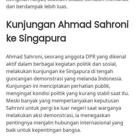
dan berdampak lebih luas.
Kunjungan Ahmad Sahroni
ke Singapura
Ahmad Sahroni, seorang anggota DPR yang dikenal
aktif dalam berbagai kegiatan politik dan sosial,
melakukan kunjungan ke Singapura di tengah
guncangan demonstrasi yang melanda Indonesia.
Kunjungan ini menciptakan perhatian publik,
mengingat kondisi politik yang kurang stabil saat itu.
Meski banyak yang mempertanyakan keputusan
Sahroni untuk pergi ke luar negeri saat warganya
melakukan aksi demonstrasi, ia menegaskan
pentingnya menjalin hubungan internasional yang
baik untuk kepentingan bangsa.