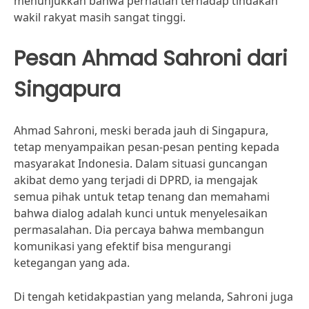
menunjukkan bahwa perhatian terhadap tindakan
wakil rakyat masih sangat tinggi.
Pesan Ahmad Sahroni dari
Singapura
Ahmad Sahroni, meski berada jauh di Singapura,
tetap menyampaikan pesan-pesan penting kepada
masyarakat Indonesia. Dalam situasi guncangan
akibat demo yang terjadi di DPRD, ia mengajak
semua pihak untuk tetap tenang dan memahami
bahwa dialog adalah kunci untuk menyelesaikan
permasalahan. Dia percaya bahwa membangun
komunikasi yang efektif bisa mengurangi
ketegangan yang ada.
Di tengah ketidakpastian yang melanda, Sahroni juga