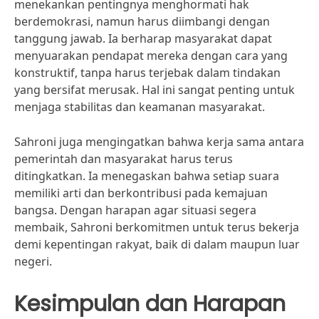
menekankan pentingnya menghormati hak
berdemokrasi, namun harus diimbangi dengan
tanggung jawab. Ia berharap masyarakat dapat
menyuarakan pendapat mereka dengan cara yang
konstruktif, tanpa harus terjebak dalam tindakan
yang bersifat merusak. Hal ini sangat penting untuk
menjaga stabilitas dan keamanan masyarakat.
Sahroni juga mengingatkan bahwa kerja sama antara
pemerintah dan masyarakat harus terus
ditingkatkan. Ia menegaskan bahwa setiap suara
memiliki arti dan berkontribusi pada kemajuan
bangsa. Dengan harapan agar situasi segera
membaik, Sahroni berkomitmen untuk terus bekerja
demi kepentingan rakyat, baik di dalam maupun luar
negeri.
Kesimpulan dan Harapan