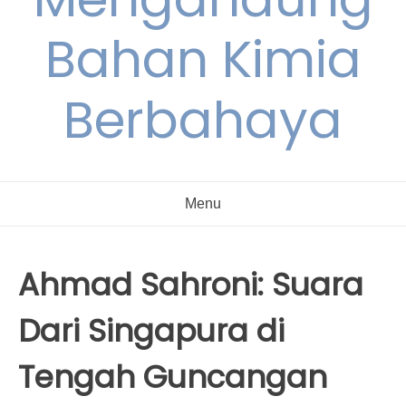
Bahan Kimia
Berbahaya
Menu
Ahmad Sahroni: Suara
Dari Singapura di
Tengah Guncangan