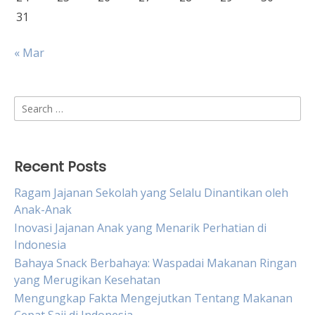
31
« Mar
Search
for:
Recent Posts
Ragam Jajanan Sekolah yang Selalu Dinantikan oleh
Anak-Anak
Inovasi Jajanan Anak yang Menarik Perhatian di
Indonesia
Bahaya Snack Berbahaya: Waspadai Makanan Ringan
yang Merugikan Kesehatan
Mengungkap Fakta Mengejutkan Tentang Makanan