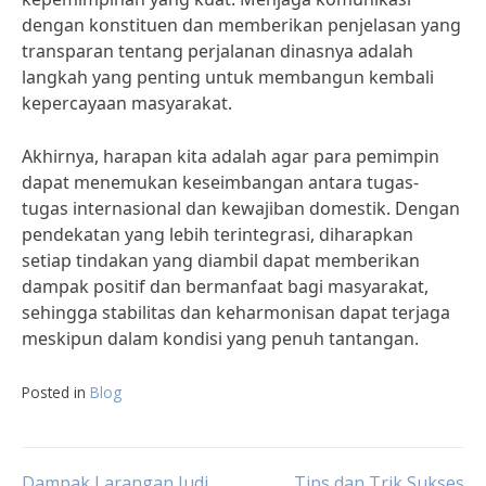
dengan konstituen dan memberikan penjelasan yang
transparan tentang perjalanan dinasnya adalah
langkah yang penting untuk membangun kembali
kepercayaan masyarakat.
Akhirnya, harapan kita adalah agar para pemimpin
dapat menemukan keseimbangan antara tugas-
tugas internasional dan kewajiban domestik. Dengan
pendekatan yang lebih terintegrasi, diharapkan
setiap tindakan yang diambil dapat memberikan
dampak positif dan bermanfaat bagi masyarakat,
sehingga stabilitas dan keharmonisan dapat terjaga
meskipun dalam kondisi yang penuh tantangan.
Posted in
Blog
Dampak Larangan Judi
Tips dan Trik Sukses