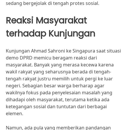
sedang bergejolak di tengah protes sosial.
Reaksi Masyarakat
terhadap Kunjungan
Kunjungan Ahmad Sahroni ke Singapura saat situasi
demo DPRD memicu beragam reaksi dari
masyarakat. Banyak yang merasa kecewa karena
wakil rakyat yang seharusnya berada di tengah-
tengah rakyat justru memilih untuk pergi ke luar
negeri. Sebagian besar warga berharap agar
wakilnya fokus pada penyelesaian masalah yang
dihadapi oleh masyarakat, terutama ketika ada
ketegangan sosial dan tuntutan dari berbagai
elemen.
Namun, ada pula yang memberikan pandangan