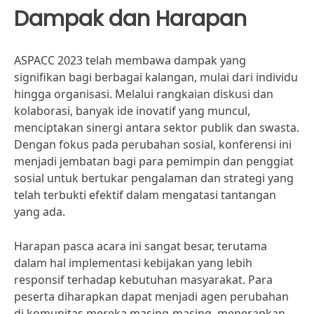
Dampak dan Harapan
ASPACC 2023 telah membawa dampak yang
signifikan bagi berbagai kalangan, mulai dari individu
hingga organisasi. Melalui rangkaian diskusi dan
kolaborasi, banyak ide inovatif yang muncul,
menciptakan sinergi antara sektor publik dan swasta.
Dengan fokus pada perubahan sosial, konferensi ini
menjadi jembatan bagi para pemimpin dan penggiat
sosial untuk bertukar pengalaman dan strategi yang
telah terbukti efektif dalam mengatasi tantangan
yang ada.
Harapan pasca acara ini sangat besar, terutama
dalam hal implementasi kebijakan yang lebih
responsif terhadap kebutuhan masyarakat. Para
peserta diharapkan dapat menjadi agen perubahan
di komunitas mereka masing-masing, menerapkan