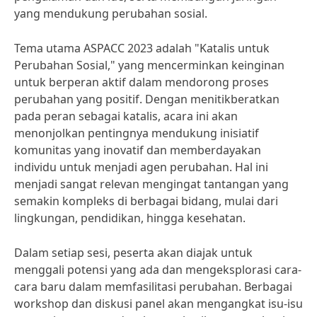
yang mendukung perubahan sosial.
Tema utama ASPACC 2023 adalah "Katalis untuk
Perubahan Sosial," yang mencerminkan keinginan
untuk berperan aktif dalam mendorong proses
perubahan yang positif. Dengan menitikberatkan
pada peran sebagai katalis, acara ini akan
menonjolkan pentingnya mendukung inisiatif
komunitas yang inovatif dan memberdayakan
individu untuk menjadi agen perubahan. Hal ini
menjadi sangat relevan mengingat tantangan yang
semakin kompleks di berbagai bidang, mulai dari
lingkungan, pendidikan, hingga kesehatan.
Dalam setiap sesi, peserta akan diajak untuk
menggali potensi yang ada dan mengeksplorasi cara-
cara baru dalam memfasilitasi perubahan. Berbagai
workshop dan diskusi panel akan mengangkat isu-isu