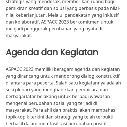
strategis yang mendesak, memberikan ruang bagi
pemikiran kreatif dan solusi yang berbasis pada nilai-
nilai keberlanjutan. Melalui pendekatan yang inklusif
dan kolaboratif, ASPACC 2023 berkomitmen untuk
menjadi penggerak perubahan yang nyata di
masyarakat.
Agenda dan Kegiatan
ASPACC 2023 memiliki beragam agenda dan kegiatan
yang dirancang untuk mendorong dialog konstruktif
di antara para peserta. Salah satu kegiatannya adalah
sesi plenari yang menghadirkan pembicara dari
berbagai latar belakang untuk berbagi wawasan
mengenai perubahan sosial yang terjadi di
masyarakat. Para ahli dan praktisi akan membahas
topik-topik terkini dan strategi yang telah terbukti
berhasil dalam memfasilitasi perubahan positif.