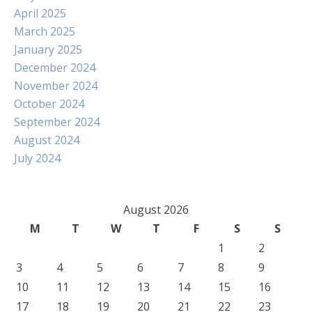
April 2025
March 2025
January 2025
December 2024
November 2024
October 2024
September 2024
August 2024
July 2024
August 2026
M
T
W
T
F
S
S
1
2
3
4
5
6
7
8
9
10
11
12
13
14
15
16
17
18
19
20
21
22
23