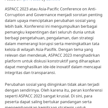
ASPACC 2023 atau Asia-Pacific Conference on Anti-
Corruption and Governance menjadi sorotan penting
dalam upaya menciptakan perubahan sosial yang
lebih baik. Konferensi ini mengumpulkan berbagai
pemangku kepentingan dari seluruh dunia untuk
berbagi pengetahuan, pengalaman, dan strategi
dalam memerangi korupsi serta meningkatkan tata
kelola di wilayah Asia-Pasifik. Dengan tema yang
relevan dan mendesak, ASPACC 2023 menghadirkan
platform untuk diskusi konstruktif yang diharapkan
dapat menghasilkan ide-ide inovatif dalam mencapai
integritas dan transparansi.
Perubahan sosial yang diinginkan tidak akan terjadi
dengan sendirinya. Oleh karena itu, peran konferensi
seperti ASPACC 2023 sangat krusial. Di sini, para
peserta dapat saling bertukar pandangan serta
mengembangkan kemitraan strategis untuk