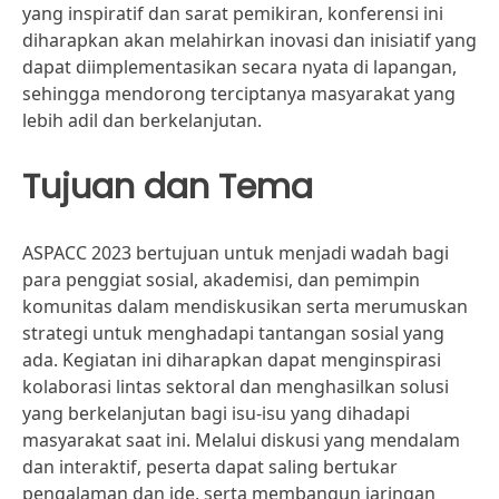
yang inspiratif dan sarat pemikiran, konferensi ini
diharapkan akan melahirkan inovasi dan inisiatif yang
dapat diimplementasikan secara nyata di lapangan,
sehingga mendorong terciptanya masyarakat yang
lebih adil dan berkelanjutan.
Tujuan dan Tema
ASPACC 2023 bertujuan untuk menjadi wadah bagi
para penggiat sosial, akademisi, dan pemimpin
komunitas dalam mendiskusikan serta merumuskan
strategi untuk menghadapi tantangan sosial yang
ada. Kegiatan ini diharapkan dapat menginspirasi
kolaborasi lintas sektoral dan menghasilkan solusi
yang berkelanjutan bagi isu-isu yang dihadapi
masyarakat saat ini. Melalui diskusi yang mendalam
dan interaktif, peserta dapat saling bertukar
pengalaman dan ide, serta membangun jaringan