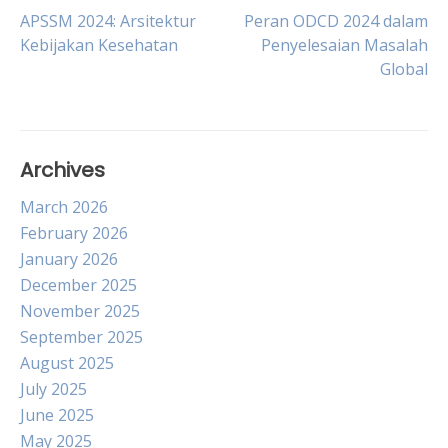
Post
APSSM 2024: Arsitektur
Peran ODCD 2024 dalam
Kebijakan Kesehatan
Penyelesaian Masalah
Global
navigation
Archives
March 2026
February 2026
January 2026
December 2025
November 2025
September 2025
August 2025
July 2025
June 2025
May 2025