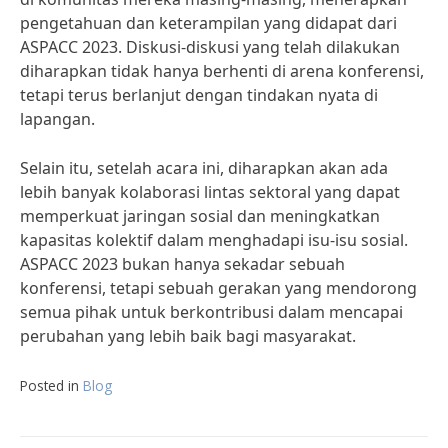
pengetahuan dan keterampilan yang didapat dari
ASPACC 2023. Diskusi-diskusi yang telah dilakukan
diharapkan tidak hanya berhenti di arena konferensi,
tetapi terus berlanjut dengan tindakan nyata di
lapangan.
Selain itu, setelah acara ini, diharapkan akan ada
lebih banyak kolaborasi lintas sektoral yang dapat
memperkuat jaringan sosial dan meningkatkan
kapasitas kolektif dalam menghadapi isu-isu sosial.
ASPACC 2023 bukan hanya sekadar sebuah
konferensi, tetapi sebuah gerakan yang mendorong
semua pihak untuk berkontribusi dalam mencapai
perubahan yang lebih baik bagi masyarakat.
Posted in
Blog