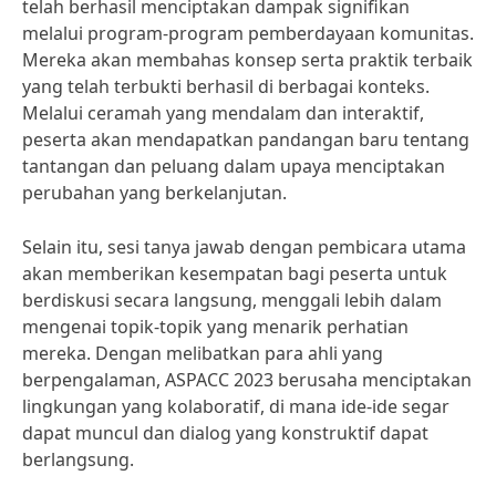
telah berhasil menciptakan dampak signifikan
melalui program-program pemberdayaan komunitas.
Mereka akan membahas konsep serta praktik terbaik
yang telah terbukti berhasil di berbagai konteks.
Melalui ceramah yang mendalam dan interaktif,
peserta akan mendapatkan pandangan baru tentang
tantangan dan peluang dalam upaya menciptakan
perubahan yang berkelanjutan.
Selain itu, sesi tanya jawab dengan pembicara utama
akan memberikan kesempatan bagi peserta untuk
berdiskusi secara langsung, menggali lebih dalam
mengenai topik-topik yang menarik perhatian
mereka. Dengan melibatkan para ahli yang
berpengalaman, ASPACC 2023 berusaha menciptakan
lingkungan yang kolaboratif, di mana ide-ide segar
dapat muncul dan dialog yang konstruktif dapat
berlangsung.