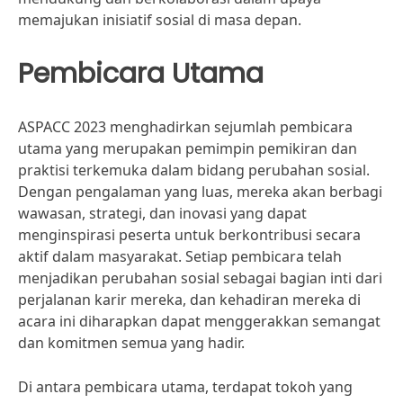
memajukan inisiatif sosial di masa depan.
Pembicara Utama
ASPACC 2023 menghadirkan sejumlah pembicara
utama yang merupakan pemimpin pemikiran dan
praktisi terkemuka dalam bidang perubahan sosial.
Dengan pengalaman yang luas, mereka akan berbagi
wawasan, strategi, dan inovasi yang dapat
menginspirasi peserta untuk berkontribusi secara
aktif dalam masyarakat. Setiap pembicara telah
menjadikan perubahan sosial sebagai bagian inti dari
perjalanan karir mereka, dan kehadiran mereka di
acara ini diharapkan dapat menggerakkan semangat
dan komitmen semua yang hadir.
Di antara pembicara utama, terdapat tokoh yang