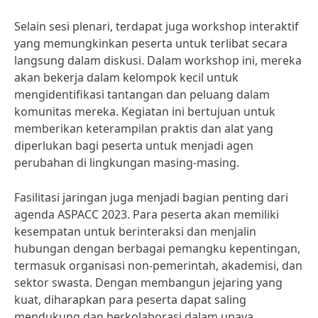
Selain sesi plenari, terdapat juga workshop interaktif
yang memungkinkan peserta untuk terlibat secara
langsung dalam diskusi. Dalam workshop ini, mereka
akan bekerja dalam kelompok kecil untuk
mengidentifikasi tantangan dan peluang dalam
komunitas mereka. Kegiatan ini bertujuan untuk
memberikan keterampilan praktis dan alat yang
diperlukan bagi peserta untuk menjadi agen
perubahan di lingkungan masing-masing.
Fasilitasi jaringan juga menjadi bagian penting dari
agenda ASPACC 2023. Para peserta akan memiliki
kesempatan untuk berinteraksi dan menjalin
hubungan dengan berbagai pemangku kepentingan,
termasuk organisasi non-pemerintah, akademisi, dan
sektor swasta. Dengan membangun jejaring yang
kuat, diharapkan para peserta dapat saling
mendukung dan berkolaborasi dalam upaya