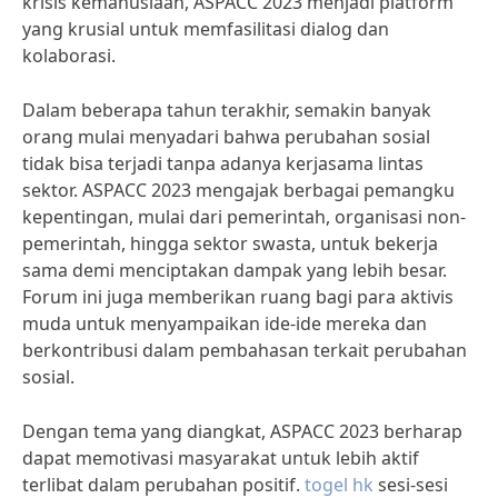
krisis kemanusiaan, ASPACC 2023 menjadi platform
yang krusial untuk memfasilitasi dialog dan
kolaborasi.
Dalam beberapa tahun terakhir, semakin banyak
orang mulai menyadari bahwa perubahan sosial
tidak bisa terjadi tanpa adanya kerjasama lintas
sektor. ASPACC 2023 mengajak berbagai pemangku
kepentingan, mulai dari pemerintah, organisasi non-
pemerintah, hingga sektor swasta, untuk bekerja
sama demi menciptakan dampak yang lebih besar.
Forum ini juga memberikan ruang bagi para aktivis
muda untuk menyampaikan ide-ide mereka dan
berkontribusi dalam pembahasan terkait perubahan
sosial.
Dengan tema yang diangkat, ASPACC 2023 berharap
dapat memotivasi masyarakat untuk lebih aktif
terlibat dalam perubahan positif.
togel hk
sesi-sesi