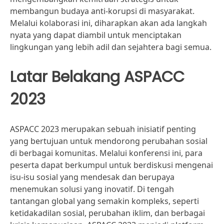
membangun budaya anti-korupsi di masyarakat.
Melalui kolaborasi ini, diharapkan akan ada langkah
nyata yang dapat diambil untuk menciptakan
lingkungan yang lebih adil dan sejahtera bagi semua.
Latar Belakang ASPACC
2023
ASPACC 2023 merupakan sebuah inisiatif penting
yang bertujuan untuk mendorong perubahan sosial
di berbagai komunitas. Melalui konferensi ini, para
peserta dapat berkumpul untuk berdiskusi mengenai
isu-isu sosial yang mendesak dan berupaya
menemukan solusi yang inovatif. Di tengah
tantangan global yang semakin kompleks, seperti
ketidakadilan sosial, perubahan iklim, dan berbagai