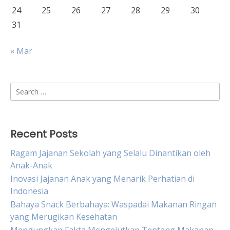
24
25
26
27
28
29
30
31
« Mar
Search
for:
Recent Posts
Ragam Jajanan Sekolah yang Selalu Dinantikan oleh
Anak-Anak
Inovasi Jajanan Anak yang Menarik Perhatian di
Indonesia
Bahaya Snack Berbahaya: Waspadai Makanan Ringan
yang Merugikan Kesehatan