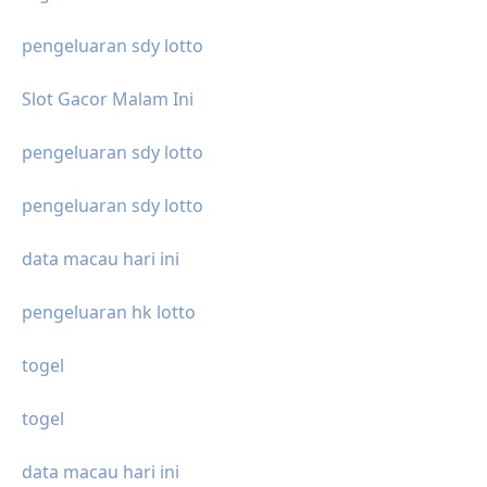
pengeluaran sdy lotto
Slot Gacor Malam Ini
pengeluaran sdy lotto
pengeluaran sdy lotto
data macau hari ini
pengeluaran hk lotto
togel
togel
data macau hari ini