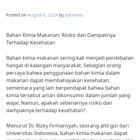
Posted on
August 6, 2024
by
adminins
Bahan Kimia Makanan: Risiko dan Dampaknya
Terhadap Kesehatan
Bahan kimia makanan sering kali menjadi perdebatan
hangat di kalangan masyarakat. Sebagian orang
percaya bahwa penggunaan bahan kimia dalam
makanan dapat membahayakan kesehatan,
sementara yang lain berpendapat bahwa bahan
kimia tersebut aman dikonsumsi dalam jumlah yang
wajar. Namun, apakah sebenarnya risiko dan
dampaknya terhadap kesehatan?
Menurut Dr. Rizky Firmansyah, seorang ahli gizi dari
Universitas Indonesia, bahan kimia makanan dapat