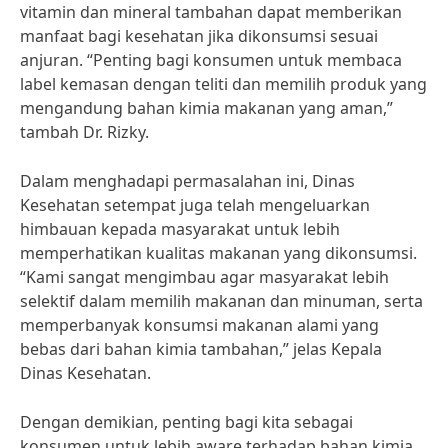
vitamin dan mineral tambahan dapat memberikan
manfaat bagi kesehatan jika dikonsumsi sesuai
anjuran. “Penting bagi konsumen untuk membaca
label kemasan dengan teliti dan memilih produk yang
mengandung bahan kimia makanan yang aman,”
tambah Dr. Rizky.
Dalam menghadapi permasalahan ini, Dinas
Kesehatan setempat juga telah mengeluarkan
himbauan kepada masyarakat untuk lebih
memperhatikan kualitas makanan yang dikonsumsi.
“Kami sangat mengimbau agar masyarakat lebih
selektif dalam memilih makanan dan minuman, serta
memperbanyak konsumsi makanan alami yang
bebas dari bahan kimia tambahan,” jelas Kepala
Dinas Kesehatan.
Dengan demikian, penting bagi kita sebagai
konsumen untuk lebih aware terhadap bahan kimia