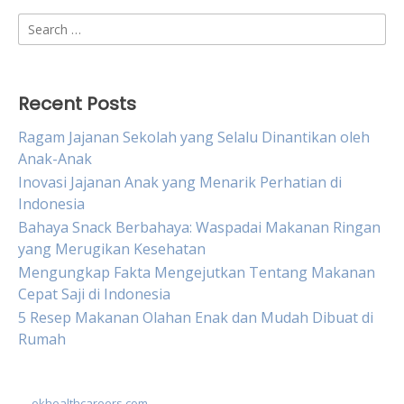
Search
for:
Recent Posts
Ragam Jajanan Sekolah yang Selalu Dinantikan oleh
Anak-Anak
Inovasi Jajanan Anak yang Menarik Perhatian di
Indonesia
Bahaya Snack Berbahaya: Waspadai Makanan Ringan
yang Merugikan Kesehatan
Mengungkap Fakta Mengejutkan Tentang Makanan
Cepat Saji di Indonesia
5 Resep Makanan Olahan Enak dan Mudah Dibuat di
Rumah
okhealthcareers.com