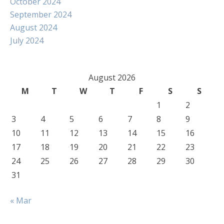
October 2024
September 2024
August 2024
July 2024
August 2026
M
T
W
T
F
S
S
1
2
3
4
5
6
7
8
9
10
11
12
13
14
15
16
17
18
19
20
21
22
23
24
25
26
27
28
29
30
31
« Mar