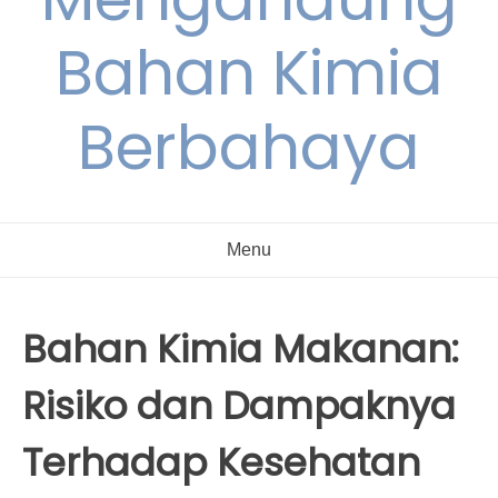
Bahan Kimia
Berbahaya
Menu
Bahan Kimia Makanan:
Risiko dan Dampaknya
Terhadap Kesehatan