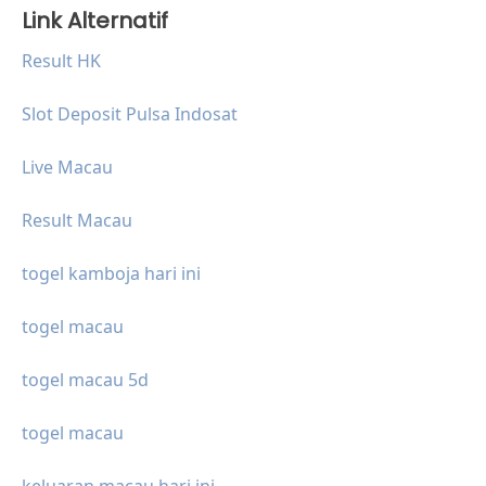
Link Alternatif
Result HK
Slot Deposit Pulsa Indosat
Live Macau
Result Macau
togel kamboja hari ini
togel macau
togel macau 5d
togel macau