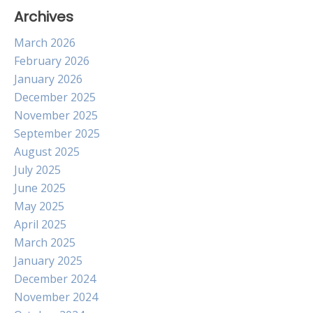
Archives
March 2026
February 2026
January 2026
December 2025
November 2025
September 2025
August 2025
July 2025
June 2025
May 2025
April 2025
March 2025
January 2025
December 2024
November 2024