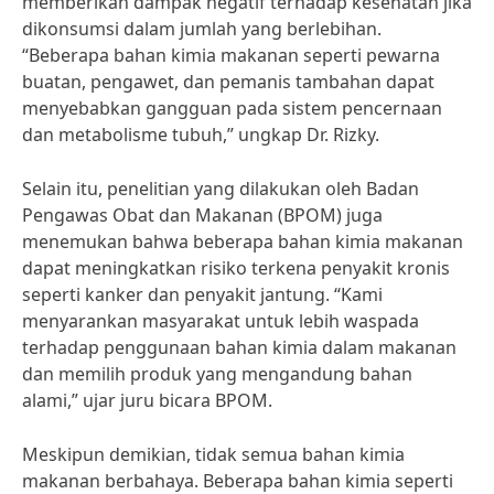
memberikan dampak negatif terhadap kesehatan jika
dikonsumsi dalam jumlah yang berlebihan.
“Beberapa bahan kimia makanan seperti pewarna
buatan, pengawet, dan pemanis tambahan dapat
menyebabkan gangguan pada sistem pencernaan
dan metabolisme tubuh,” ungkap Dr. Rizky.
Selain itu, penelitian yang dilakukan oleh Badan
Pengawas Obat dan Makanan (BPOM) juga
menemukan bahwa beberapa bahan kimia makanan
dapat meningkatkan risiko terkena penyakit kronis
seperti kanker dan penyakit jantung. “Kami
menyarankan masyarakat untuk lebih waspada
terhadap penggunaan bahan kimia dalam makanan
dan memilih produk yang mengandung bahan
alami,” ujar juru bicara BPOM.
Meskipun demikian, tidak semua bahan kimia
makanan berbahaya. Beberapa bahan kimia seperti