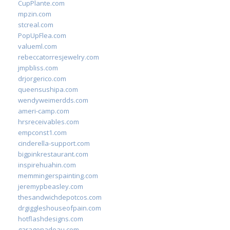
CupPlante.com
mpzin.com
stcreal.com
PopUpFlea.com
valueml.com
rebeccatorresjewelry.com
jmpbliss.com
drjorgerico.com
queensushipa.com
wendyweimerdds.com
ameri-camp.com
hrsreceivables.com
empconst1.com
cinderella-support.com
bigpinkrestaurant.com
inspirehuahin.com
memmingerspainting.com
jeremypbeasley.com
thesandwichdepotcos.com
drgiggleshouseofpain.com
hotflashdesigns.com
garagenadeau.com