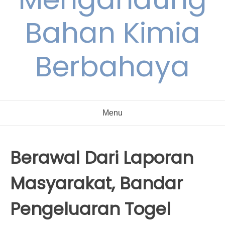
Bahan Kimia
Berbahaya
Menu
Berawal Dari Laporan
Masyarakat, Bandar
Pengeluaran Togel