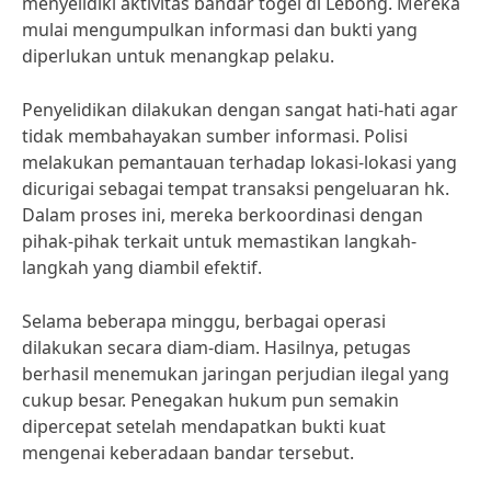
menyelidiki aktivitas bandar togel di Lebong. Mereka
mulai mengumpulkan informasi dan bukti yang
diperlukan untuk menangkap pelaku.
Penyelidikan dilakukan dengan sangat hati-hati agar
tidak membahayakan sumber informasi. Polisi
melakukan pemantauan terhadap lokasi-lokasi yang
dicurigai sebagai tempat transaksi pengeluaran hk.
Dalam proses ini, mereka berkoordinasi dengan
pihak-pihak terkait untuk memastikan langkah-
langkah yang diambil efektif.
Selama beberapa minggu, berbagai operasi
dilakukan secara diam-diam. Hasilnya, petugas
berhasil menemukan jaringan perjudian ilegal yang
cukup besar. Penegakan hukum pun semakin
dipercepat setelah mendapatkan bukti kuat
mengenai keberadaan bandar tersebut.