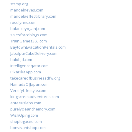
stsmp.org
manoelneves.com
mandelaeffectlibrary.com
roselynns.com
balanceyoganj.com
salesforceblogs.com
TrainGames365.com
BaytownEvaCationRentals.com
JabalpurCakeDelivery.com
halobjd.com
intelligenceqatar.com
PikaPikaApp.com
takecareofbusinessdfw.org
HamadaOfJapan.com
VersifyLifestyle.com
kingscreekadventures.com
antaeuslabs.com
purelycleanchemdry.com
WishOping.com
shoplegacee.com
bonvivantshop.com