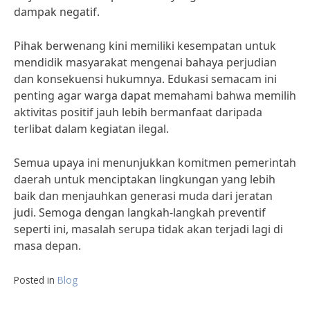
dampak negatif.
Pihak berwenang kini memiliki kesempatan untuk
mendidik masyarakat mengenai bahaya perjudian
dan konsekuensi hukumnya. Edukasi semacam ini
penting agar warga dapat memahami bahwa memilih
aktivitas positif jauh lebih bermanfaat daripada
terlibat dalam kegiatan ilegal.
Semua upaya ini menunjukkan komitmen pemerintah
daerah untuk menciptakan lingkungan yang lebih
baik dan menjauhkan generasi muda dari jeratan
judi. Semoga dengan langkah-langkah preventif
seperti ini, masalah serupa tidak akan terjadi lagi di
masa depan.
Posted in
Blog