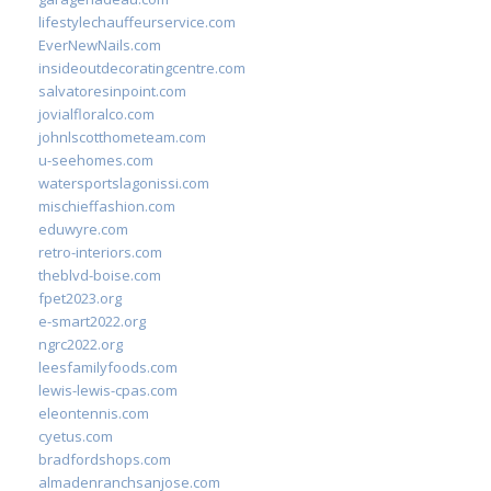
lifestylechauffeurservice.com
EverNewNails.com
insideoutdecoratingcentre.com
salvatoresinpoint.com
jovialfloralco.com
johnlscotthometeam.com
u-seehomes.com
watersportslagonissi.com
mischieffashion.com
eduwyre.com
retro-interiors.com
theblvd-boise.com
fpet2023.org
e-smart2022.org
ngrc2022.org
leesfamilyfoods.com
lewis-lewis-cpas.com
eleontennis.com
cyetus.com
bradfordshops.com
almadenranchsanjose.com