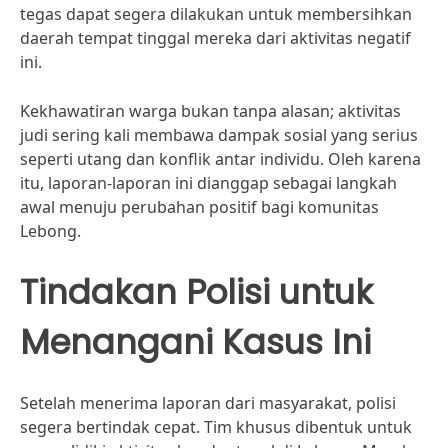
tegas dapat segera dilakukan untuk membersihkan
daerah tempat tinggal mereka dari aktivitas negatif
ini.
Kekhawatiran warga bukan tanpa alasan; aktivitas
judi sering kali membawa dampak sosial yang serius
seperti utang dan konflik antar individu. Oleh karena
itu, laporan-laporan ini dianggap sebagai langkah
awal menuju perubahan positif bagi komunitas
Lebong.
Tindakan Polisi untuk
Menangani Kasus Ini
Setelah menerima laporan dari masyarakat, polisi
segera bertindak cepat. Tim khusus dibentuk untuk