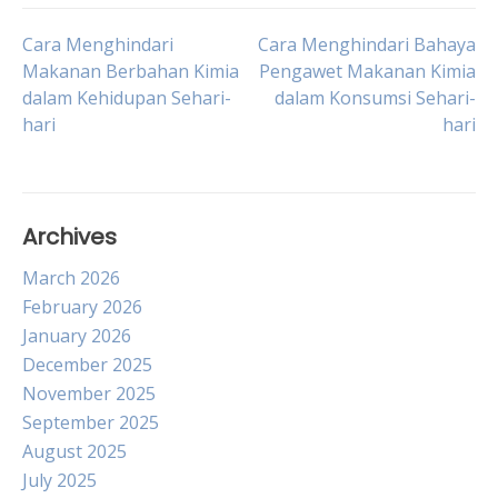
Post
Cara Menghindari
Cara Menghindari Bahaya
Makanan Berbahan Kimia
Pengawet Makanan Kimia
dalam Kehidupan Sehari-
dalam Konsumsi Sehari-
navigation
hari
hari
Archives
March 2026
February 2026
January 2026
December 2025
November 2025
September 2025
August 2025
July 2025