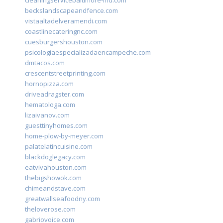
beckslandscapeandfence.com
vistaaltadelveramendi.com
coastlinecateringnc.com
cuesburgershouston.com
psicologiaespecializadaencampeche.com
dmtacos.com
crescentstreetprinting.com
hornopizza.com
driveadragster.com
hematologa.com
lizaivanov.com
guesttinyhomes.com
home-plow-by-meyer.com
palatelatincuisine.com
blackdoglegacy.com
eatvivahouston.com
thebigshowok.com
chimeandstave.com
greatwallseafoodny.com
theloverose.com
gabriovoice.com