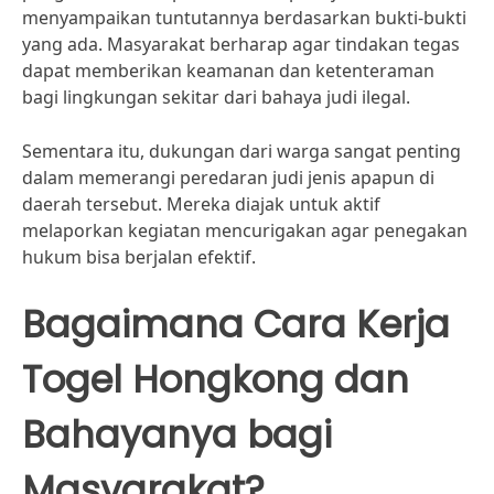
menyampaikan tuntutannya berdasarkan bukti-bukti
yang ada. Masyarakat berharap agar tindakan tegas
dapat memberikan keamanan dan ketenteraman
bagi lingkungan sekitar dari bahaya judi ilegal.
Sementara itu, dukungan dari warga sangat penting
dalam memerangi peredaran judi jenis apapun di
daerah tersebut. Mereka diajak untuk aktif
melaporkan kegiatan mencurigakan agar penegakan
hukum bisa berjalan efektif.
Bagaimana Cara Kerja
Togel Hongkong dan
Bahayanya bagi
Masyarakat?