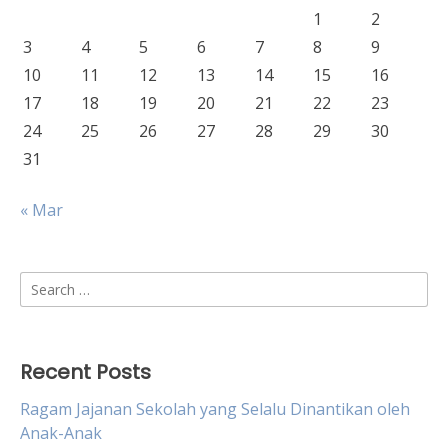
1
2
3
4
5
6
7
8
9
10
11
12
13
14
15
16
17
18
19
20
21
22
23
24
25
26
27
28
29
30
31
« Mar
Search
for:
Recent Posts
Ragam Jajanan Sekolah yang Selalu Dinantikan oleh
Anak-Anak