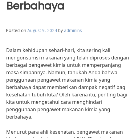
Berbahaya
Posted on
August 9, 2024
by
adminins
Dalam kehidupan sehari-hari, kita sering kali
mengonsumsi makanan yang telah diproses dengan
berbagai pengawet kimia untuk memperpanjang
masa simpannya. Namun, tahukah Anda bahwa
penggunaan pengawet makanan kimia yang
berbahaya dapat memberikan dampak negatif bagi
kesehatan tubuh kita? Oleh karena itu, penting bagi
kita untuk mengetahui cara menghindari
penggunaan pengawet makanan kimia yang
berbahaya.
Menurut para ahli kesehatan, pengawet makanan