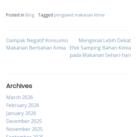
Posted in
Blog
Tagged
pengawet makanan kimia
Post
Dampak Negatif Konsumsi
Mengenal Lebih Dekat
Makanan Berbahan Kimia
Efek Samping Bahan Kimia
pada Makanan Sehari-hari
navigation
Archives
March 2026
February 2026
January 2026
December 2025
November 2025