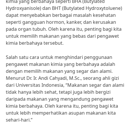
kimia yang berbahaya seperti BHA (Butylated
Hydroxyanisole) dan BHT (Butylated Hydroxytoluene)
dapat menyebabkan berbagai masalah kesehatan
seperti gangguan hormon, kanker, dan kerusakan
pada organ tubuh. Oleh karena itu, penting bagi kita
untuk memilih makanan yang bebas dari pengawet
kimia berbahaya tersebut.
Salah satu cara untuk menghindari penggunaan
pengawet makanan kimia yang berbahaya adalah
dengan memilih makanan yang segar dan alami.
Menurut Dr. Ir. Andi Cahyadi, M.Sc., seorang ahli gizi
dari Universitas Indonesia, “Makanan segar dan alami
tidak hanya lebih sehat, tetapi juga lebih bergizi
daripada makanan yang mengandung pengawet
kimia berbahaya. Oleh karena itu, penting bagi kita
untuk lebih memperhatikan asupan makanan kita
sehari-hari.”