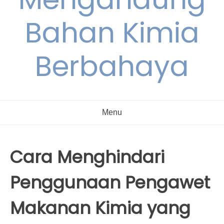
Bahan Kimia
Berbahaya
Menu
Cara Menghindari
Penggunaan Pengawet
Makanan Kimia yang