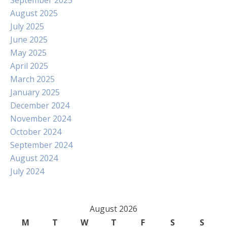
September 2025
August 2025
July 2025
June 2025
May 2025
April 2025
March 2025
January 2025
December 2024
November 2024
October 2024
September 2024
August 2024
July 2024
August 2026
M
T
W
T
F
S
S