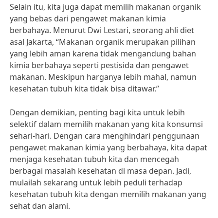
Selain itu, kita juga dapat memilih makanan organik
yang bebas dari pengawet makanan kimia
berbahaya. Menurut Dwi Lestari, seorang ahli diet
asal Jakarta, “Makanan organik merupakan pilihan
yang lebih aman karena tidak mengandung bahan
kimia berbahaya seperti pestisida dan pengawet
makanan. Meskipun harganya lebih mahal, namun
kesehatan tubuh kita tidak bisa ditawar.”
Dengan demikian, penting bagi kita untuk lebih
selektif dalam memilih makanan yang kita konsumsi
sehari-hari. Dengan cara menghindari penggunaan
pengawet makanan kimia yang berbahaya, kita dapat
menjaga kesehatan tubuh kita dan mencegah
berbagai masalah kesehatan di masa depan. Jadi,
mulailah sekarang untuk lebih peduli terhadap
kesehatan tubuh kita dengan memilih makanan yang
sehat dan alami.