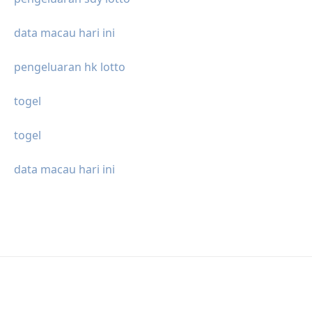
data macau hari ini
pengeluaran hk lotto
togel
togel
data macau hari ini