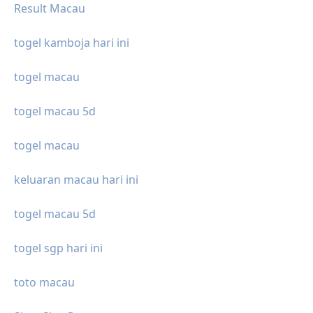
Result Macau
togel kamboja hari ini
togel macau
togel macau 5d
togel macau
keluaran macau hari ini
togel macau 5d
togel sgp hari ini
toto macau