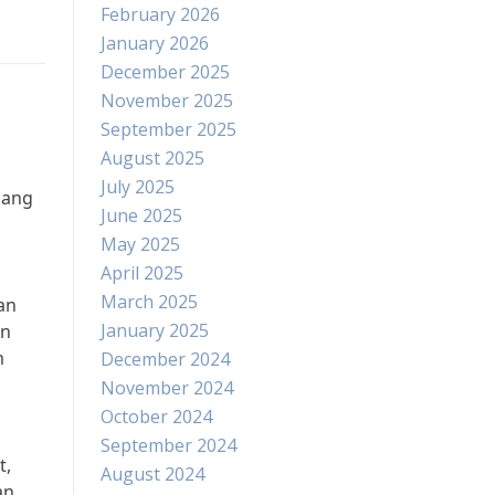
February 2026
January 2026
December 2025
November 2025
September 2025
August 2025
July 2025
mang
June 2025
May 2025
April 2025
March 2025
an
January 2025
an
m
December 2024
November 2024
October 2024
September 2024
t,
August 2024
an