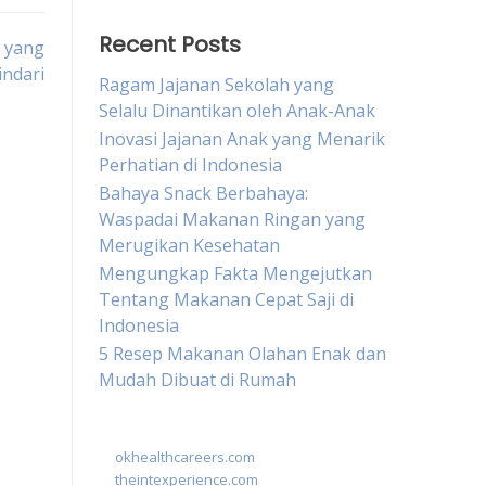
Recent Posts
 yang
indari
Ragam Jajanan Sekolah yang
Selalu Dinantikan oleh Anak-Anak
Inovasi Jajanan Anak yang Menarik
Perhatian di Indonesia
Bahaya Snack Berbahaya:
Waspadai Makanan Ringan yang
Merugikan Kesehatan
Mengungkap Fakta Mengejutkan
Tentang Makanan Cepat Saji di
Indonesia
5 Resep Makanan Olahan Enak dan
Mudah Dibuat di Rumah
okhealthcareers.com
theintexperience.com