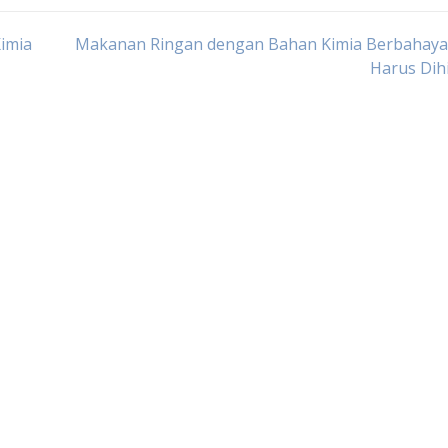
imia
Makanan Ringan dengan Bahan Kimia Berbahaya
Harus Dih