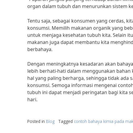
organ dalam tubuh dan menurunkan sistem kek
Tentu saja, sebagai konsumen yang cerdas, kit
konsumsi. Memilih makanan organik yang beba
untuk menjaga kesehatan tubuh kita. Selain i
makanan juga dapat membantu kita menghin
berbahaya.
Dengan meningkatnya kesadaran akan bahaya
lebih berhati-hati dalam menggunakan bahan
hal yang paling berharga, sehingga tidak ada 
konsumsi. Semoga informasi mengenai conto
tubuh ini dapat menjadi peringatan bagi kita 
hari.
Posted in
Blog
Tagged
contoh bahaya kimia pada ma