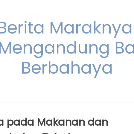
 Berita Maraknya
Mengandung Ba
Berbahaya
ia pada Makanan dan