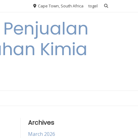
Cape Town, South Africa
togel
 Penjualan
han Kimia
Archives
March 2026