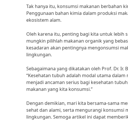
Tak hanya itu, konsumsi makanan berbahan ki
Penggunaan bahan kimia dalam produksi maka
ekosistem alam.
Oleh karena itu, penting bagi kita untuk lebih
mungkin pilihlah makanan organik yang bebas 
kesadaran akan pentingnya mengonsumsi mak
lingkungan.
Sebagaimana yang dikatakan oleh Prof. Dr. Ir. 
“Kesehatan tubuh adalah modal utama dalam 
menjadi ancaman serius bagi kesehatan tubuh, 
makanan yang kita konsumsi.”
Dengan demikian, mari kita bersama-sama m
sehat dan alami, serta mengurangi konsumsi
lingkungan. Semoga artikel ini dapat memberik