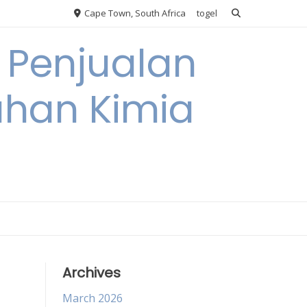
Cape Town, South Africa
togel
 Penjualan
han Kimia
Archives
March 2026