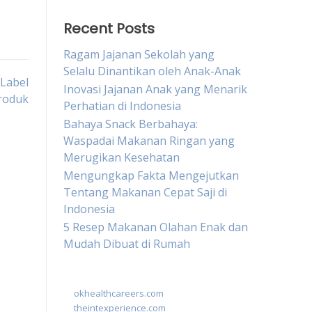
Recent Posts
Ragam Jajanan Sekolah yang
Selalu Dinantikan oleh Anak-Anak
Label
Inovasi Jajanan Anak yang Menarik
roduk
Perhatian di Indonesia
Bahaya Snack Berbahaya:
Waspadai Makanan Ringan yang
Merugikan Kesehatan
Mengungkap Fakta Mengejutkan
Tentang Makanan Cepat Saji di
Indonesia
5 Resep Makanan Olahan Enak dan
Mudah Dibuat di Rumah
okhealthcareers.com
theintexperience.com