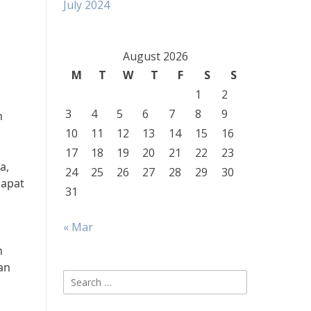
July 2024
August 2026
M
T
W
T
F
S
S
1
2
3
4
5
6
7
8
9
n
10
11
12
13
14
15
16
17
18
19
20
21
22
23
a,
24
25
26
27
28
29
30
dapat
31
« Mar
n
an
Search
for: