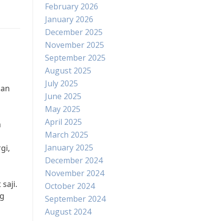
February 2026
January 2026
December 2025
November 2025
September 2025
August 2025
July 2025
kan
June 2025
May 2025
April 2025
a
March 2025
January 2025
gi,
December 2024
November 2024
saji.
October 2024
ng
September 2024
August 2024