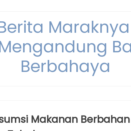
 Berita Maraknya
Mengandung Ba
Berbahaya
nsumsi Makanan Berbahan