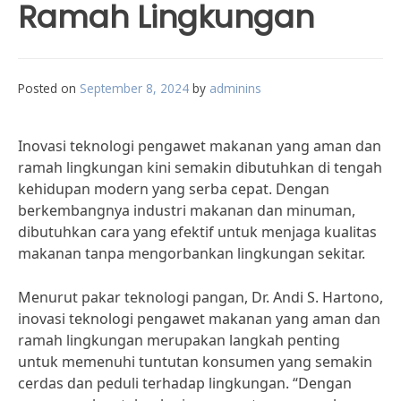
Ramah Lingkungan
Posted on
September 8, 2024
by
adminins
Inovasi teknologi pengawet makanan yang aman dan
ramah lingkungan kini semakin dibutuhkan di tengah
kehidupan modern yang serba cepat. Dengan
berkembangnya industri makanan dan minuman,
dibutuhkan cara yang efektif untuk menjaga kualitas
makanan tanpa mengorbankan lingkungan sekitar.
Menurut pakar teknologi pangan, Dr. Andi S. Hartono,
inovasi teknologi pengawet makanan yang aman dan
ramah lingkungan merupakan langkah penting
untuk memenuhi tuntutan konsumen yang semakin
cerdas dan peduli terhadap lingkungan. “Dengan