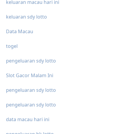
keluaran macau hari ini
keluaran sdy lotto
Data Macau
togel
pengeluaran sdy lotto
Slot Gacor Malam Ini
pengeluaran sdy lotto
pengeluaran sdy lotto
data macau hari ini