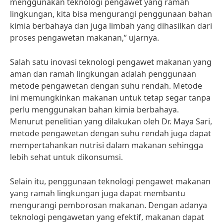
menggunakan teknologi pengawet yang ramah
lingkungan, kita bisa mengurangi penggunaan bahan
kimia berbahaya dan juga limbah yang dihasilkan dari
proses pengawetan makanan,” ujarnya.
Salah satu inovasi teknologi pengawet makanan yang
aman dan ramah lingkungan adalah penggunaan
metode pengawetan dengan suhu rendah. Metode
ini memungkinkan makanan untuk tetap segar tanpa
perlu menggunakan bahan kimia berbahaya.
Menurut penelitian yang dilakukan oleh Dr. Maya Sari,
metode pengawetan dengan suhu rendah juga dapat
mempertahankan nutrisi dalam makanan sehingga
lebih sehat untuk dikonsumsi.
Selain itu, penggunaan teknologi pengawet makanan
yang ramah lingkungan juga dapat membantu
mengurangi pemborosan makanan. Dengan adanya
teknologi pengawetan yang efektif, makanan dapat