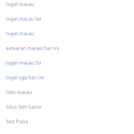
togel macau
togel macau 5d
togel macau
keluaran macau hari ini
togel macau 5d
togel sgp hari ini
toto macau
Situs Slot Gacor
Slot Pulsa