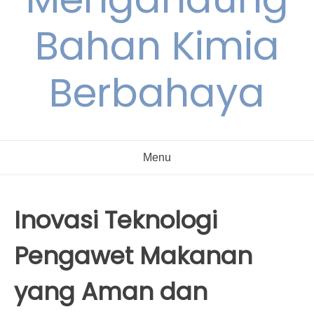
Bahan Kimia
Berbahaya
Menu
Inovasi Teknologi
Pengawet Makanan
yang Aman dan