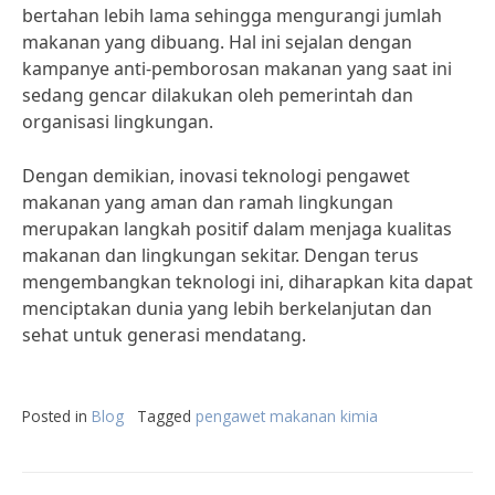
bertahan lebih lama sehingga mengurangi jumlah
makanan yang dibuang. Hal ini sejalan dengan
kampanye anti-pemborosan makanan yang saat ini
sedang gencar dilakukan oleh pemerintah dan
organisasi lingkungan.
Dengan demikian, inovasi teknologi pengawet
makanan yang aman dan ramah lingkungan
merupakan langkah positif dalam menjaga kualitas
makanan dan lingkungan sekitar. Dengan terus
mengembangkan teknologi ini, diharapkan kita dapat
menciptakan dunia yang lebih berkelanjutan dan
sehat untuk generasi mendatang.
Posted in
Blog
Tagged
pengawet makanan kimia