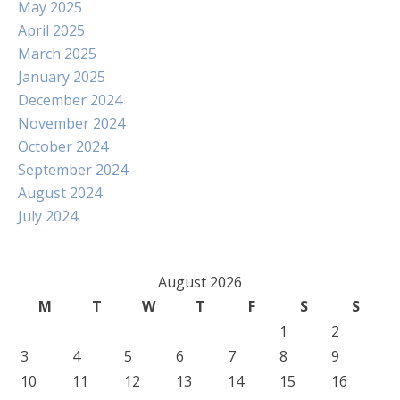
May 2025
April 2025
March 2025
January 2025
December 2024
November 2024
October 2024
September 2024
August 2024
July 2024
August 2026
M
T
W
T
F
S
S
1
2
3
4
5
6
7
8
9
10
11
12
13
14
15
16