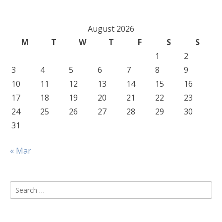
August 2026
M
T
W
T
F
S
S
1
2
3
4
5
6
7
8
9
10
11
12
13
14
15
16
17
18
19
20
21
22
23
24
25
26
27
28
29
30
31
« Mar
Search
for: