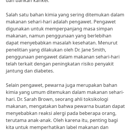
dan bahkan kanker.”
Salah satu bahan kimia yang sering ditemukan dalam
makanan sehari-hari adalah pengawet. Pengawet
digunakan untuk memperpanjang masa simpan
makanan, namun penggunaan yang berlebihan
dapat menyebabkan masalah kesehatan. Menurut
penelitian yang dilakukan oleh Dr. Jane Smith,
penggunaan pengawet dalam makanan sehari-hari
telah terkait dengan peningkatan risiko penyakit
jantung dan diabetes.
Selain pengawet, pewarna juga merupakan bahan
kimia yang umum ditemukan dalam makanan sehari-
hari. Dr. Sarah Brown, seorang ahli toksikologi
makanan, mengatakan bahwa pewarna buatan dapat
menyebabkan reaksi alergi pada beberapa orang,
terutama anak-anak. Oleh karena itu, penting bagi
kita untuk memperhatikan label makanan dan