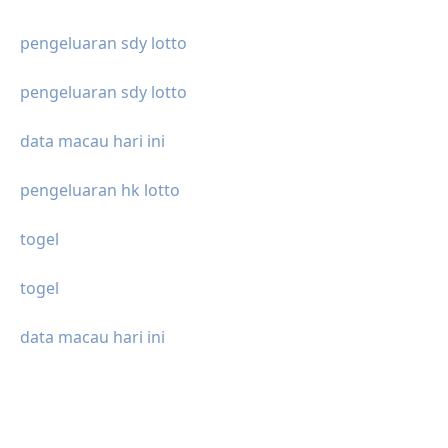
pengeluaran sdy lotto
pengeluaran sdy lotto
data macau hari ini
pengeluaran hk lotto
togel
togel
data macau hari ini