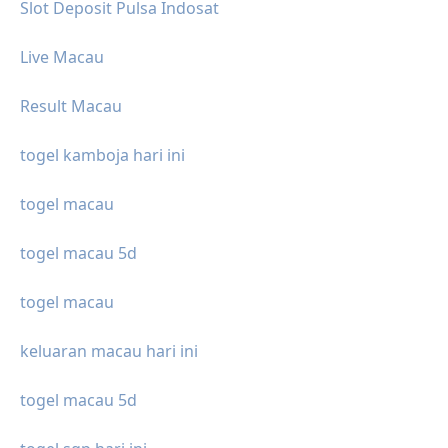
Slot Deposit Pulsa Indosat
Live Macau
Result Macau
togel kamboja hari ini
togel macau
togel macau 5d
togel macau
keluaran macau hari ini
togel macau 5d