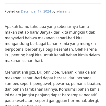
Posted on
December 17, 2024
by
adminins
Apakah kamu tahu apa yang sebenarnya kamu
makan setiap hari? Banyak dari kita mungkin tidak
menyadari bahwa makanan sehari-hari kita
mengandung berbagai bahan kimia yang mungkin
berpotensi berbahaya bagi kesehatan. Oleh karena
itu, penting bagi kita untuk kenali bahan kimia dalam
makanan sehari-hari.
Menurut ahli gizi, Dr. John Doe, “Bahan kimia dalam
makanan sehari-hari dapat berasal dari berbagai
sumber, seperti pengawet, pewarna, pemanis buatan,
dan bahan tambahan lainnya. Konsumsi bahan kimia
ini dalam jangka panjang dapat berdampak negatif
pada kesehatan, seperti gangguan hormonal, alergi,