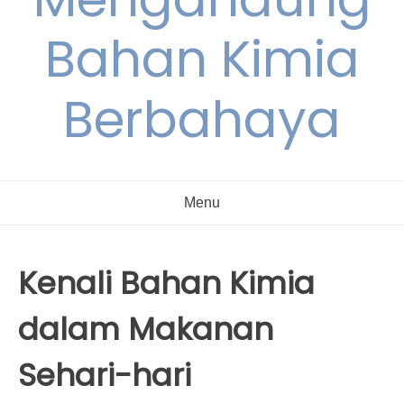
Bahan Kimia
Berbahaya
Menu
Kenali Bahan Kimia
dalam Makanan
Sehari-hari