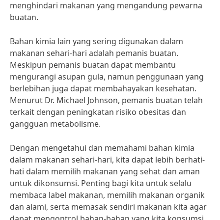
menghindari makanan yang mengandung pewarna
buatan.
Bahan kimia lain yang sering digunakan dalam
makanan sehari-hari adalah pemanis buatan.
Meskipun pemanis buatan dapat membantu
mengurangi asupan gula, namun penggunaan yang
berlebihan juga dapat membahayakan kesehatan.
Menurut Dr. Michael Johnson, pemanis buatan telah
terkait dengan peningkatan risiko obesitas dan
gangguan metabolisme.
Dengan mengetahui dan memahami bahan kimia
dalam makanan sehari-hari, kita dapat lebih berhati-
hati dalam memilih makanan yang sehat dan aman
untuk dikonsumsi. Penting bagi kita untuk selalu
membaca label makanan, memilih makanan organik
dan alami, serta memasak sendiri makanan kita agar
dapat mengontrol bahan-bahan yang kita konsumsi.