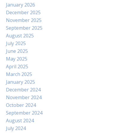
January 2026
December 2025
November 2025
September 2025
August 2025
July 2025
June 2025
May 2025
April 2025
March 2025
January 2025
December 2024
November 2024
October 2024
September 2024
August 2024
July 2024