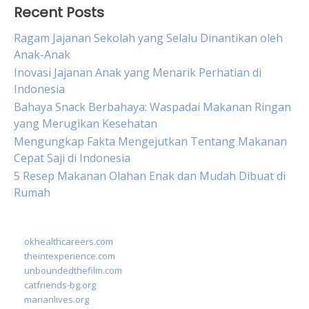
Recent Posts
Ragam Jajanan Sekolah yang Selalu Dinantikan oleh
Anak-Anak
Inovasi Jajanan Anak yang Menarik Perhatian di
Indonesia
Bahaya Snack Berbahaya: Waspadai Makanan Ringan
yang Merugikan Kesehatan
Mengungkap Fakta Mengejutkan Tentang Makanan
Cepat Saji di Indonesia
5 Resep Makanan Olahan Enak dan Mudah Dibuat di
Rumah
okhealthcareers.com
theintexperience.com
unboundedthefilm.com
catfriends-bg.org
marianlives.org