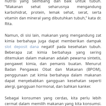
nutrisi yang seimbang dan baik untuk tubuh.
“Makanan sehat seharusnya mengandung
karbohidrat, protein, lemak sehat, serat, serta
vitamin dan mineral yang dibutuhkan tubuh,” kata dr.
Rita.
Namun, di sisi lain, makanan yang mengandung zat
kimia berbahaya juga dapat memberikan dampak
slot deposit dana
negatif pada kesehatan tubuh.
Beberapa zat kimia berbahaya yang sering
ditemukan dalam makanan adalah pewarna sintetis,
pengawet kimia, dan pemanis buatan. Menurut
Badan Pengawas Obat dan Makanan (BPOM),
penggunaan zat kimia berbahaya dalam makanan
dapat menyebabkan gangguan kesehatan seperti
alergi, gangguan hormonal, dan bahkan kanker.
Sebagai konsumen yang cerdas, kita perlu lebih
cermat dalam memilih makanan yang kita konsumsi.