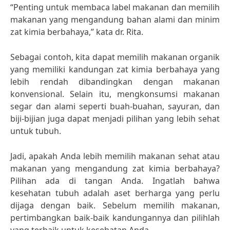
“Penting untuk membaca label makanan dan memilih
makanan yang mengandung bahan alami dan minim
zat kimia berbahaya,” kata dr. Rita.
Sebagai contoh, kita dapat memilih makanan organik
yang memiliki kandungan zat kimia berbahaya yang
lebih rendah dibandingkan dengan makanan
konvensional. Selain itu, mengkonsumsi makanan
segar dan alami seperti buah-buahan, sayuran, dan
biji-bijian juga dapat menjadi pilihan yang lebih sehat
untuk tubuh.
Jadi, apakah Anda lebih memilih makanan sehat atau
makanan yang mengandung zat kimia berbahaya?
Pilihan ada di tangan Anda. Ingatlah bahwa
kesehatan tubuh adalah aset berharga yang perlu
dijaga dengan baik. Sebelum memilih makanan,
pertimbangkan baik-baik kandungannya dan pilihlah