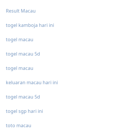
Result Macau
togel kamboja hari ini
togel macau
togel macau 5d
togel macau
keluaran macau hari ini
togel macau 5d
togel sgp hari ini
toto macau