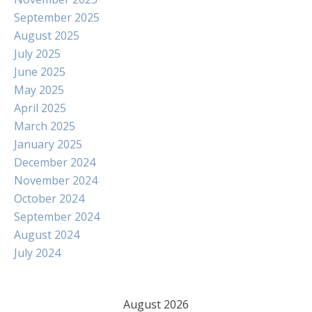
September 2025
August 2025
July 2025
June 2025
May 2025
April 2025
March 2025
January 2025
December 2024
November 2024
October 2024
September 2024
August 2024
July 2024
August 2026