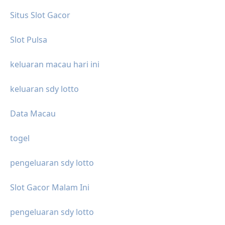
Situs Slot Gacor
Slot Pulsa
keluaran macau hari ini
keluaran sdy lotto
Data Macau
togel
pengeluaran sdy lotto
Slot Gacor Malam Ini
pengeluaran sdy lotto