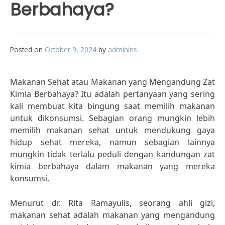
Berbahaya?
Posted on
October 9, 2024
by
adminins
Makanan Sehat atau Makanan yang Mengandung Zat
Kimia Berbahaya? Itu adalah pertanyaan yang sering
kali membuat kita bingung saat memilih makanan
untuk dikonsumsi. Sebagian orang mungkin lebih
memilih makanan sehat untuk mendukung gaya
hidup sehat mereka, namun sebagian lainnya
mungkin tidak terlalu peduli dengan kandungan zat
kimia berbahaya dalam makanan yang mereka
konsumsi.
Menurut dr. Rita Ramayulis, seorang ahli gizi,
makanan sehat adalah makanan yang mengandung