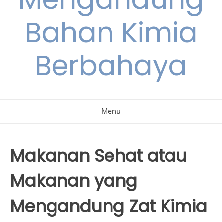
Bahan Kimia
Berbahaya
Menu
Makanan Sehat atau
Makanan yang
Mengandung Zat Kimia