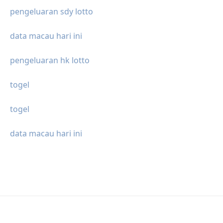
pengeluaran sdy lotto
data macau hari ini
pengeluaran hk lotto
togel
togel
data macau hari ini