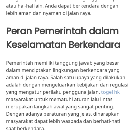
atau hal-hal lain, Anda dapat berkendara dengan
lebih aman dan nyaman di jalan raya.
Peran Pemerintah dalam
Keselamatan Berkendara
Pemerintah memiliki tanggung jawab yang besar
dalam menciptakan lingkungan berkendara yang
aman di jalan raya. Salah satu upaya yang dilakukan
adalah dengan mengeluarkan kebijakan dan regulasi
yang mengatur perilaku pengguna jalan.
togel hk
masyarakat untuk mematuhi aturan lalu lintas
merupakan langkah awal yang sangat penting.
Dengan adanya peraturan yang jelas, diharapkan
masyarakat dapat lebih waspada dan berhati-hati
saat berkendara.