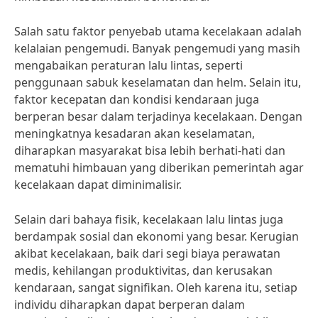
Salah satu faktor penyebab utama kecelakaan adalah
kelalaian pengemudi. Banyak pengemudi yang masih
mengabaikan peraturan lalu lintas, seperti
penggunaan sabuk keselamatan dan helm. Selain itu,
faktor kecepatan dan kondisi kendaraan juga
berperan besar dalam terjadinya kecelakaan. Dengan
meningkatnya kesadaran akan keselamatan,
diharapkan masyarakat bisa lebih berhati-hati dan
mematuhi himbauan yang diberikan pemerintah agar
kecelakaan dapat diminimalisir.
Selain dari bahaya fisik, kecelakaan lalu lintas juga
berdampak sosial dan ekonomi yang besar. Kerugian
akibat kecelakaan, baik dari segi biaya perawatan
medis, kehilangan produktivitas, dan kerusakan
kendaraan, sangat signifikan. Oleh karena itu, setiap
individu diharapkan dapat berperan dalam