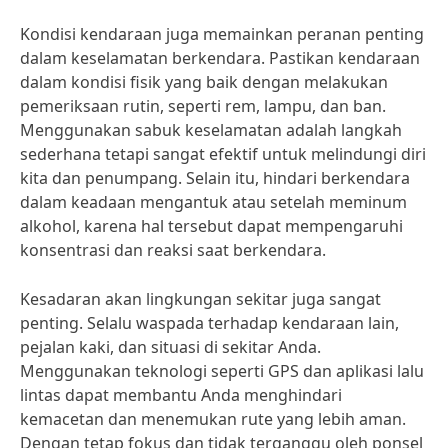
Kondisi kendaraan juga memainkan peranan penting
dalam keselamatan berkendara. Pastikan kendaraan
dalam kondisi fisik yang baik dengan melakukan
pemeriksaan rutin, seperti rem, lampu, dan ban.
Menggunakan sabuk keselamatan adalah langkah
sederhana tetapi sangat efektif untuk melindungi diri
kita dan penumpang. Selain itu, hindari berkendara
dalam keadaan mengantuk atau setelah meminum
alkohol, karena hal tersebut dapat mempengaruhi
konsentrasi dan reaksi saat berkendara.
Kesadaran akan lingkungan sekitar juga sangat
penting. Selalu waspada terhadap kendaraan lain,
pejalan kaki, dan situasi di sekitar Anda.
Menggunakan teknologi seperti GPS dan aplikasi lalu
lintas dapat membantu Anda menghindari
kemacetan dan menemukan rute yang lebih aman.
Dengan tetap fokus dan tidak terganggu oleh ponsel