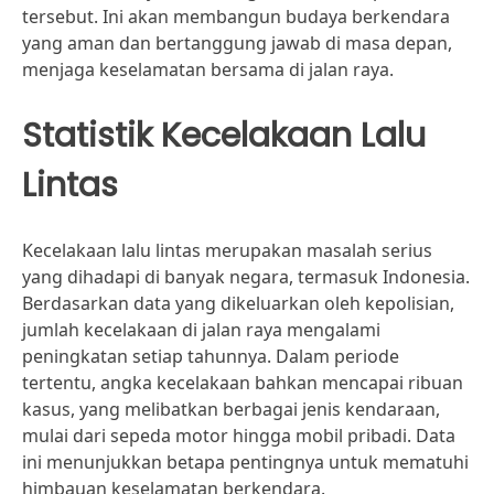
tersebut. Ini akan membangun budaya berkendara
yang aman dan bertanggung jawab di masa depan,
menjaga keselamatan bersama di jalan raya.
Statistik Kecelakaan Lalu
Lintas
Kecelakaan lalu lintas merupakan masalah serius
yang dihadapi di banyak negara, termasuk Indonesia.
Berdasarkan data yang dikeluarkan oleh kepolisian,
jumlah kecelakaan di jalan raya mengalami
peningkatan setiap tahunnya. Dalam periode
tertentu, angka kecelakaan bahkan mencapai ribuan
kasus, yang melibatkan berbagai jenis kendaraan,
mulai dari sepeda motor hingga mobil pribadi. Data
ini menunjukkan betapa pentingnya untuk mematuhi
himbauan keselamatan berkendara.