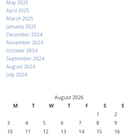
May 2025
April 2025
March 2025
January 2025
December 2024
November 2024
October 2024
September 2024
August 2024
July 2024
August 2026
M
T
W
T
F
S
S
1
2
3
4
5
6
7
8
9
10
11
12
13
14
15
16