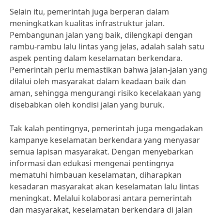
Selain itu, pemerintah juga berperan dalam
meningkatkan kualitas infrastruktur jalan.
Pembangunan jalan yang baik, dilengkapi dengan
rambu-rambu lalu lintas yang jelas, adalah salah satu
aspek penting dalam keselamatan berkendara.
Pemerintah perlu memastikan bahwa jalan-jalan yang
dilalui oleh masyarakat dalam keadaan baik dan
aman, sehingga mengurangi risiko kecelakaan yang
disebabkan oleh kondisi jalan yang buruk.
Tak kalah pentingnya, pemerintah juga mengadakan
kampanye keselamatan berkendara yang menyasar
semua lapisan masyarakat. Dengan menyebarkan
informasi dan edukasi mengenai pentingnya
mematuhi himbauan keselamatan, diharapkan
kesadaran masyarakat akan keselamatan lalu lintas
meningkat. Melalui kolaborasi antara pemerintah
dan masyarakat, keselamatan berkendara di jalan