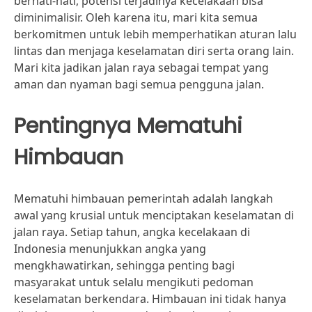
berhati-hati, potensi terjadinya kecelakaan bisa
diminimalisir. Oleh karena itu, mari kita semua
berkomitmen untuk lebih memperhatikan aturan lalu
lintas dan menjaga keselamatan diri serta orang lain.
Mari kita jadikan jalan raya sebagai tempat yang
aman dan nyaman bagi semua pengguna jalan.
Pentingnya Mematuhi
Himbauan
Mematuhi himbauan pemerintah adalah langkah
awal yang krusial untuk menciptakan keselamatan di
jalan raya. Setiap tahun, angka kecelakaan di
Indonesia menunjukkan angka yang
mengkhawatirkan, sehingga penting bagi
masyarakat untuk selalu mengikuti pedoman
keselamatan berkendara. Himbauan ini tidak hanya