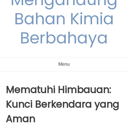
Bahan Kimia
Berbahaya
Menu
Mematuhi Himbauan:
Kunci Berkendara yang
Aman