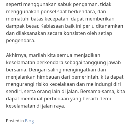
seperti menggunakan sabuk pengaman, tidak
menggunakan ponsel saat berkendara, dan
mematuhi batas kecepatan, dapat memberikan
dampak besar. Kebiasaan baik ini perlu ditanamkan
dan dilaksanakan secara konsisten oleh setiap
pengendara.
Akhirnya, marilah kita semua menjadikan
keselamatan berkendara sebagai tanggung jawab
bersama. Dengan saling mengingatkan dan
menjalankan himbauan dari pemerintah, kita dapat
mengurangi risiko kecelakaan dan melindungi diri
sendiri, serta orang lain di jalan. Bersama-sama, kita
dapat membuat perbedaan yang berarti demi
keselamatan di jalan raya.
Posted in
Blog