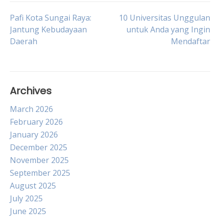
Post
Pafi Kota Sungai Raya:
10 Universitas Unggulan
Jantung Kebudayaan
untuk Anda yang Ingin
Daerah
Mendaftar
navigation
Archives
March 2026
February 2026
January 2026
December 2025
November 2025
September 2025
August 2025
July 2025
June 2025