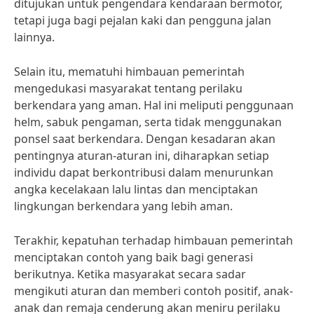
ditujukan untuk pengendara kendaraan bermotor,
tetapi juga bagi pejalan kaki dan pengguna jalan
lainnya.
Selain itu, mematuhi himbauan pemerintah
mengedukasi masyarakat tentang perilaku
berkendara yang aman. Hal ini meliputi penggunaan
helm, sabuk pengaman, serta tidak menggunakan
ponsel saat berkendara. Dengan kesadaran akan
pentingnya aturan-aturan ini, diharapkan setiap
individu dapat berkontribusi dalam menurunkan
angka kecelakaan lalu lintas dan menciptakan
lingkungan berkendara yang lebih aman.
Terakhir, kepatuhan terhadap himbauan pemerintah
menciptakan contoh yang baik bagi generasi
berikutnya. Ketika masyarakat secara sadar
mengikuti aturan dan memberi contoh positif, anak-
anak dan remaja cenderung akan meniru perilaku