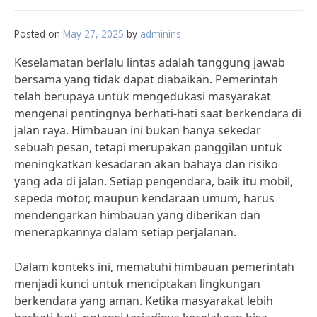
Posted on
May 27, 2025
by
adminins
Keselamatan berlalu lintas adalah tanggung jawab
bersama yang tidak dapat diabaikan. Pemerintah
telah berupaya untuk mengedukasi masyarakat
mengenai pentingnya berhati-hati saat berkendara di
jalan raya. Himbauan ini bukan hanya sekedar
sebuah pesan, tetapi merupakan panggilan untuk
meningkatkan kesadaran akan bahaya dan risiko
yang ada di jalan. Setiap pengendara, baik itu mobil,
sepeda motor, maupun kendaraan umum, harus
mendengarkan himbauan yang diberikan dan
menerapkannya dalam setiap perjalanan.
Dalam konteks ini, mematuhi himbauan pemerintah
menjadi kunci untuk menciptakan lingkungan
berkendara yang aman. Ketika masyarakat lebih