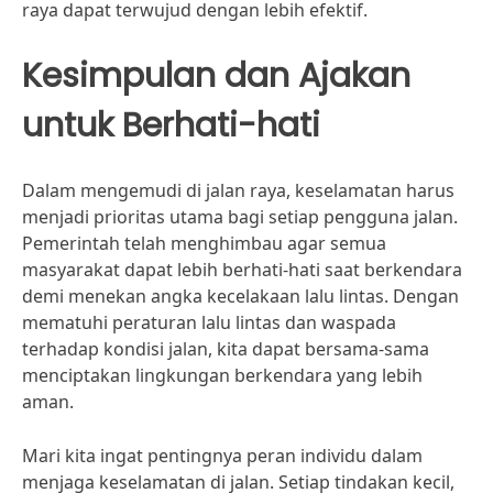
raya dapat terwujud dengan lebih efektif.
Kesimpulan dan Ajakan
untuk Berhati-hati
Dalam mengemudi di jalan raya, keselamatan harus
menjadi prioritas utama bagi setiap pengguna jalan.
Pemerintah telah menghimbau agar semua
masyarakat dapat lebih berhati-hati saat berkendara
demi menekan angka kecelakaan lalu lintas. Dengan
mematuhi peraturan lalu lintas dan waspada
terhadap kondisi jalan, kita dapat bersama-sama
menciptakan lingkungan berkendara yang lebih
aman.
Mari kita ingat pentingnya peran individu dalam
menjaga keselamatan di jalan. Setiap tindakan kecil,