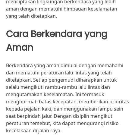
menciptakan lingkungan berkendara yang lebih
aman dengan mematuhi himbauan keselamatan
yang telah ditetapkan.
Cara Berkendara yang
Aman
Berkendara yang aman dimulai dengan memahami
dan mematuhi peraturan lalu lintas yang telah
ditetapkan. Setiap pengemudi diharapkan untuk
selalu mengikuti rambu-rambu lalu lintas dan
mengutamakan keselamatan. Ini termasuk
menghormati batas kecepatan, memberikan prioritas
kepada pejalan kaki, dan menggunakan lampu sein
saat berpindah jalur. Dengan disiplin mengikuti
peraturan tersebut, kita dapat mengurangi risiko
kecelakaan di jalan raya.