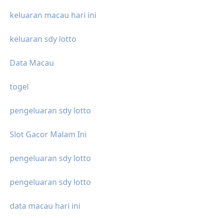
keluaran macau hari ini
keluaran sdy lotto
Data Macau
togel
pengeluaran sdy lotto
Slot Gacor Malam Ini
pengeluaran sdy lotto
pengeluaran sdy lotto
data macau hari ini