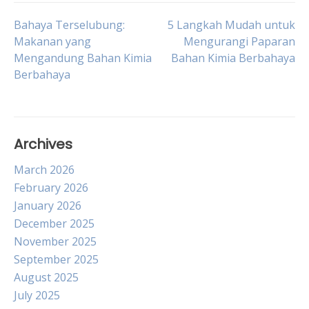
Post
Bahaya Terselubung:
5 Langkah Mudah untuk
Makanan yang
Mengurangi Paparan
Mengandung Bahan Kimia
Bahan Kimia Berbahaya
navigation
Berbahaya
Archives
March 2026
February 2026
January 2026
December 2025
November 2025
September 2025
August 2025
July 2025