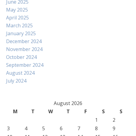
June 2025
May 2025
April 2025
March 2025
January 2025
December 2024
November 2024
October 2024
September 2024
August 2024
July 2024
August 2026
M
T
W
T
F
S
S
1
2
3
4
5
6
7
8
9