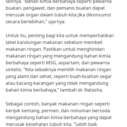
lainnya. “Bahan kimia berbahaya seperti pewarna
buatan, pengawet, dan pemanis buatan dapat
merusak organ dalam tubuh kita jika dikonsumsi
secara berlebihan,” ujarnya.
Untuk itu, penting bagi kita untuk memperhatikan
label kandungan makanan sebelum membeli
makanan ringan. Pastikan untuk menghindari
makanan ringan yang mengandung bahan kimia
berbahaya seperti MSG, aspartam, dan pewarna
sintetis. “Kita sebaiknya memilih makanan ringan
yang alami dan sehat, seperti buah-buahan segar
atau kacang-kacangan yang tidak mengandung
bahan kimia berbahaya,” tambah dr. Natasha.
Sebagai contoh, banyak makanan ringan seperti
keripik kentang, permen, dan minuman bersoda
mengandung bahan kimia berbahaya yang dapat
merusak kesehatan tubuh kita. “Lebih baik