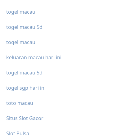
togel macau
togel macau 5d
togel macau
keluaran macau hari ini
togel macau 5d
togel sgp hari ini
toto macau
Situs Slot Gacor
Slot Pulsa