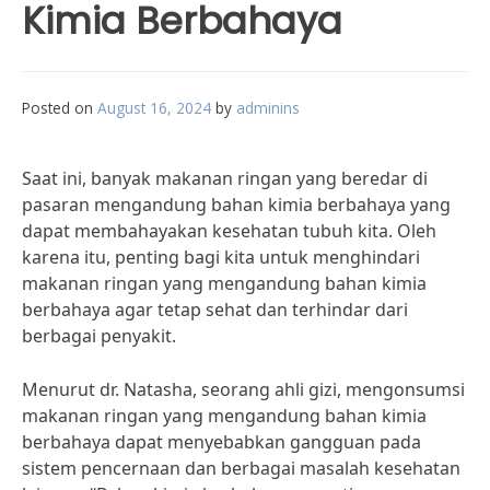
Kimia Berbahaya
Posted on
August 16, 2024
by
adminins
Saat ini, banyak makanan ringan yang beredar di
pasaran mengandung bahan kimia berbahaya yang
dapat membahayakan kesehatan tubuh kita. Oleh
karena itu, penting bagi kita untuk menghindari
makanan ringan yang mengandung bahan kimia
berbahaya agar tetap sehat dan terhindar dari
berbagai penyakit.
Menurut dr. Natasha, seorang ahli gizi, mengonsumsi
makanan ringan yang mengandung bahan kimia
berbahaya dapat menyebabkan gangguan pada
sistem pencernaan dan berbagai masalah kesehatan