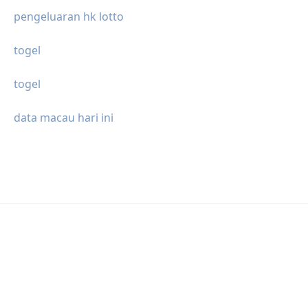
pengeluaran hk lotto
togel
togel
data macau hari ini