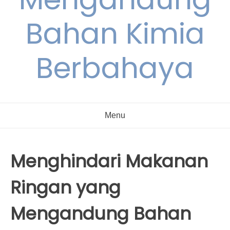
Bahan Kimia
Berbahaya
Menu
Menghindari Makanan
Ringan yang
Mengandung Bahan