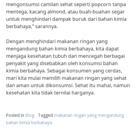
mengonsumsi camilan sehat seperti popcorn tanpa
mentega, kacang almond, atau buah-buahan segar
untuk menghindari dampak buruk dari bahan kimia
berbahaya,” sarannya.
Dengan menghindari makanan ringan yang
mengandung bahan kimia berbahaya, kita dapat
menjaga kesehatan tubuh dan mencegah berbagai
penyakit yang disebabkan oleh konsumsi bahan
kimia berbahaya. Sebagai konsumen yang cerdas,
mari kita mulai memilih makanan ringan yang sehat
dan aman untuk dikonsumsi. Sehat itu mahal, namun
kesehatan kita tidak ternilai harganya.
Posted in
Blog
Tagged
makanan ringan yang mengandung
bahan kimia berbahaya