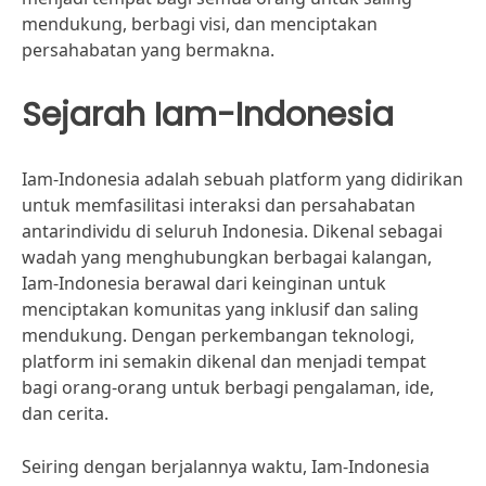
mendukung, berbagi visi, dan menciptakan
persahabatan yang bermakna.
Sejarah Iam-Indonesia
Iam-Indonesia adalah sebuah platform yang didirikan
untuk memfasilitasi interaksi dan persahabatan
antarindividu di seluruh Indonesia. Dikenal sebagai
wadah yang menghubungkan berbagai kalangan,
Iam-Indonesia berawal dari keinginan untuk
menciptakan komunitas yang inklusif dan saling
mendukung. Dengan perkembangan teknologi,
platform ini semakin dikenal dan menjadi tempat
bagi orang-orang untuk berbagi pengalaman, ide,
dan cerita.
Seiring dengan berjalannya waktu, Iam-Indonesia