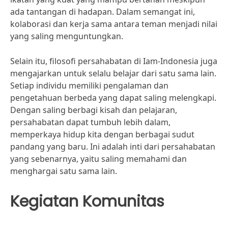
ada tantangan di hadapan. Dalam semangat ini,
kolaborasi dan kerja sama antara teman menjadi nilai
yang saling menguntungkan.
Selain itu, filosofi persahabatan di Iam-Indonesia juga
mengajarkan untuk selalu belajar dari satu sama lain.
Setiap individu memiliki pengalaman dan
pengetahuan berbeda yang dapat saling melengkapi.
Dengan saling berbagi kisah dan pelajaran,
persahabatan dapat tumbuh lebih dalam,
memperkaya hidup kita dengan berbagai sudut
pandang yang baru. Ini adalah inti dari persahabatan
yang sebenarnya, yaitu saling memahami dan
menghargai satu sama lain.
Kegiatan Komunitas