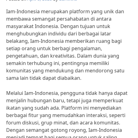
Iam-Indonesia merupakan platform yang unik dan
membawa semangat persahabatan di antara
masyarakat Indonesia. Dengan tujuan untuk
menghubungkan individu dari berbagai latar
belakang, Iam-Indonesia memberikan ruang bagi
setiap orang untuk berbagi pengalaman,
pengetahuan, dan kreativitas. Dalam dunia yang
semakin terhubung ini, pentingnya memiliki
komunitas yang mendukung dan mendorong satu
sama lain tidak dapat diabaikan.
Melalui Iam-Indonesia, pengguna tidak hanya dapat
menjalin hubungan baru, tetapi juga memperkuat
ikatan yang sudah ada. Platform ini menyediakan
berbagai fitur yang memudahkan interaksi, seperti
forum diskusi, grup minat, dan acara komunitas.
Dengan semangat gotong royong, Iam-Indonesia
menjadi tempat bagi semua orang untuk saling