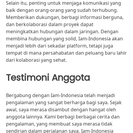
Selain itu, penting untuk menjaga komunikasi yang
baik dengan orang-orang yang sudah terhubung.
Memberikan dukungan, berbagi informasi berguna,
dan berkolaborasi dalam proyek dapat
meningkatkan hubungan dalam jaringan. Dengan
membina hubungan yang solid, Iam-Indonesia akan
menjadi lebih dari sekadar platform, tetapi juga
tempat di mana persahabatan dan peluang baru lahir
dari kolaborasi yang sehat.
Testimoni Anggota
Bergabung dengan Iam-Indonesia telah menjadi
pengalaman yang sangat berharga bagi saya. Sejak
awal, saya merasa disambut dengan hangat oleh
anggota lainnya. Kami berbagi berbagai cerita dan
pengalaman, yang membuat saya merasa tidak
sendirian dalam perjalanan saya. Iam-Indonesia