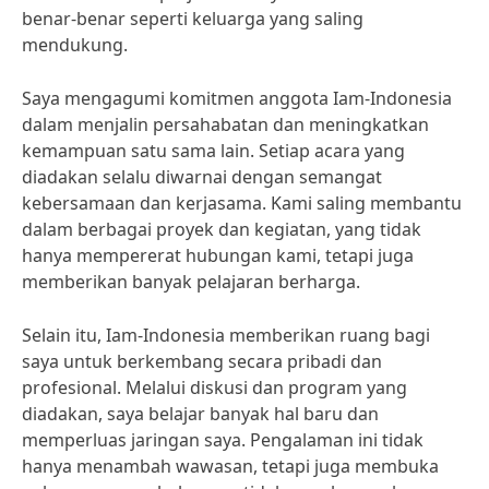
benar-benar seperti keluarga yang saling
mendukung.
Saya mengagumi komitmen anggota Iam-Indonesia
dalam menjalin persahabatan dan meningkatkan
kemampuan satu sama lain. Setiap acara yang
diadakan selalu diwarnai dengan semangat
kebersamaan dan kerjasama. Kami saling membantu
dalam berbagai proyek dan kegiatan, yang tidak
hanya mempererat hubungan kami, tetapi juga
memberikan banyak pelajaran berharga.
Selain itu, Iam-Indonesia memberikan ruang bagi
saya untuk berkembang secara pribadi dan
profesional. Melalui diskusi dan program yang
diadakan, saya belajar banyak hal baru dan
memperluas jaringan saya. Pengalaman ini tidak
hanya menambah wawasan, tetapi juga membuka