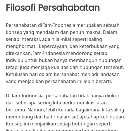
Filosofi Persahabatan
Persahabatan di Iam-Indonesia merupakan sebuah
konsep yang mendalam dan penuh makna. Dalam
setiap interaksi, ada nilai-nilai seperti saling
menghormati, kepercayaan, dan keterbukaan yang
ditekankan. Iam-Indonesia mendorong setiap
individu untuk bukan hanya membangun hubungan
tetapi juga menjaga kualitas dari hubungan tersebut.
Ketulusan hati dalam bersahabat menjadi landasan
yang menjadikan persahabatan ini lebih berarti.
Di Iam-Indonesia, persahabatan tidak hanya diukur
dari seberapa sering kita berkomunikasi atau
bertemu. Namun, lebih kepada bagaimana kita saling
mendukung dan hadir dalam setiap tahap kehidupan.
Konsep ini menjadikan setiap hubungan seperti
ikatan yang kuat yang mampu bertahan meskipun