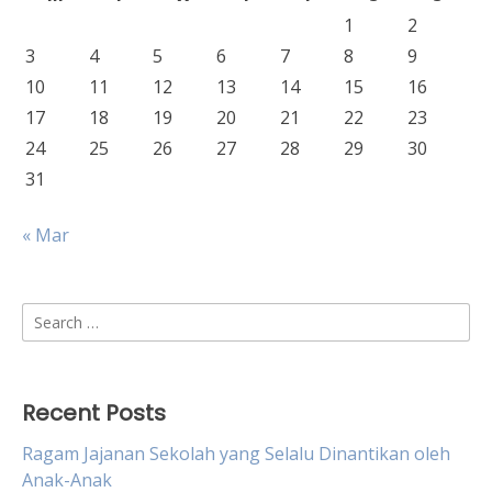
1
2
3
4
5
6
7
8
9
10
11
12
13
14
15
16
17
18
19
20
21
22
23
24
25
26
27
28
29
30
31
« Mar
Search
for:
Recent Posts
Ragam Jajanan Sekolah yang Selalu Dinantikan oleh
Anak-Anak