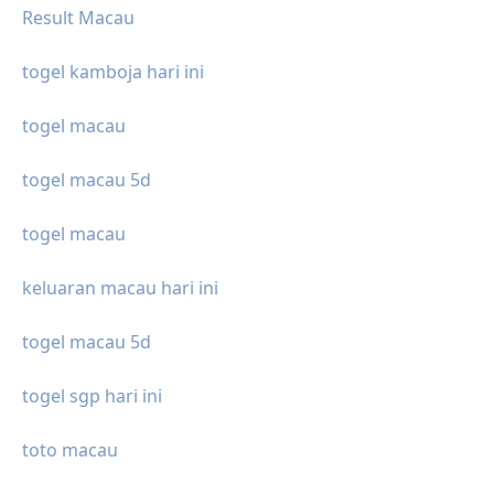
Result Macau
togel kamboja hari ini
togel macau
togel macau 5d
togel macau
keluaran macau hari ini
togel macau 5d
togel sgp hari ini
toto macau