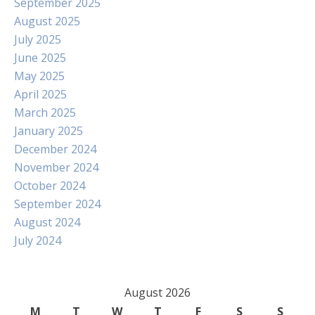
September 2025
August 2025
July 2025
June 2025
May 2025
April 2025
March 2025
January 2025
December 2024
November 2024
October 2024
September 2024
August 2024
July 2024
August 2026
M
T
W
T
F
S
S