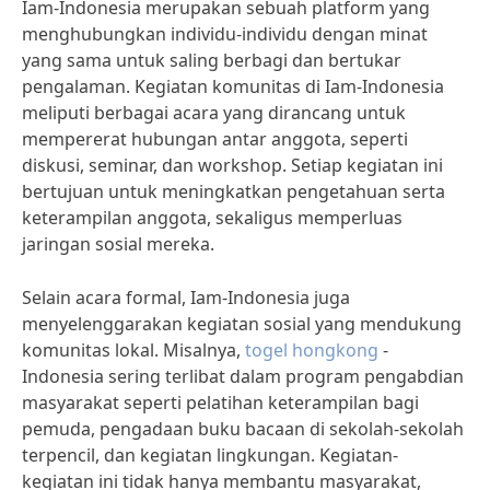
Iam-Indonesia merupakan sebuah platform yang
menghubungkan individu-individu dengan minat
yang sama untuk saling berbagi dan bertukar
pengalaman. Kegiatan komunitas di Iam-Indonesia
meliputi berbagai acara yang dirancang untuk
mempererat hubungan antar anggota, seperti
diskusi, seminar, dan workshop. Setiap kegiatan ini
bertujuan untuk meningkatkan pengetahuan serta
keterampilan anggota, sekaligus memperluas
jaringan sosial mereka.
Selain acara formal, Iam-Indonesia juga
menyelenggarakan kegiatan sosial yang mendukung
komunitas lokal. Misalnya,
togel hongkong
-
Indonesia sering terlibat dalam program pengabdian
masyarakat seperti pelatihan keterampilan bagi
pemuda, pengadaan buku bacaan di sekolah-sekolah
terpencil, dan kegiatan lingkungan. Kegiatan-
kegiatan ini tidak hanya membantu masyarakat,