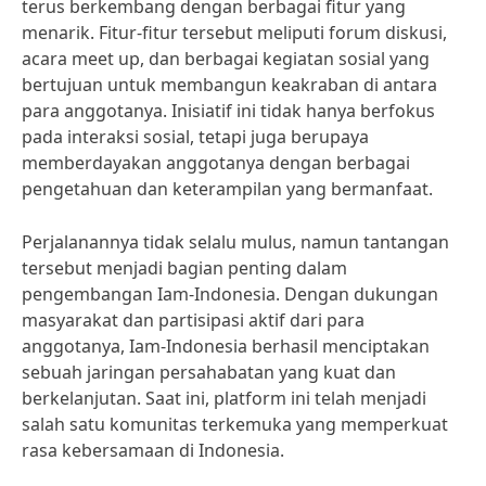
terus berkembang dengan berbagai fitur yang
menarik. Fitur-fitur tersebut meliputi forum diskusi,
acara meet up, dan berbagai kegiatan sosial yang
bertujuan untuk membangun keakraban di antara
para anggotanya. Inisiatif ini tidak hanya berfokus
pada interaksi sosial, tetapi juga berupaya
memberdayakan anggotanya dengan berbagai
pengetahuan dan keterampilan yang bermanfaat.
Perjalanannya tidak selalu mulus, namun tantangan
tersebut menjadi bagian penting dalam
pengembangan Iam-Indonesia. Dengan dukungan
masyarakat dan partisipasi aktif dari para
anggotanya, Iam-Indonesia berhasil menciptakan
sebuah jaringan persahabatan yang kuat dan
berkelanjutan. Saat ini, platform ini telah menjadi
salah satu komunitas terkemuka yang memperkuat
rasa kebersamaan di Indonesia.