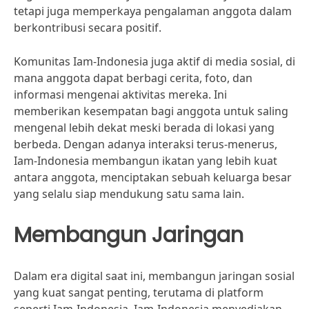
tetapi juga memperkaya pengalaman anggota dalam
berkontribusi secara positif.
Komunitas Iam-Indonesia juga aktif di media sosial, di
mana anggota dapat berbagi cerita, foto, dan
informasi mengenai aktivitas mereka. Ini
memberikan kesempatan bagi anggota untuk saling
mengenal lebih dekat meski berada di lokasi yang
berbeda. Dengan adanya interaksi terus-menerus,
Iam-Indonesia membangun ikatan yang lebih kuat
antara anggota, menciptakan sebuah keluarga besar
yang selalu siap mendukung satu sama lain.
Membangun Jaringan
Dalam era digital saat ini, membangun jaringan sosial
yang kuat sangat penting, terutama di platform