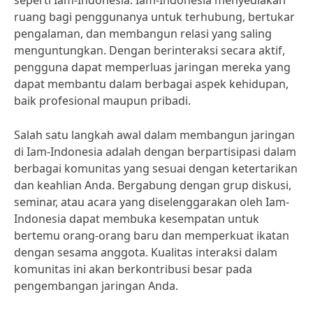
seperti Iam-Indonesia. Iam-Indonesia menyediakan
ruang bagi penggunanya untuk terhubung, bertukar
pengalaman, dan membangun relasi yang saling
menguntungkan. Dengan berinteraksi secara aktif,
pengguna dapat memperluas jaringan mereka yang
dapat membantu dalam berbagai aspek kehidupan,
baik profesional maupun pribadi.
Salah satu langkah awal dalam membangun jaringan
di Iam-Indonesia adalah dengan berpartisipasi dalam
berbagai komunitas yang sesuai dengan ketertarikan
dan keahlian Anda. Bergabung dengan grup diskusi,
seminar, atau acara yang diselenggarakan oleh Iam-
Indonesia dapat membuka kesempatan untuk
bertemu orang-orang baru dan memperkuat ikatan
dengan sesama anggota. Kualitas interaksi dalam
komunitas ini akan berkontribusi besar pada
pengembangan jaringan Anda.