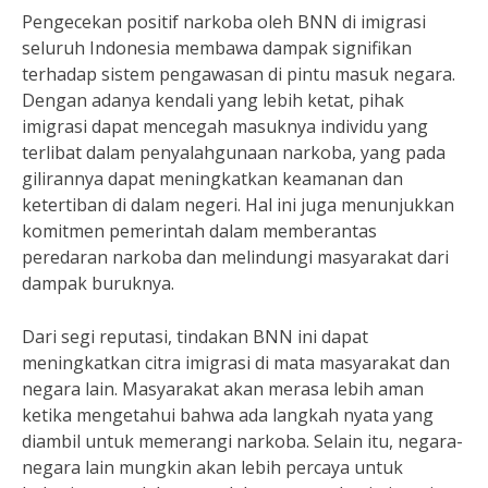
Pengecekan positif narkoba oleh BNN di imigrasi
seluruh Indonesia membawa dampak signifikan
terhadap sistem pengawasan di pintu masuk negara.
Dengan adanya kendali yang lebih ketat, pihak
imigrasi dapat mencegah masuknya individu yang
terlibat dalam penyalahgunaan narkoba, yang pada
gilirannya dapat meningkatkan keamanan dan
ketertiban di dalam negeri. Hal ini juga menunjukkan
komitmen pemerintah dalam memberantas
peredaran narkoba dan melindungi masyarakat dari
dampak buruknya.
Dari segi reputasi, tindakan BNN ini dapat
meningkatkan citra imigrasi di mata masyarakat dan
negara lain. Masyarakat akan merasa lebih aman
ketika mengetahui bahwa ada langkah nyata yang
diambil untuk memerangi narkoba. Selain itu, negara-
negara lain mungkin akan lebih percaya untuk