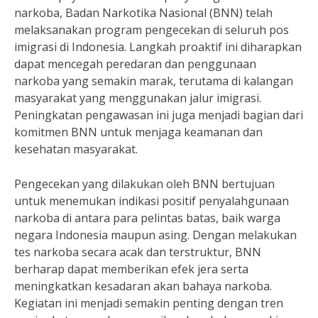
narkoba, Badan Narkotika Nasional (BNN) telah
melaksanakan program pengecekan di seluruh pos
imigrasi di Indonesia. Langkah proaktif ini diharapkan
dapat mencegah peredaran dan penggunaan
narkoba yang semakin marak, terutama di kalangan
masyarakat yang menggunakan jalur imigrasi.
Peningkatan pengawasan ini juga menjadi bagian dari
komitmen BNN untuk menjaga keamanan dan
kesehatan masyarakat.
Pengecekan yang dilakukan oleh BNN bertujuan
untuk menemukan indikasi positif penyalahgunaan
narkoba di antara para pelintas batas, baik warga
negara Indonesia maupun asing. Dengan melakukan
tes narkoba secara acak dan terstruktur, BNN
berharap dapat memberikan efek jera serta
meningkatkan kesadaran akan bahaya narkoba.
Kegiatan ini menjadi semakin penting dengan tren