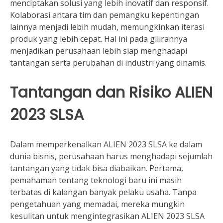
menciptakan solusi yang lebih inovatif dan responsif.
Kolaborasi antara tim dan pemangku kepentingan
lainnya menjadi lebih mudah, memungkinkan iterasi
produk yang lebih cepat. Hal ini pada gilirannya
menjadikan perusahaan lebih siap menghadapi
tantangan serta perubahan di industri yang dinamis.
Tantangan dan Risiko ALIEN
2023 SLSA
Dalam memperkenalkan ALIEN 2023 SLSA ke dalam
dunia bisnis, perusahaan harus menghadapi sejumlah
tantangan yang tidak bisa diabaikan. Pertama,
pemahaman tentang teknologi baru ini masih
terbatas di kalangan banyak pelaku usaha. Tanpa
pengetahuan yang memadai, mereka mungkin
kesulitan untuk mengintegrasikan ALIEN 2023 SLSA