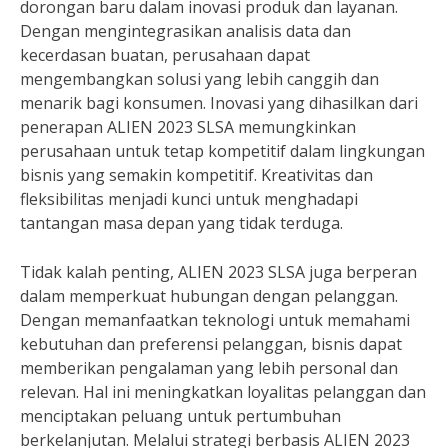
dorongan baru dalam inovasi produk dan layanan.
Dengan mengintegrasikan analisis data dan
kecerdasan buatan, perusahaan dapat
mengembangkan solusi yang lebih canggih dan
menarik bagi konsumen. Inovasi yang dihasilkan dari
penerapan ALIEN 2023 SLSA memungkinkan
perusahaan untuk tetap kompetitif dalam lingkungan
bisnis yang semakin kompetitif. Kreativitas dan
fleksibilitas menjadi kunci untuk menghadapi
tantangan masa depan yang tidak terduga.
Tidak kalah penting, ALIEN 2023 SLSA juga berperan
dalam memperkuat hubungan dengan pelanggan.
Dengan memanfaatkan teknologi untuk memahami
kebutuhan dan preferensi pelanggan, bisnis dapat
memberikan pengalaman yang lebih personal dan
relevan. Hal ini meningkatkan loyalitas pelanggan dan
menciptakan peluang untuk pertumbuhan
berkelanjutan. Melalui strategi berbasis ALIEN 2023