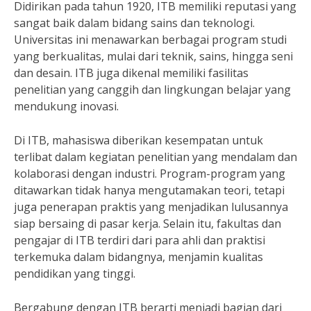
Didirikan pada tahun 1920, ITB memiliki reputasi yang
sangat baik dalam bidang sains dan teknologi.
Universitas ini menawarkan berbagai program studi
yang berkualitas, mulai dari teknik, sains, hingga seni
dan desain. ITB juga dikenal memiliki fasilitas
penelitian yang canggih dan lingkungan belajar yang
mendukung inovasi.
Di ITB, mahasiswa diberikan kesempatan untuk
terlibat dalam kegiatan penelitian yang mendalam dan
kolaborasi dengan industri. Program-program yang
ditawarkan tidak hanya mengutamakan teori, tetapi
juga penerapan praktis yang menjadikan lulusannya
siap bersaing di pasar kerja. Selain itu, fakultas dan
pengajar di ITB terdiri dari para ahli dan praktisi
terkemuka dalam bidangnya, menjamin kualitas
pendidikan yang tinggi.
Bergabung dengan ITB berarti menjadi bagian dari