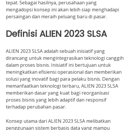
tepat. Sebagai hasilnya, perusahaan yang
mengadopsi konsep ini akan lebih siap menghadapi
persaingan dan meraih peluang baru di pasar.
Definisi ALIEN 2023 SLSA
ALIEN 2023 SLSA adalah sebuah inisiatif yang
dirancang untuk mengintegrasikan teknologi canggih
dalam proses bisnis. Inisiatif ini bertujuan untuk
meningkatkan efisiensi operasional dan memberikan
solusi yang inovatif bagi para pelaku bisnis. Dengan
memanfaatkan teknologi terbaru, ALIEN 2023 SLSA
memberikan dasar yang kuat bagi reorganisasi
proses bisnis yang lebih adaptif dan responsif
terhadap perubahan pasar.
Konsep utama dari ALIEN 2023 SLSA melibatkan
penggunaan sistem berbasis data yang mampu