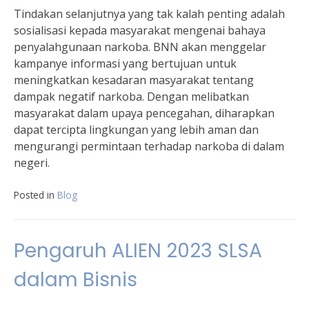
Tindakan selanjutnya yang tak kalah penting adalah
sosialisasi kepada masyarakat mengenai bahaya
penyalahgunaan narkoba. BNN akan menggelar
kampanye informasi yang bertujuan untuk
meningkatkan kesadaran masyarakat tentang
dampak negatif narkoba. Dengan melibatkan
masyarakat dalam upaya pencegahan, diharapkan
dapat tercipta lingkungan yang lebih aman dan
mengurangi permintaan terhadap narkoba di dalam
negeri.
Posted in
Blog
Pengaruh ALIEN 2023 SLSA
dalam Bisnis