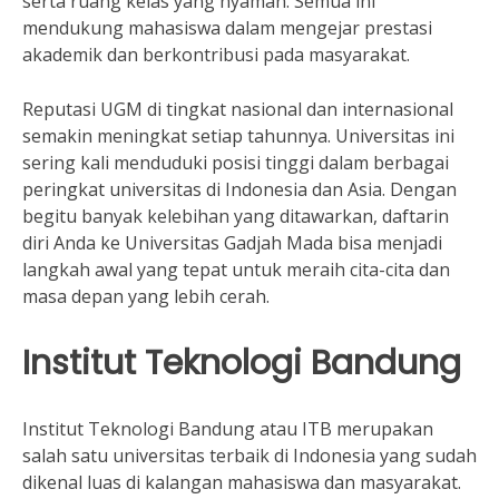
serta ruang kelas yang nyaman. Semua ini
mendukung mahasiswa dalam mengejar prestasi
akademik dan berkontribusi pada masyarakat.
Reputasi UGM di tingkat nasional dan internasional
semakin meningkat setiap tahunnya. Universitas ini
sering kali menduduki posisi tinggi dalam berbagai
peringkat universitas di Indonesia dan Asia. Dengan
begitu banyak kelebihan yang ditawarkan, daftarin
diri Anda ke Universitas Gadjah Mada bisa menjadi
langkah awal yang tepat untuk meraih cita-cita dan
masa depan yang lebih cerah.
Institut Teknologi Bandung
Institut Teknologi Bandung atau ITB merupakan
salah satu universitas terbaik di Indonesia yang sudah
dikenal luas di kalangan mahasiswa dan masyarakat.