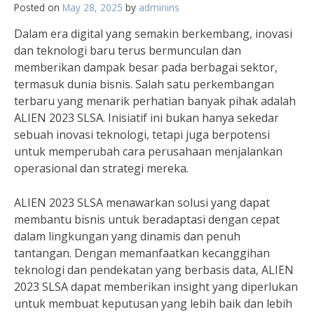
Posted on
May 28, 2025
by
adminins
Dalam era digital yang semakin berkembang, inovasi
dan teknologi baru terus bermunculan dan
memberikan dampak besar pada berbagai sektor,
termasuk dunia bisnis. Salah satu perkembangan
terbaru yang menarik perhatian banyak pihak adalah
ALIEN 2023 SLSA. Inisiatif ini bukan hanya sekedar
sebuah inovasi teknologi, tetapi juga berpotensi
untuk memperubah cara perusahaan menjalankan
operasional dan strategi mereka.
ALIEN 2023 SLSA menawarkan solusi yang dapat
membantu bisnis untuk beradaptasi dengan cepat
dalam lingkungan yang dinamis dan penuh
tantangan. Dengan memanfaatkan kecanggihan
teknologi dan pendekatan yang berbasis data, ALIEN
2023 SLSA dapat memberikan insight yang diperlukan
untuk membuat keputusan yang lebih baik dan lebih