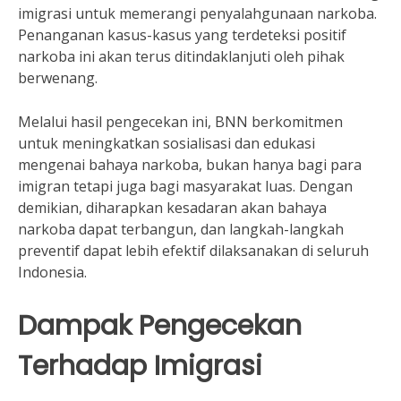
imigrasi untuk memerangi penyalahgunaan narkoba.
Penanganan kasus-kasus yang terdeteksi positif
narkoba ini akan terus ditindaklanjuti oleh pihak
berwenang.
Melalui hasil pengecekan ini, BNN berkomitmen
untuk meningkatkan sosialisasi dan edukasi
mengenai bahaya narkoba, bukan hanya bagi para
imigran tetapi juga bagi masyarakat luas. Dengan
demikian, diharapkan kesadaran akan bahaya
narkoba dapat terbangun, dan langkah-langkah
preventif dapat lebih efektif dilaksanakan di seluruh
Indonesia.
Dampak Pengecekan
Terhadap Imigrasi