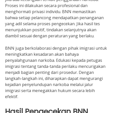
Proses ini dilakukan secara profesional dan
menghormati privasi individu. BNN memastikan
bahwa setiap pelancong mendapatkan penanganan
yang adil selama proses pengecekan. Jika hasil tes
menunjukkan positif, tindakan selanjutnya akan
diambil sesuai dengan peraturan yang berlaku.
BNN juga berkolaborasi dengan pihak imigrasi untuk
meningkatkan kesadaran akan bahaya
penyalahgunaan narkoba. Edukasi kepada petugas
imigrasi tentang tanda-tanda perilaku mencurigakan
menjadi bagian penting dari prosedur. Dengan
langkah-langkah ini, diharapkan dapat mengurangi
kejadian penyelundupan narkoba melalui jalur
imigrasi serta menegakkan hukum secara lebih
efektif.
Hasil Pengecekan BNN