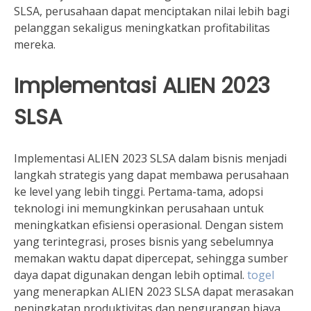
SLSA, perusahaan dapat menciptakan nilai lebih bagi
pelanggan sekaligus meningkatkan profitabilitas
mereka.
Implementasi ALIEN 2023
SLSA
Implementasi ALIEN 2023 SLSA dalam bisnis menjadi
langkah strategis yang dapat membawa perusahaan
ke level yang lebih tinggi. Pertama-tama, adopsi
teknologi ini memungkinkan perusahaan untuk
meningkatkan efisiensi operasional. Dengan sistem
yang terintegrasi, proses bisnis yang sebelumnya
memakan waktu dapat dipercepat, sehingga sumber
daya dapat digunakan dengan lebih optimal.
togel
yang menerapkan ALIEN 2023 SLSA dapat merasakan
peningkatan produktivitas dan pengurangan biaya