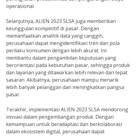
operasional.
Selanjutnya, ALIEN 2023 SLSA juga memberikan
keunggulan kompetitif di pasar. Dengan
memanfaatkan analitik data yang canggih,
perusahaan dapat mengidentifikasi tren dan pola
perilaku konsumen dengan lebih akurat. Ini
membantu dalam pengambilan keputusan yang
berorientasi pada kebutuhan pasar, sehingga produk
dan layanan yang ditawarkan lebih relevan dan tepat
sasaran. Akibatnya, perusahaan mampu menarik
lebih banyak pelanggan dan meningkatkan pangsa
pasar.
Terakhir, implementasi ALIEN 2023 SLSA mendorong
inovasi dalam pengembangan produk. Dengan
kemampuan untuk beradaptasi dan berkolaborasi
dalam ekosistem digital, perusahaan dapat