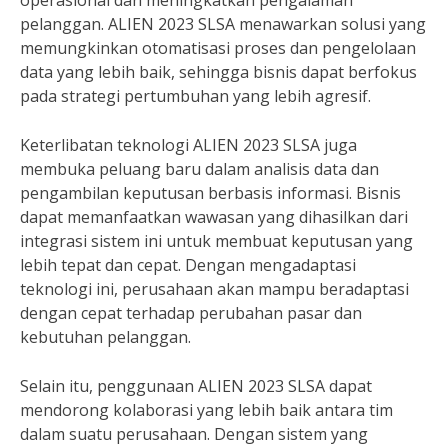
operasional dan meningkatkan pengalaman
pelanggan. ALIEN 2023 SLSA menawarkan solusi yang
memungkinkan otomatisasi proses dan pengelolaan
data yang lebih baik, sehingga bisnis dapat berfokus
pada strategi pertumbuhan yang lebih agresif.
Keterlibatan teknologi ALIEN 2023 SLSA juga
membuka peluang baru dalam analisis data dan
pengambilan keputusan berbasis informasi. Bisnis
dapat memanfaatkan wawasan yang dihasilkan dari
integrasi sistem ini untuk membuat keputusan yang
lebih tepat dan cepat. Dengan mengadaptasi
teknologi ini, perusahaan akan mampu beradaptasi
dengan cepat terhadap perubahan pasar dan
kebutuhan pelanggan.
Selain itu, penggunaan ALIEN 2023 SLSA dapat
mendorong kolaborasi yang lebih baik antara tim
dalam suatu perusahaan. Dengan sistem yang