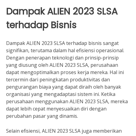
Dampak ALIEN 2023 SLSA
terhadap Bisnis
Dampak ALIEN 2023 SLSA terhadap bisnis sangat
signifikan, terutama dalam hal efisiensi operasional.
Dengan penerapan teknologi dan prinsip-prinsip
yang diusung oleh ALIEN 2023 SLSA, perusahaan
dapat mengoptimalkan proses kerja mereka. Hal ini
tercermin dari peningkatan produktivitas dan
pengurangan biaya yang dapat diraih oleh banyak
organisasi yang mengadaptasi sistem ini. Ketika
perusahaan menggunakan ALIEN 2023 SLSA, mereka
dapat lebih cepat menyesuaikan diri dengan
perubahan pasar yang dinamis.
Selain efisiensi, ALIEN 2023 SLSA juga memberikan