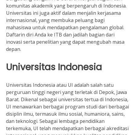
komunitas akademik yang berpengaruh di Indonesia.
Universitas ini juga aktif dalam menjalin kerjasama
internasional, yang membuka peluang bagi
mahasiswa untuk mendapatkan pengalaman global.
Daftarin diri Anda ke ITB dan jadilah bagian dari
inovasi serta penelitian yang dapat mengubah masa
depan.
Universitas Indonesia
Universitas Indonesia atau UI adalah salah satu
perguruan tinggi negeri yang terletak di Depok, Jawa
Barat. Dikenal sebagai universitas tertua di Indonesia,
UI menawarkan berbagai program studi dari berbagai
disiplin ilmu, termasuk ilmu sosial, humaniora, sains,
dan teknologi. Sebagai lembaga pendidikan
terkemuka, UI telah mendapatkan berbagai akreditasi