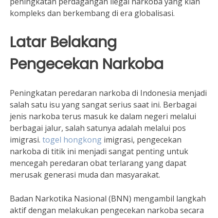
peningkatan perdagangan ilegal narkoba yang kian
kompleks dan berkembang di era globalisasi.
Latar Belakang
Pengecekan Narkoba
Peningkatan peredaran narkoba di Indonesia menjadi
salah satu isu yang sangat serius saat ini. Berbagai
jenis narkoba terus masuk ke dalam negeri melalui
berbagai jalur, salah satunya adalah melalui pos
imigrasi.
togel hongkong
imigrasi, pengecekan
narkoba di titik ini menjadi sangat penting untuk
mencegah peredaran obat terlarang yang dapat
merusak generasi muda dan masyarakat.
Badan Narkotika Nasional (BNN) mengambil langkah
aktif dengan melakukan pengecekan narkoba secara