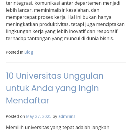
terintegrasi, komunikasi antar departemen menjadi
lebih lancar, meminimalisir kesalahan, dan
mempercepat proses kerja. Hal ini bukan hanya
meningkatkan produktivitas, tetapi juga menciptakan
lingkungan kerja yang lebih inovatif dan responsif
terhadap tantangan yang muncul di dunia bisnis.
Posted in
Blog
10 Universitas Unggulan
untuk Anda yang Ingin
Mendaftar
Posted on
May 27, 2025
by
adminins
Memilih universitas yang tepat adalah langkah