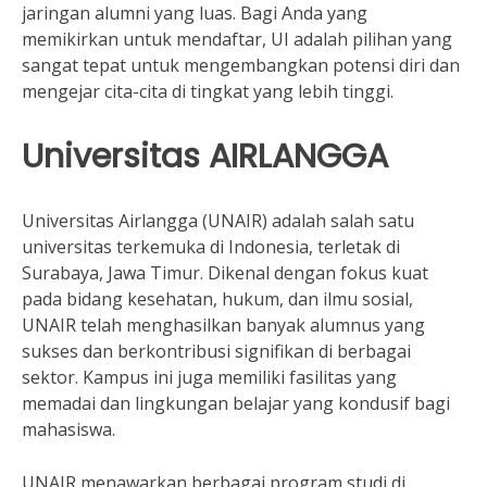
jaringan alumni yang luas. Bagi Anda yang
memikirkan untuk mendaftar, UI adalah pilihan yang
sangat tepat untuk mengembangkan potensi diri dan
mengejar cita-cita di tingkat yang lebih tinggi.
Universitas AIRLANGGA
Universitas Airlangga (UNAIR) adalah salah satu
universitas terkemuka di Indonesia, terletak di
Surabaya, Jawa Timur. Dikenal dengan fokus kuat
pada bidang kesehatan, hukum, dan ilmu sosial,
UNAIR telah menghasilkan banyak alumnus yang
sukses dan berkontribusi signifikan di berbagai
sektor. Kampus ini juga memiliki fasilitas yang
memadai dan lingkungan belajar yang kondusif bagi
mahasiswa.
UNAIR menawarkan berbagai program studi di