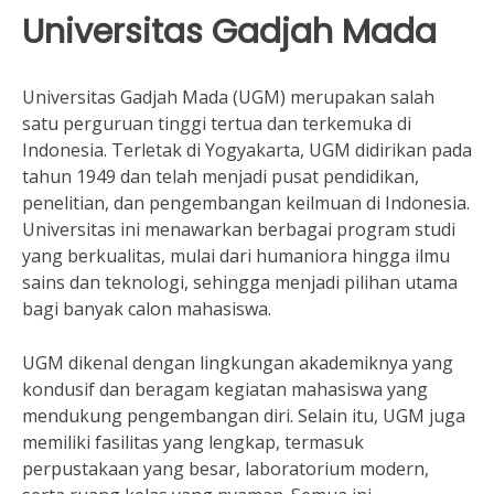
Universitas Gadjah Mada
Universitas Gadjah Mada (UGM) merupakan salah
satu perguruan tinggi tertua dan terkemuka di
Indonesia. Terletak di Yogyakarta, UGM didirikan pada
tahun 1949 dan telah menjadi pusat pendidikan,
penelitian, dan pengembangan keilmuan di Indonesia.
Universitas ini menawarkan berbagai program studi
yang berkualitas, mulai dari humaniora hingga ilmu
sains dan teknologi, sehingga menjadi pilihan utama
bagi banyak calon mahasiswa.
UGM dikenal dengan lingkungan akademiknya yang
kondusif dan beragam kegiatan mahasiswa yang
mendukung pengembangan diri. Selain itu, UGM juga
memiliki fasilitas yang lengkap, termasuk
perpustakaan yang besar, laboratorium modern,