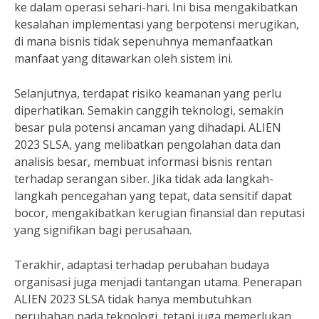
ke dalam operasi sehari-hari. Ini bisa mengakibatkan
kesalahan implementasi yang berpotensi merugikan,
di mana bisnis tidak sepenuhnya memanfaatkan
manfaat yang ditawarkan oleh sistem ini.
Selanjutnya, terdapat risiko keamanan yang perlu
diperhatikan. Semakin canggih teknologi, semakin
besar pula potensi ancaman yang dihadapi. ALIEN
2023 SLSA, yang melibatkan pengolahan data dan
analisis besar, membuat informasi bisnis rentan
terhadap serangan siber. Jika tidak ada langkah-
langkah pencegahan yang tepat, data sensitif dapat
bocor, mengakibatkan kerugian finansial dan reputasi
yang signifikan bagi perusahaan.
Terakhir, adaptasi terhadap perubahan budaya
organisasi juga menjadi tantangan utama. Penerapan
ALIEN 2023 SLSA tidak hanya membutuhkan
perubahan pada teknologi, tetapi juga memerlukan