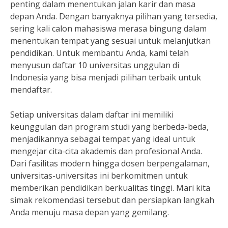
penting dalam menentukan jalan karir dan masa
depan Anda. Dengan banyaknya pilihan yang tersedia,
sering kali calon mahasiswa merasa bingung dalam
menentukan tempat yang sesuai untuk melanjutkan
pendidikan. Untuk membantu Anda, kami telah
menyusun daftar 10 universitas unggulan di
Indonesia yang bisa menjadi pilihan terbaik untuk
mendaftar.
Setiap universitas dalam daftar ini memiliki
keunggulan dan program studi yang berbeda-beda,
menjadikannya sebagai tempat yang ideal untuk
mengejar cita-cita akademis dan profesional Anda.
Dari fasilitas modern hingga dosen berpengalaman,
universitas-universitas ini berkomitmen untuk
memberikan pendidikan berkualitas tinggi. Mari kita
simak rekomendasi tersebut dan persiapkan langkah
Anda menuju masa depan yang gemilang.