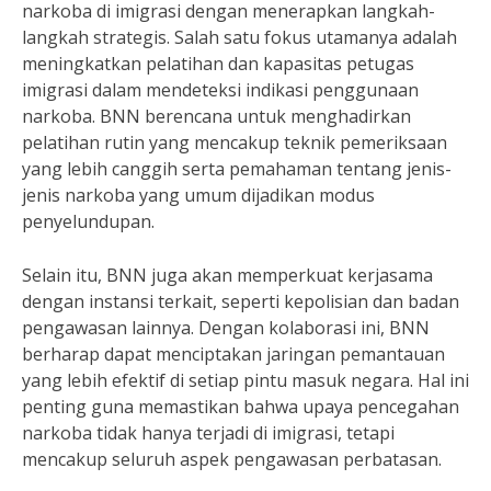
narkoba di imigrasi dengan menerapkan langkah-
langkah strategis. Salah satu fokus utamanya adalah
meningkatkan pelatihan dan kapasitas petugas
imigrasi dalam mendeteksi indikasi penggunaan
narkoba. BNN berencana untuk menghadirkan
pelatihan rutin yang mencakup teknik pemeriksaan
yang lebih canggih serta pemahaman tentang jenis-
jenis narkoba yang umum dijadikan modus
penyelundupan.
Selain itu, BNN juga akan memperkuat kerjasama
dengan instansi terkait, seperti kepolisian dan badan
pengawasan lainnya. Dengan kolaborasi ini, BNN
berharap dapat menciptakan jaringan pemantauan
yang lebih efektif di setiap pintu masuk negara. Hal ini
penting guna memastikan bahwa upaya pencegahan
narkoba tidak hanya terjadi di imigrasi, tetapi
mencakup seluruh aspek pengawasan perbatasan.