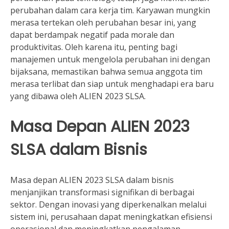
perubahan dalam cara kerja tim. Karyawan mungkin
merasa tertekan oleh perubahan besar ini, yang
dapat berdampak negatif pada morale dan
produktivitas. Oleh karena itu, penting bagi
manajemen untuk mengelola perubahan ini dengan
bijaksana, memastikan bahwa semua anggota tim
merasa terlibat dan siap untuk menghadapi era baru
yang dibawa oleh ALIEN 2023 SLSA.
Masa Depan ALIEN 2023
SLSA dalam Bisnis
Masa depan ALIEN 2023 SLSA dalam bisnis
menjanjikan transformasi signifikan di berbagai
sektor. Dengan inovasi yang diperkenalkan melalui
sistem ini, perusahaan dapat meningkatkan efisiensi