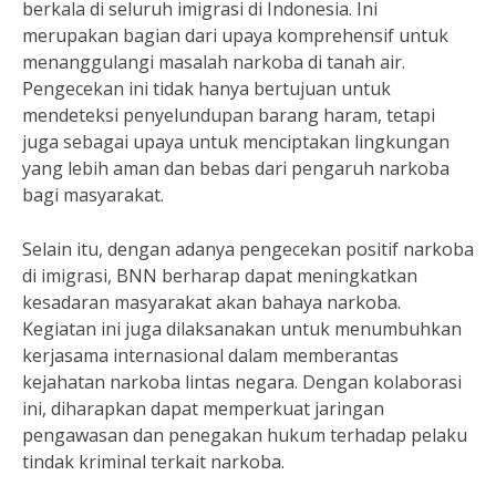
berkala di seluruh imigrasi di Indonesia. Ini
merupakan bagian dari upaya komprehensif untuk
menanggulangi masalah narkoba di tanah air.
Pengecekan ini tidak hanya bertujuan untuk
mendeteksi penyelundupan barang haram, tetapi
juga sebagai upaya untuk menciptakan lingkungan
yang lebih aman dan bebas dari pengaruh narkoba
bagi masyarakat.
Selain itu, dengan adanya pengecekan positif narkoba
di imigrasi, BNN berharap dapat meningkatkan
kesadaran masyarakat akan bahaya narkoba.
Kegiatan ini juga dilaksanakan untuk menumbuhkan
kerjasama internasional dalam memberantas
kejahatan narkoba lintas negara. Dengan kolaborasi
ini, diharapkan dapat memperkuat jaringan
pengawasan dan penegakan hukum terhadap pelaku
tindak kriminal terkait narkoba.