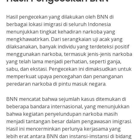
Hasil pengecekan yang dilakukan oleh BNN di
berbagai lokasi imigrasi di seluruh Indonesia
menunjukkan tingkat kehadiran narkoba yang
mengkhawatirkan. Dari serangkaian uji acak yang
dilaksanakan, banyak individu yang terdeteksi positif
menggunakan narkoba, termasuk jenis-jenis narkoba
yang telah lama menjadi perhatian, seperti ganja,
sabu, dan ekstasi. Pengecekan ini dimaksudkan untuk
memperkuat upaya pencegahan dan penanganan
peredaran narkoba di pintu masuk negara.
BNN mencatat bahwa sejumlah kasus ditemukan di
beberapa bandara internasional, yang menunjukkan
bahwa kegiatan penyelundupan narkoba masih
menjadi tantangan besar dalam pengawasan imigrasi.
Hasil ini mencerminkan perlunya kerjasama yang
lebih erat antara BNN dan instansi-imstansi di bidang