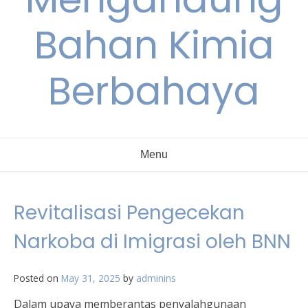
Bahan Kimia
Berbahaya
Menu
Revitalisasi Pengecekan
Narkoba di Imigrasi oleh BNN
Posted on
May 31, 2025
by
adminins
Dalam upaya memberantas penyalahgunaan