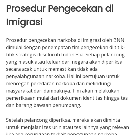
Prosedur Pengecekan di
Imigrasi
Prosedur pengecekan narkoba di imigrasi oleh BNN
dimulai dengan penempatan tim pengecekan di titik-
titik strategis di seluruh Indonesia. Setiap pelancong
yang masuk atau keluar dari negara akan diperiksa
secara acak untuk memastikan tidak ada
penyalahgunaan narkoba. Hal ini bertujuan untuk
mencegah peredaran narkoba dan melindungi
masyarakat dari dampaknya. Tim akan melakukan
pemeriksaan mulai dari dokumen identitas hingga tas
dan barang bawaan penumpang.
Setelah pelancong diperiksa, mereka akan diminta
untuk menjalani tes urin atau tes lainnya yang relevan
jika ada kecurigaan terkait penggunaan narkoba.