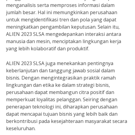
menganalisis serta memproses informasi dalam
jumlah besar. Hal ini memungkinkan perusahaan
untuk mengidentifikasi tren dan pola yang dapat
meningkatkan pengambilan keputusan. Selain itu,
ALIEN 2023 SLSA mengedepankan interaksi antara
manusia dan mesin, menciptakan lingkungan kerja
yang lebih kolaboratif dan produktif.
ALIEN 2023 SLSA juga menekankan pentingnya
keberlanjutan dan tanggung jawab sosial dalam
bisnis. Dengan mengintegrasikan praktik ramah
lingkungan dan etika ke dalam strategi bisnis,
perusahaan dapat membangun citra positif dan
memperkuat loyalitas pelanggan. Seiring dengan
penerapan teknologi ini, diharapkan perusahaan
dapat mencapai tujuan bisnis yang lebih baik dan
berkontribusi pada kesejahteraan masyarakat secara
keseluruhan.