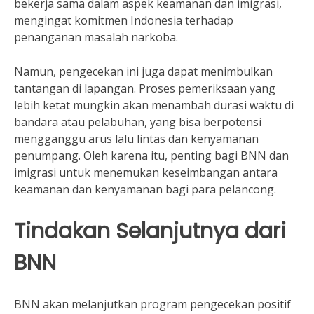
bekerja sama dalam aspek keamanan dan imigrasi,
mengingat komitmen Indonesia terhadap
penanganan masalah narkoba.
Namun, pengecekan ini juga dapat menimbulkan
tantangan di lapangan. Proses pemeriksaan yang
lebih ketat mungkin akan menambah durasi waktu di
bandara atau pelabuhan, yang bisa berpotensi
mengganggu arus lalu lintas dan kenyamanan
penumpang. Oleh karena itu, penting bagi BNN dan
imigrasi untuk menemukan keseimbangan antara
keamanan dan kenyamanan bagi para pelancong.
Tindakan Selanjutnya dari
BNN
BNN akan melanjutkan program pengecekan positif