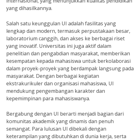
internasional, yang menunjukkan kualitas pendidikan
yang dihasilkannya.
Salah satu keunggulan UI adalah fasilitas yang
lengkap dan modern, termasuk perpustakaan besar,
laboratorium canggih, dan akses ke berbagai riset
yang inovatif. Universitas ini juga aktif dalam
penelitian dan pengabdian masyarakat, memberikan
kesempatan kepada mahasiswa untuk berkolaborasi
dalam proyek-proyek yang berdampak langsung pada
masyarakat. Dengan berbagai kegiatan
ekstrakurikuler dan organisasi mahasiswa, UI
mendukung pengembangan karakter dan
kepemimpinan para mahasiswanya.
Bergabung dengan UI berarti menjadi bagian dari
komunitas akademik yang dinamis dan penuh
semangat. Para lulusan UI dibekali dengan
keterampilan yang dibutuhkan di dunia kerja, serta