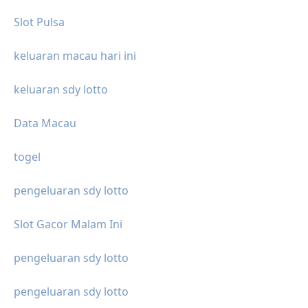
Slot Pulsa
keluaran macau hari ini
keluaran sdy lotto
Data Macau
togel
pengeluaran sdy lotto
Slot Gacor Malam Ini
pengeluaran sdy lotto
pengeluaran sdy lotto