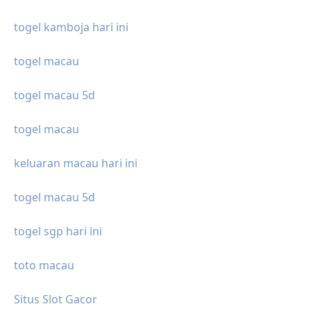
togel kamboja hari ini
togel macau
togel macau 5d
togel macau
keluaran macau hari ini
togel macau 5d
togel sgp hari ini
toto macau
Situs Slot Gacor