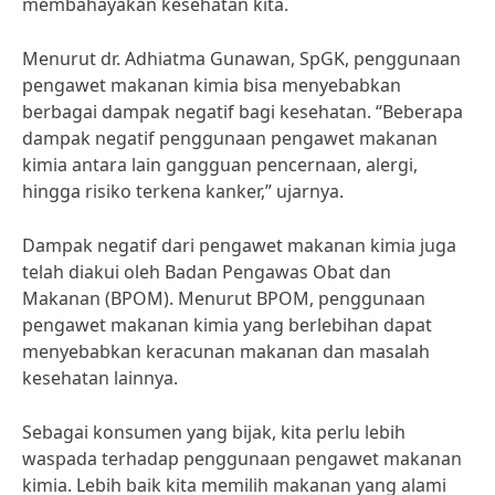
membahayakan kesehatan kita.
Menurut dr. Adhiatma Gunawan, SpGK, penggunaan
pengawet makanan kimia bisa menyebabkan
berbagai dampak negatif bagi kesehatan. “Beberapa
dampak negatif penggunaan pengawet makanan
kimia antara lain gangguan pencernaan, alergi,
hingga risiko terkena kanker,” ujarnya.
Dampak negatif dari pengawet makanan kimia juga
telah diakui oleh Badan Pengawas Obat dan
Makanan (BPOM). Menurut BPOM, penggunaan
pengawet makanan kimia yang berlebihan dapat
menyebabkan keracunan makanan dan masalah
kesehatan lainnya.
Sebagai konsumen yang bijak, kita perlu lebih
waspada terhadap penggunaan pengawet makanan
kimia. Lebih baik kita memilih makanan yang alami