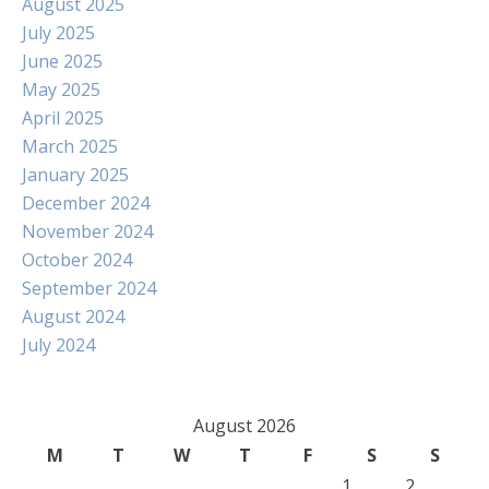
August 2025
July 2025
June 2025
May 2025
April 2025
March 2025
January 2025
December 2024
November 2024
October 2024
September 2024
August 2024
July 2024
August 2026
M
T
W
T
F
S
S
1
2