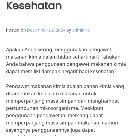
Kesehatan
Posted on
December 26, 2024
by
adminins
Apakah Anda sering menggunakan pengawet
makanan kimia dalam hidup sehari-hari? Tahukah
Anda bahwa penggunaan pengawet makanan kimia
dapat memiliki dampak negatif bagi kesehatan?
Pengawet makanan kimia adalah bahan kimia yang
ditambahkan ke dalam makanan untuk
memperpanjang masa simpan dan menghambat
pertumbuhan mikroorganisme. Meskipun
penggunaan pengawet ini memang dapat
memperpanjang masa simpan makanan, namun
sayangnya penggunaannya juga dapat