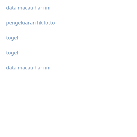
data macau hari ini
pengeluaran hk lotto
togel
togel
data macau hari ini