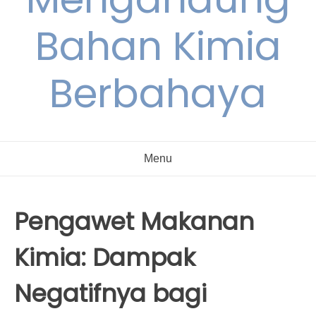
Bahan Kimia
Berbahaya
Menu
Pengawet Makanan
Kimia: Dampak
Negatifnya bagi