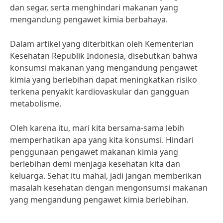
dan segar, serta menghindari makanan yang
mengandung pengawet kimia berbahaya.
Dalam artikel yang diterbitkan oleh Kementerian
Kesehatan Republik Indonesia, disebutkan bahwa
konsumsi makanan yang mengandung pengawet
kimia yang berlebihan dapat meningkatkan risiko
terkena penyakit kardiovaskular dan gangguan
metabolisme.
Oleh karena itu, mari kita bersama-sama lebih
memperhatikan apa yang kita konsumsi. Hindari
penggunaan pengawet makanan kimia yang
berlebihan demi menjaga kesehatan kita dan
keluarga. Sehat itu mahal, jadi jangan memberikan
masalah kesehatan dengan mengonsumsi makanan
yang mengandung pengawet kimia berlebihan.