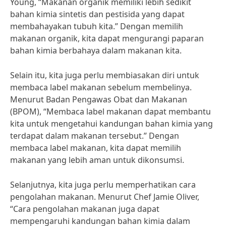
Young, “Makanan organik memiliki lebih sedikit
bahan kimia sintetis dan pestisida yang dapat
membahayakan tubuh kita.” Dengan memilih
makanan organik, kita dapat mengurangi paparan
bahan kimia berbahaya dalam makanan kita.
Selain itu, kita juga perlu membiasakan diri untuk
membaca label makanan sebelum membelinya.
Menurut Badan Pengawas Obat dan Makanan
(BPOM), “Membaca label makanan dapat membantu
kita untuk mengetahui kandungan bahan kimia yang
terdapat dalam makanan tersebut.” Dengan
membaca label makanan, kita dapat memilih
makanan yang lebih aman untuk dikonsumsi.
Selanjutnya, kita juga perlu memperhatikan cara
pengolahan makanan. Menurut Chef Jamie Oliver,
“Cara pengolahan makanan juga dapat
mempengaruhi kandungan bahan kimia dalam