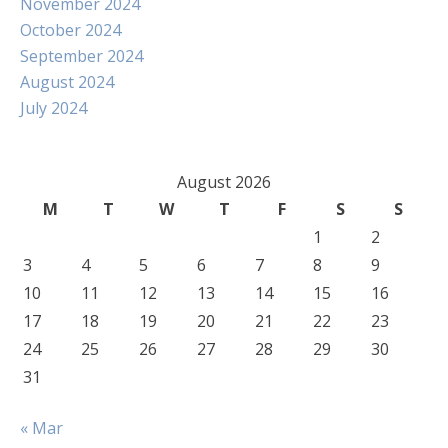
November 2024
October 2024
September 2024
August 2024
July 2024
August 2026
M
T
W
T
F
S
S
1
2
3
4
5
6
7
8
9
10
11
12
13
14
15
16
17
18
19
20
21
22
23
24
25
26
27
28
29
30
31
« Mar