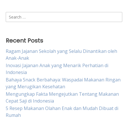
Search
for:
Recent Posts
Ragam Jajanan Sekolah yang Selalu Dinantikan oleh
Anak-Anak
Inovasi Jajanan Anak yang Menarik Perhatian di
Indonesia
Bahaya Snack Berbahaya: Waspadai Makanan Ringan
yang Merugikan Kesehatan
Mengungkap Fakta Mengejutkan Tentang Makanan
Cepat Saji di Indonesia
5 Resep Makanan Olahan Enak dan Mudah Dibuat di
Rumah