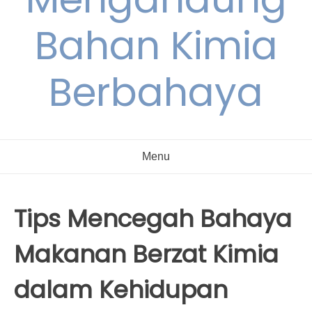
Bahan Kimia
Berbahaya
Menu
Tips Mencegah Bahaya
Makanan Berzat Kimia
dalam Kehidupan