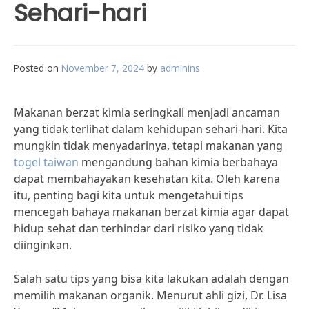
Sehari-hari
Posted on
November 7, 2024
by
adminins
Makanan berzat kimia seringkali menjadi ancaman
yang tidak terlihat dalam kehidupan sehari-hari. Kita
mungkin tidak menyadarinya, tetapi makanan yang
togel taiwan
mengandung bahan kimia berbahaya
dapat membahayakan kesehatan kita. Oleh karena
itu, penting bagi kita untuk mengetahui tips
mencegah bahaya makanan berzat kimia agar dapat
hidup sehat dan terhindar dari risiko yang tidak
diinginkan.
Salah satu tips yang bisa kita lakukan adalah dengan
memilih makanan organik. Menurut ahli gizi, Dr. Lisa