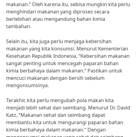
makanan.” Oleh karena itu, sebisa mungkin kita perlu
menghindari makanan yang diproses secara
berlebihan atau mengandung bahan kimia
tambahan.
Selain itu, kita juga perlu menjaga kebersihan
makanan yang kita konsumsi. Menurut Kementerian
Kesehatan Republik Indonesia, “Kebersihan makanan
sangat penting untuk mencegah paparan bahan
kimia berbahaya dalam makanan.” Pastikan untuk
mencuci makanan dengan bersih sebelum
mengonsumsinya.
Terakhir, kita perlu mengubah pola makan kita
menjadi lebih sehat dan seimbang. Menurut Dr. David
Katz, “Makanan sehat dan seimbang dapat
membantu kita untuk mengurangi paparan bahan
kimia berbahaya dalam makanan.” Dengan