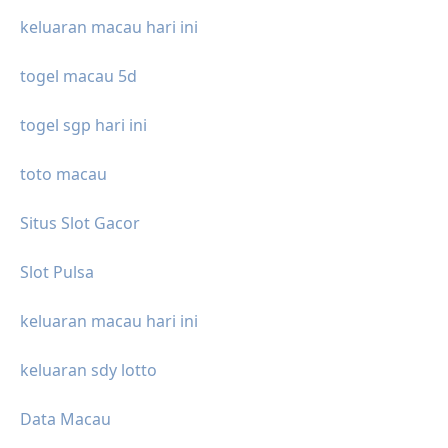
keluaran macau hari ini
togel macau 5d
togel sgp hari ini
toto macau
Situs Slot Gacor
Slot Pulsa
keluaran macau hari ini
keluaran sdy lotto
Data Macau