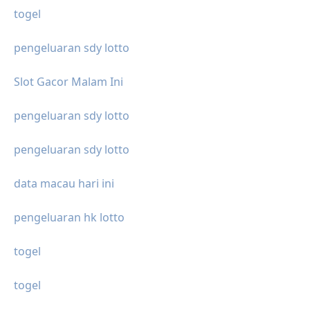
togel
pengeluaran sdy lotto
Slot Gacor Malam Ini
pengeluaran sdy lotto
pengeluaran sdy lotto
data macau hari ini
pengeluaran hk lotto
togel
togel