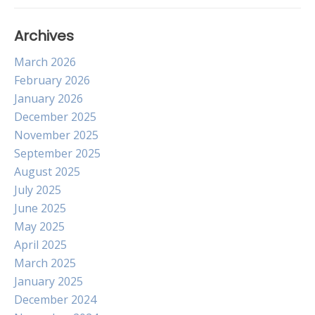
Archives
March 2026
February 2026
January 2026
December 2025
November 2025
September 2025
August 2025
July 2025
June 2025
May 2025
April 2025
March 2025
January 2025
December 2024