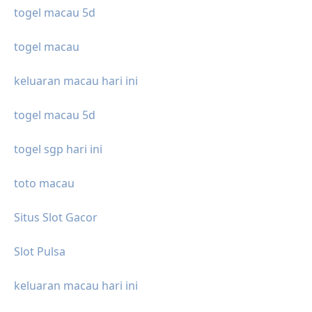
togel macau 5d
togel macau
keluaran macau hari ini
togel macau 5d
togel sgp hari ini
toto macau
Situs Slot Gacor
Slot Pulsa
keluaran macau hari ini