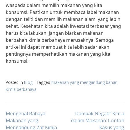
waspada dalam memilih makanan yang kita
konsumsi. Pastikan untuk membaca label makanan
dengan teliti dan memilih makanan alami yang lebih
sehat. Kesehatan kita adalah investasi terbesar yang
harus kita lakukan, jangan biarkan makanan
berbahan kimia berbahaya merusaknya. Semoga
artikel ini dapat membuat kita lebih sadar akan
pentingnya memperhatikan makanan yang kita
konsumsi.
Posted in
Blog
Tagged
makanan yang mengandung bahan
kimia berbahaya
Post
Mengenal Bahaya
Dampak Negatif Kimia
Makanan yang
dalam Makanan: Contoh
Mengandung Zat Kimia
Kasus yang