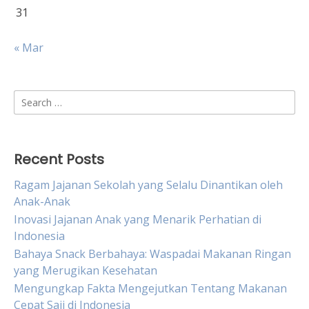
31
« Mar
Search
for:
Recent Posts
Ragam Jajanan Sekolah yang Selalu Dinantikan oleh
Anak-Anak
Inovasi Jajanan Anak yang Menarik Perhatian di
Indonesia
Bahaya Snack Berbahaya: Waspadai Makanan Ringan
yang Merugikan Kesehatan
Mengungkap Fakta Mengejutkan Tentang Makanan
Cepat Saji di Indonesia