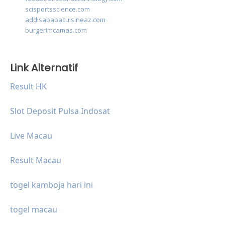
scisportsscience.com
addisababacuisineaz.com
burgerimcamas.com
Link Alternatif
Result HK
Slot Deposit Pulsa Indosat
Live Macau
Result Macau
togel kamboja hari ini
togel macau