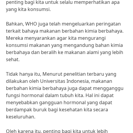
penting bagi kita untuk selalu memperhatikan apa
yang kita konsumsi.
Bahkan, WHO juga telah mengeluarkan peringatan
terkait bahaya makanan berbahan kimia berbahaya.
Mereka menyarankan agar kita mengurangi
konsumsi makanan yang mengandung bahan kimia
berbahaya dan beralih ke makanan alami yang lebih
sehat.
Tidak hanya itu, Menurut penelitian terbaru yang
dilakukan oleh Universitas Indonesia, makanan
berbahan kimia berbahaya juga dapat mengganggu
fungsi hormonal dalam tubuh kita. Hal ini dapat
menyebabkan gangguan hormonal yang dapat
berdampak buruk bagi kesehatan kita secara
keseluruhan.
Oleh karena itu, penting bagi kita untuk lebih