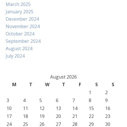
March 2025
January 2025
December 2024
November 2024
October 2024
September 2024
August 2024
July 2024
August 2026
M
T
W
T
F
S
S
1
2
3
4
5
6
7
8
9
10
11
12
13
14
15
16
17
18
19
20
21
22
23
24
25
26
27
28
29
30