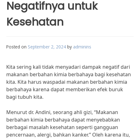
Negatifnya untuk
Kesehatan
Posted on
September 2, 2024
by
adminins
Kita sering kali tidak menyadari dampak negatif dari
makanan berbahan kimia berbahaya bagi kesehatan
kita. Kita harus waspadai makanan berbahan kimia
berbahaya karena dapat memberikan efek buruk
bagi tubuh kita.
Menurut dr. Andini, seorang ahli gizi, “Makanan
berbahan kimia berbahaya dapat menyebabkan
berbagai masalah kesehatan seperti gangguan
pencernaan, alergi, bahkan kanker.” Oleh karena itu,