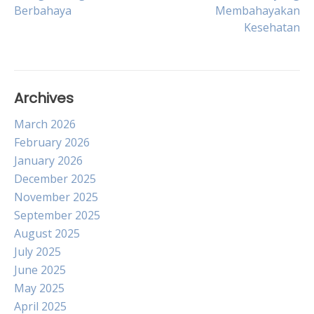
navigation
Berbahaya
Membahayakan
Kesehatan
Archives
March 2026
February 2026
January 2026
December 2025
November 2025
September 2025
August 2025
July 2025
June 2025
May 2025
April 2025