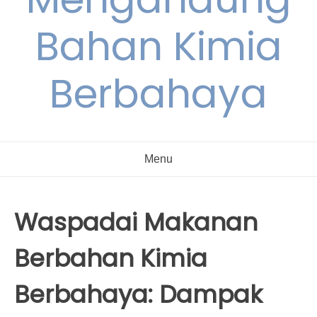
Bahan Kimia
Berbahaya
Menu
Waspadai Makanan
Berbahan Kimia
Berbahaya: Dampak