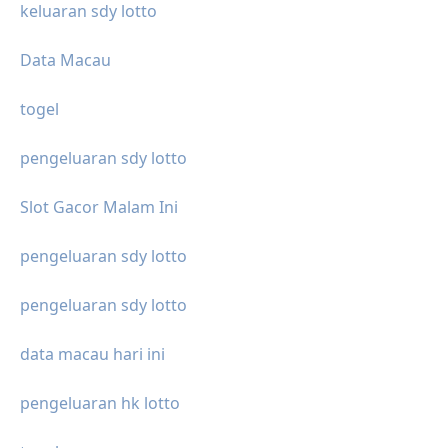
keluaran sdy lotto
Data Macau
togel
pengeluaran sdy lotto
Slot Gacor Malam Ini
pengeluaran sdy lotto
pengeluaran sdy lotto
data macau hari ini
pengeluaran hk lotto