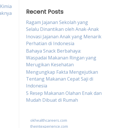
Kimia
Recent Posts
aknya
Ragam Jajanan Sekolah yang
Selalu Dinantikan oleh Anak-Anak
Inovasi Jajanan Anak yang Menarik
Perhatian di Indonesia
Bahaya Snack Berbahaya:
Waspadai Makanan Ringan yang
Merugikan Kesehatan
Mengungkap Fakta Mengejutkan
Tentang Makanan Cepat Saji di
Indonesia
5 Resep Makanan Olahan Enak dan
Mudah Dibuat di Rumah
okhealthcareers.com
theintexperience.com