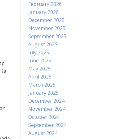
February 2026
January 2026
December 2025
November 2025
September 2025
August 2025
July 2025
June 2025
ap
May 2025
ita
April 2025
.
March 2025
January 2025
December 2024
nan
November 2024
October 2024
September 2024
August 2024
 pada