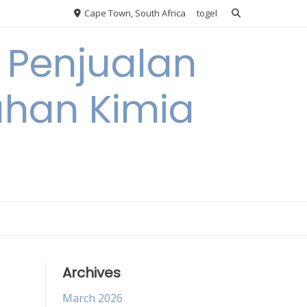
Cape Town, South Africa
togel
 Penjualan
han Kimia
Archives
March 2026