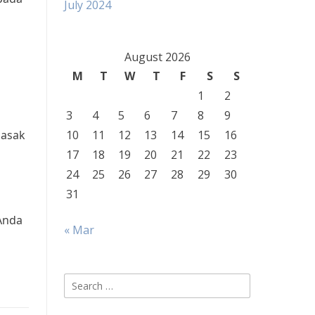
July 2024
August 2026
M
T
W
T
F
S
S
1
2
3
4
5
6
7
8
9
masak
10
11
12
13
14
15
16
17
18
19
20
21
22
23
24
25
26
27
28
29
30
31
Anda
« Mar
Search
for: