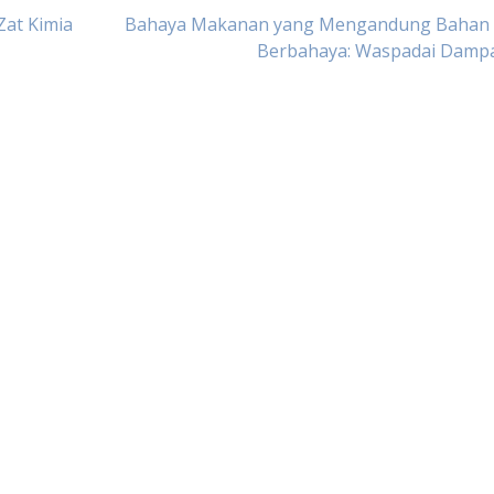
at Kimia
Bahaya Makanan yang Mengandung Bahan 
Berbahaya: Waspadai Damp