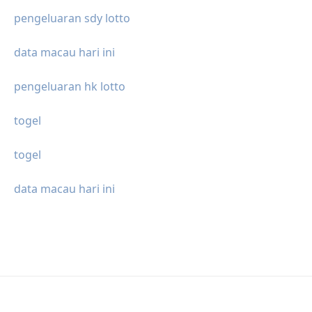
pengeluaran sdy lotto
data macau hari ini
pengeluaran hk lotto
togel
togel
data macau hari ini