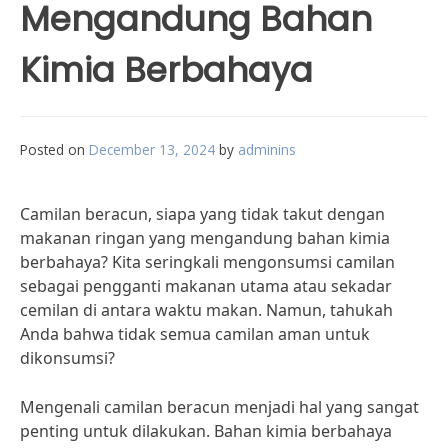
Mengandung Bahan
Kimia Berbahaya
Posted on
December 13, 2024
by
adminins
Camilan beracun, siapa yang tidak takut dengan
makanan ringan yang mengandung bahan kimia
berbahaya? Kita seringkali mengonsumsi camilan
sebagai pengganti makanan utama atau sekadar
cemilan di antara waktu makan. Namun, tahukah
Anda bahwa tidak semua camilan aman untuk
dikonsumsi?
Mengenali camilan beracun menjadi hal yang sangat
penting untuk dilakukan. Bahan kimia berbahaya