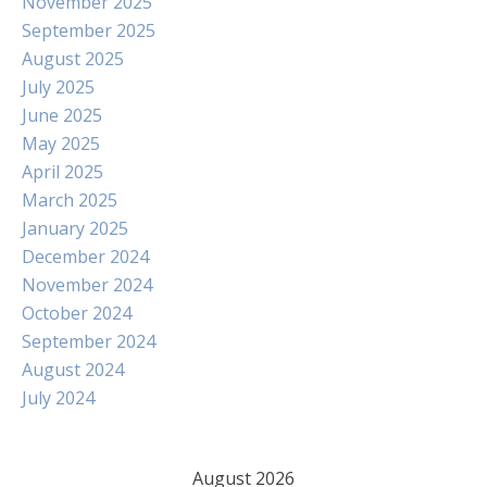
November 2025
September 2025
August 2025
July 2025
June 2025
May 2025
April 2025
March 2025
January 2025
December 2024
November 2024
October 2024
September 2024
August 2024
July 2024
August 2026