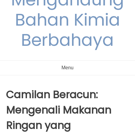
Bahan Kimia
Berbahaya
Menu
Camilan Beracun:
Mengenali Makanan
Ringan yang