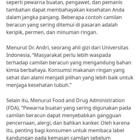
seperti pewarna buatan, pengawet, dan pemanis
tambahan dapat membahayakan kesehatan Anda
dalam jangka panjang. Beberapa contoh camilan
beracun yang sering ditemui di pasaran adalah
keripik, permen, dan minuman ringan.
Menurut Dr. Andri, seorang ahli gizi dari Universitas
Indonesia, “Masyarakat perlu lebih waspada
terhadap camilan beracun yang mengandung bahan
kimia berbahaya. Konsumsi makanan ringan yang
sehat dan alami menjadi pilihan yang lebih baik untuk
menjaga kesehatan tubuh.”
Selain itu, Menurut Food and Drug Administration
(FDA), “Pewarna buatan yang sering digunakan pada
camilan beracun dapat menyebabkan gangguan
pencernaan, alergi, dan bahkan kanker. Oleh karena
itu, penting bagi konsumen untuk membaca label
kandungan pada kemasan camilan sebelum