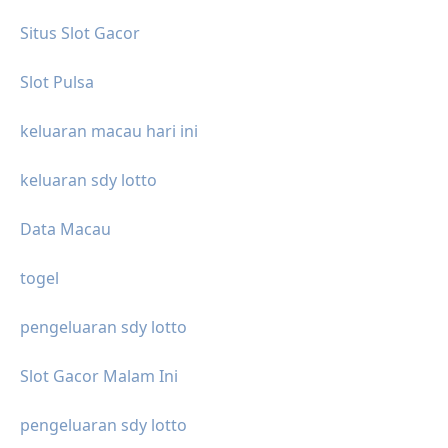
Situs Slot Gacor
Slot Pulsa
keluaran macau hari ini
keluaran sdy lotto
Data Macau
togel
pengeluaran sdy lotto
Slot Gacor Malam Ini
pengeluaran sdy lotto