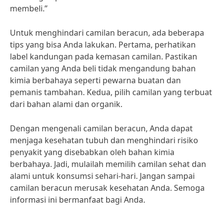
membeli.”
Untuk menghindari camilan beracun, ada beberapa
tips yang bisa Anda lakukan. Pertama, perhatikan
label kandungan pada kemasan camilan. Pastikan
camilan yang Anda beli tidak mengandung bahan
kimia berbahaya seperti pewarna buatan dan
pemanis tambahan. Kedua, pilih camilan yang terbuat
dari bahan alami dan organik.
Dengan mengenali camilan beracun, Anda dapat
menjaga kesehatan tubuh dan menghindari risiko
penyakit yang disebabkan oleh bahan kimia
berbahaya. Jadi, mulailah memilih camilan sehat dan
alami untuk konsumsi sehari-hari. Jangan sampai
camilan beracun merusak kesehatan Anda. Semoga
informasi ini bermanfaat bagi Anda.