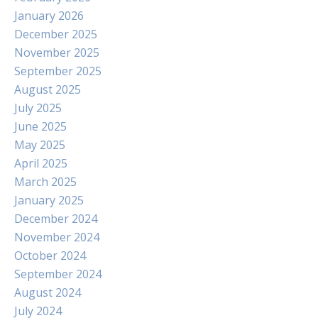
January 2026
December 2025
November 2025
September 2025
August 2025
July 2025
June 2025
May 2025
April 2025
March 2025
January 2025
December 2024
November 2024
October 2024
September 2024
August 2024
July 2024