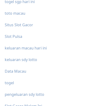
togel sgp hari ini
toto macau
Situs Slot Gacor
Slot Pulsa
keluaran macau hari ini
keluaran sdy lotto
Data Macau
togel
pengeluaran sdy lotto