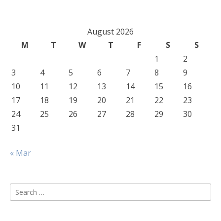
August 2026
M
T
W
T
F
S
S
1
2
3
4
5
6
7
8
9
10
11
12
13
14
15
16
17
18
19
20
21
22
23
24
25
26
27
28
29
30
31
« Mar
Search
for: