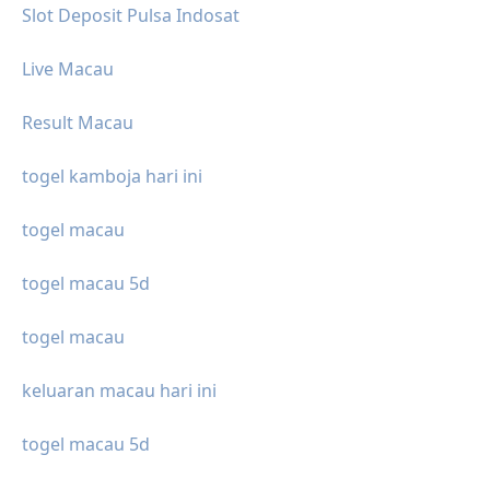
Slot Deposit Pulsa Indosat
Live Macau
Result Macau
togel kamboja hari ini
togel macau
togel macau 5d
togel macau
keluaran macau hari ini
togel macau 5d