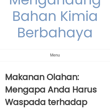
Bahan Kimia
Berbahaya
Menu
Makanan Olahan:
Mengapa Anda Harus
Waspada terhadap