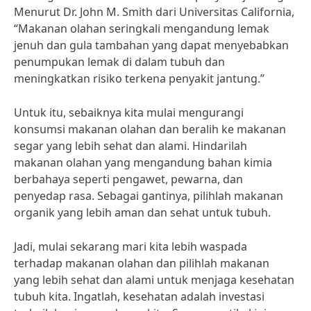
Menurut Dr. John M. Smith dari Universitas California,
“Makanan olahan seringkali mengandung lemak
jenuh dan gula tambahan yang dapat menyebabkan
penumpukan lemak di dalam tubuh dan
meningkatkan risiko terkena penyakit jantung.”
Untuk itu, sebaiknya kita mulai mengurangi
konsumsi makanan olahan dan beralih ke makanan
segar yang lebih sehat dan alami. Hindarilah
makanan olahan yang mengandung bahan kimia
berbahaya seperti pengawet, pewarna, dan
penyedap rasa. Sebagai gantinya, pilihlah makanan
organik yang lebih aman dan sehat untuk tubuh.
Jadi, mulai sekarang mari kita lebih waspada
terhadap makanan olahan dan pilihlah makanan
yang lebih sehat dan alami untuk menjaga kesehatan
tubuh kita. Ingatlah, kesehatan adalah investasi