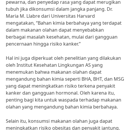
pewarna, dan penyedap rasa yang dapat merugikan
tubuh jika dikonsumsi dalam jangka panjang. Dr.
Maria M. Llabre dari Universitas Harvard
mengatakan, “Bahan kimia berbahaya yang terdapat
dalam makanan olahan dapat menyebabkan
berbagai masalah kesehatan, mulai dari gangguan
pencernaan hingga risiko kanker.”
Hal ini juga diperkuat oleh penelitian yang dilakukan
oleh Institut Kesehatan Lingkungan AS yang
menemukan bahwa makanan olahan dapat
mengandung bahan kimia seperti BHA, BHT, dan MSG
yang dapat meningkatkan risiko terkena penyakit
kanker dan gangguan hormonal. Oleh karena itu,
penting bagi kita untuk waspada terhadap makanan
olahan yang mengandung bahan kimia berbahaya.
Selain itu, konsumsi makanan olahan juga dapat
meningkatkan risiko obesitas dan penyakit jantung.