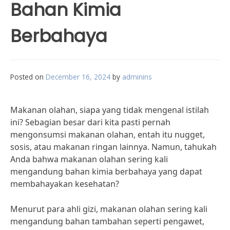
Bahan Kimia
Berbahaya
Posted on
December 16, 2024
by
adminins
Makanan olahan, siapa yang tidak mengenal istilah
ini? Sebagian besar dari kita pasti pernah
mengonsumsi makanan olahan, entah itu nugget,
sosis, atau makanan ringan lainnya. Namun, tahukah
Anda bahwa makanan olahan sering kali
mengandung bahan kimia berbahaya yang dapat
membahayakan kesehatan?
Menurut para ahli gizi, makanan olahan sering kali
mengandung bahan tambahan seperti pengawet,