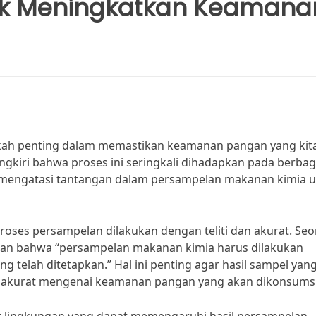
uk Meningkatkan Keamana
ah penting dalam memastikan keamanan pangan yang kit
ngkiri bahwa proses ini seringkali dihadapkan pada berbag
a mengatasi tantangan dalam persampelan makanan kimia 
oses persampelan dilakukan dengan teliti dan akurat. Se
takan bahwa “persampelan makanan kimia harus dilakukan
g telah ditetapkan.” Hal ini penting agar hasil sampel yan
 akurat mengenai keamanan pangan yang akan dikonsumsi