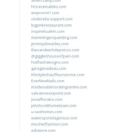
ameri-camp.com
hrsreceivables.com
empconst1.com
cinderella-support.com
bigpinkrestaurant.com
inspirehuahin.com
memmingerspainting.com
jeremypbeasley.com
thesandwichdepotcos.com
drgiggleshouseofpain.com
hotflashdesigns.com
garagenadeau.com
lifestylechauffeurservice.com
EverNewNails.com
insideoutdecoratingcentre.com
salvatoresinpoint.com
jovialfloralco.com
johnlscotthometeam.com
u-seehomes.com
watersportslagonissi.com
mischieffashion.com
eduwyre.com