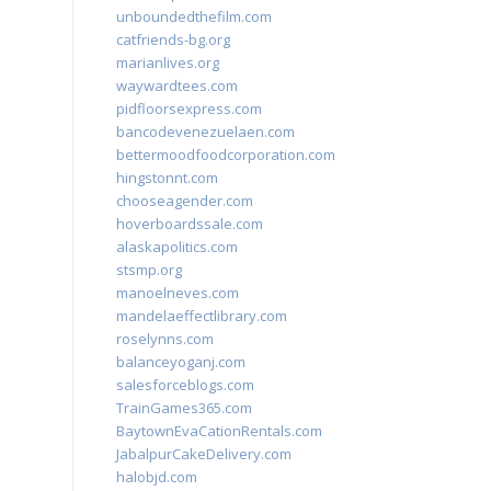
unboundedthefilm.com
catfriends-bg.org
marianlives.org
waywardtees.com
pidfloorsexpress.com
bancodevenezuelaen.com
bettermoodfoodcorporation.com
hingstonnt.com
chooseagender.com
hoverboardssale.com
alaskapolitics.com
stsmp.org
manoelneves.com
mandelaeffectlibrary.com
roselynns.com
balanceyoganj.com
salesforceblogs.com
TrainGames365.com
BaytownEvaCationRentals.com
JabalpurCakeDelivery.com
halobjd.com