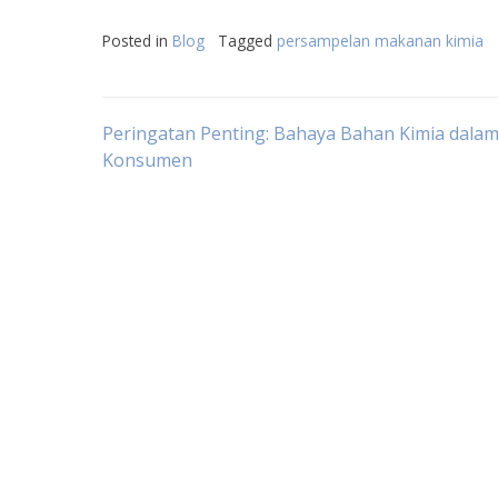
Posted in
Blog
Tagged
persampelan makanan kimia
Post
Peringatan Penting: Bahaya Bahan Kimia dala
Konsumen
navigation