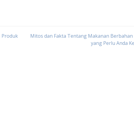
m Produk
Mitos dan Fakta Tentang Makanan Berbahan 
yang Perlu Anda K