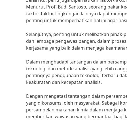
Selain itu, perlu juga diperhatikan faktor-fa
Menurut Prof. Budi Santoso, seorang pakar k
faktor-faktor lingkungan lainnya dapat mempe
penting untuk memperhatikan hal ini agar hasi
Selanjutnya, penting untuk melibatkan pihak-p
dan lembaga pengawas pangan, dalam proses 
kerjasama yang baik dalam menjaga keamana
Dalam menghadapi tantangan dalam persampe
teknologi dan metode analisis yang lebih cang
pentingnya penggunaan teknologi terbaru d
keakuratan dan kecepatan analisis.
Dengan mengatasi tantangan dalam persampe
yang dikonsumsi oleh masyarakat. Sebagai kon
persampelan makanan kimia dalam menjaga kes
memberikan wawasan yang bermanfaat bagi k