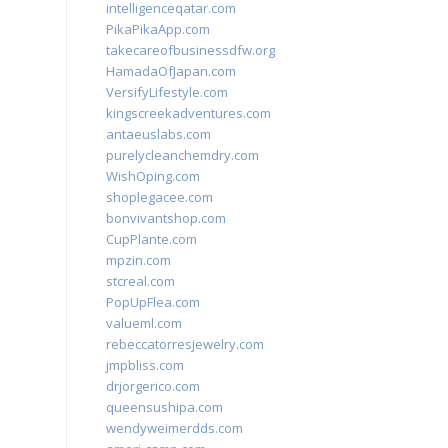
intelligenceqatar.com
PikaPikaApp.com
takecareofbusinessdfw.org
HamadaOfJapan.com
VersifyLifestyle.com
kingscreekadventures.com
antaeuslabs.com
purelycleanchemdry.com
WishOping.com
shoplegacee.com
bonvivantshop.com
CupPlante.com
mpzin.com
stcreal.com
PopUpFlea.com
valueml.com
rebeccatorresjewelry.com
jmpbliss.com
drjorgerico.com
queensushipa.com
wendyweimerdds.com