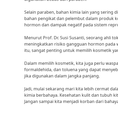
Selain paraben, bahan kimia lain yang sering 
bahan pengikat dan pelembut dalam produk 
hormon dan dampak negatif pada sistem repr
Menurut Prof. Dr. Susi Susanti, seorang ahli t
meningkatkan risiko gangguan hormon pada wa
itu, sangat penting untuk memilih kosmetik ya
Dalam memilih kosmetik, kita juga perlu wasp
formaldehida, dan toluena yang dapat menyebab
jika digunakan dalam jangka panjang.
Jadi, mulai sekarang mari kita lebih cermat 
kimia berbahaya. Kesehatan kulit dan tubuh kit
Jangan sampai kita menjadi korban dari bahay