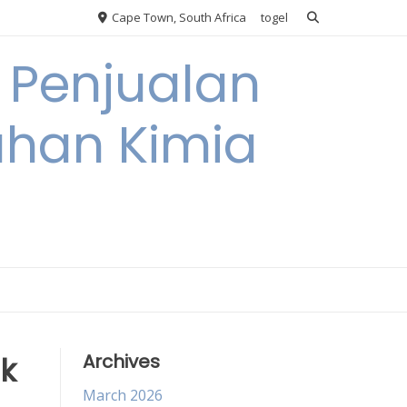
Cape Town, South Africa
togel
 Penjualan
han Kimia
k
Archives
March 2026