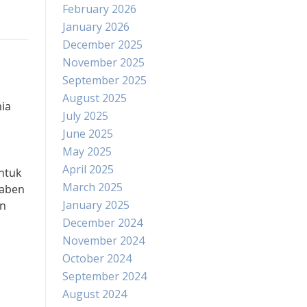
February 2026
January 2026
December 2025
November 2025
September 2025
August 2025
ia
July 2025
June 2025
May 2025
April 2025
ntuk
March 2025
raben
January 2025
an
December 2024
November 2024
October 2024
September 2024
August 2024