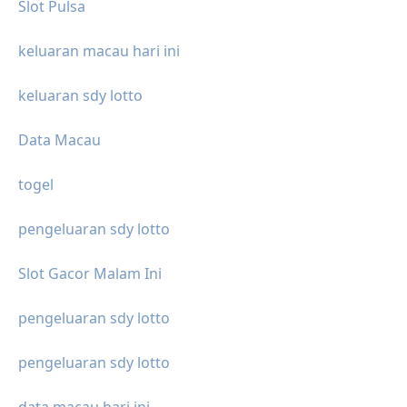
Slot Pulsa
keluaran macau hari ini
keluaran sdy lotto
Data Macau
togel
pengeluaran sdy lotto
Slot Gacor Malam Ini
pengeluaran sdy lotto
pengeluaran sdy lotto