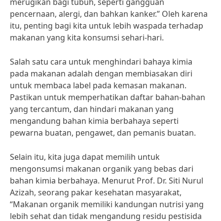
merugikan bagi tubuh, seperti gangguan
pencernaan, alergi, dan bahkan kanker.” Oleh karena
itu, penting bagi kita untuk lebih waspada terhadap
makanan yang kita konsumsi sehari-hari.
Salah satu cara untuk menghindari bahaya kimia
pada makanan adalah dengan membiasakan diri
untuk membaca label pada kemasan makanan.
Pastikan untuk memperhatikan daftar bahan-bahan
yang tercantum, dan hindari makanan yang
mengandung bahan kimia berbahaya seperti
pewarna buatan, pengawet, dan pemanis buatan.
Selain itu, kita juga dapat memilih untuk
mengonsumsi makanan organik yang bebas dari
bahan kimia berbahaya. Menurut Prof. Dr. Siti Nurul
Azizah, seorang pakar kesehatan masyarakat,
“Makanan organik memiliki kandungan nutrisi yang
lebih sehat dan tidak mengandung residu pestisida