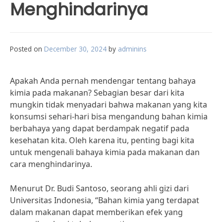
Menghindarinya
Posted on
December 30, 2024
by
adminins
Apakah Anda pernah mendengar tentang bahaya
kimia pada makanan? Sebagian besar dari kita
mungkin tidak menyadari bahwa makanan yang kita
konsumsi sehari-hari bisa mengandung bahan kimia
berbahaya yang dapat berdampak negatif pada
kesehatan kita. Oleh karena itu, penting bagi kita
untuk mengenali bahaya kimia pada makanan dan
cara menghindarinya.
Menurut Dr. Budi Santoso, seorang ahli gizi dari
Universitas Indonesia, “Bahan kimia yang terdapat
dalam makanan dapat memberikan efek yang