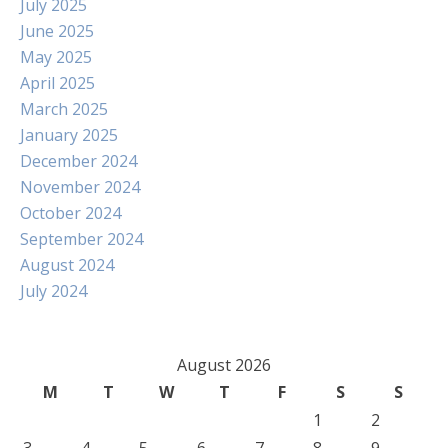
July 2025
June 2025
May 2025
April 2025
March 2025
January 2025
December 2024
November 2024
October 2024
September 2024
August 2024
July 2024
August 2026
M
T
W
T
F
S
S
1
2