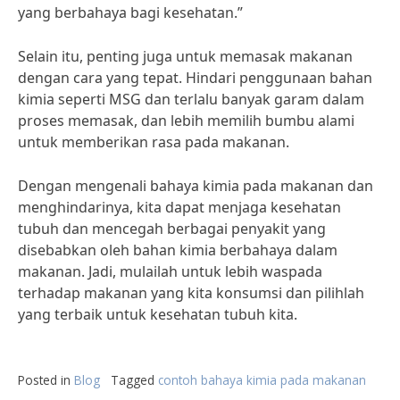
yang berbahaya bagi kesehatan.”
Selain itu, penting juga untuk memasak makanan
dengan cara yang tepat. Hindari penggunaan bahan
kimia seperti MSG dan terlalu banyak garam dalam
proses memasak, dan lebih memilih bumbu alami
untuk memberikan rasa pada makanan.
Dengan mengenali bahaya kimia pada makanan dan
menghindarinya, kita dapat menjaga kesehatan
tubuh dan mencegah berbagai penyakit yang
disebabkan oleh bahan kimia berbahaya dalam
makanan. Jadi, mulailah untuk lebih waspada
terhadap makanan yang kita konsumsi dan pilihlah
yang terbaik untuk kesehatan tubuh kita.
Posted in
Blog
Tagged
contoh bahaya kimia pada makanan