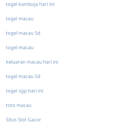
togel kamboja hari ini
togel macau
togel macau 5d
togel macau
keluaran macau hari ini
togel macau 5d
togel sgp hari ini
toto macau
Situs Slot Gacor