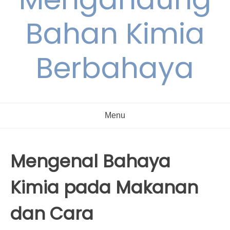
Bahan Kimia
Berbahaya
Menu
Mengenal Bahaya
Kimia pada Makanan
dan Cara