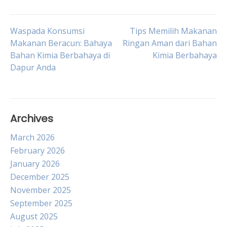
Post
Waspada Konsumsi
Tips Memilih Makanan
Makanan Beracun: Bahaya
Ringan Aman dari Bahan
Bahan Kimia Berbahaya di
Kimia Berbahaya
navigation
Dapur Anda
Archives
March 2026
February 2026
January 2026
December 2025
November 2025
September 2025
August 2025