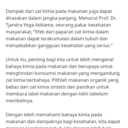
Dampak dari zat kimia pada makanan juga dapat
dirasakan dalam jangka panjang. Menurut Prof. Dr.
Tjandra Yoga Aditama, seorang pakar kesehatan
masyarakat, “Efek dari paparan zat kimia dalam
makanan dapat terakumulasi dalam tubuh dan
menyebabkan gangguan kesehatan yang serius.”
Untuk itu, penting bagi kita untuk lebih mengenal
bahaya kimia pada makanan dan berupaya untuk
menghindari konsumsi makanan yang mengandung
zat kimia berbahaya. Pilihlah makanan organik yang
bebas dari zat kimia sintetis dan pastikan untuk
membaca label makanan dengan teliti sebelum
membelinya.
Dengan lebih memahami bahaya kimia pada
makanan dan dampaknya bagi kesehatan, kita dapat