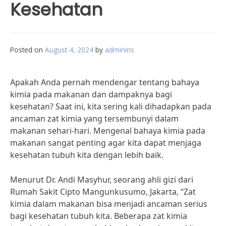
Kesehatan
Posted on
August 4, 2024
by
adminins
Apakah Anda pernah mendengar tentang bahaya
kimia pada makanan dan dampaknya bagi
kesehatan? Saat ini, kita sering kali dihadapkan pada
ancaman zat kimia yang tersembunyi dalam
makanan sehari-hari. Mengenal bahaya kimia pada
makanan sangat penting agar kita dapat menjaga
kesehatan tubuh kita dengan lebih baik.
Menurut Dr. Andi Masyhur, seorang ahli gizi dari
Rumah Sakit Cipto Mangunkusumo, Jakarta, “Zat
kimia dalam makanan bisa menjadi ancaman serius
bagi kesehatan tubuh kita. Beberapa zat kimia