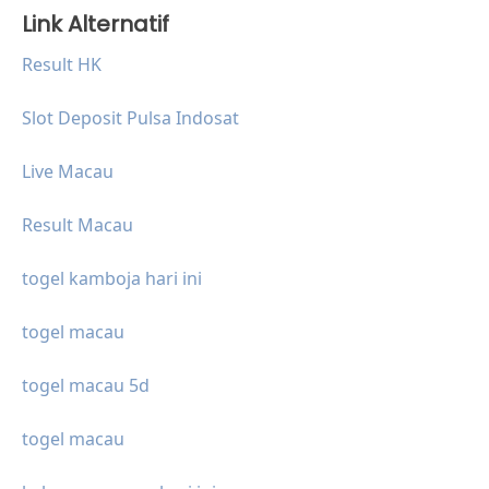
Link Alternatif
Result HK
Slot Deposit Pulsa Indosat
Live Macau
Result Macau
togel kamboja hari ini
togel macau
togel macau 5d
togel macau