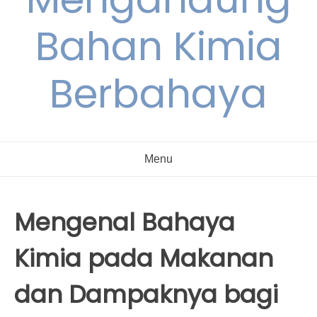
Bahan Kimia
Berbahaya
Menu
Mengenal Bahaya
Kimia pada Makanan
dan Dampaknya bagi