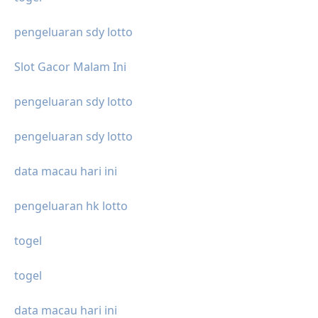
pengeluaran sdy lotto
Slot Gacor Malam Ini
pengeluaran sdy lotto
pengeluaran sdy lotto
data macau hari ini
pengeluaran hk lotto
togel
togel
data macau hari ini