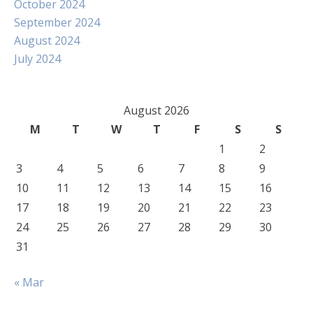
October 2024
September 2024
August 2024
July 2024
August 2026
M
T
W
T
F
S
S
1
2
3
4
5
6
7
8
9
10
11
12
13
14
15
16
17
18
19
20
21
22
23
24
25
26
27
28
29
30
31
« Mar