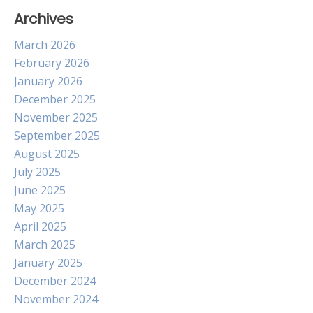
Archives
March 2026
February 2026
January 2026
December 2025
November 2025
September 2025
August 2025
July 2025
June 2025
May 2025
April 2025
March 2025
January 2025
December 2024
November 2024