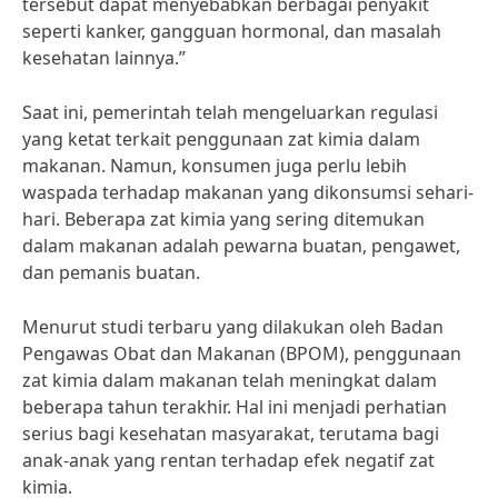
tersebut dapat menyebabkan berbagai penyakit
seperti kanker, gangguan hormonal, dan masalah
kesehatan lainnya.”
Saat ini, pemerintah telah mengeluarkan regulasi
yang ketat terkait penggunaan zat kimia dalam
makanan. Namun, konsumen juga perlu lebih
waspada terhadap makanan yang dikonsumsi sehari-
hari. Beberapa zat kimia yang sering ditemukan
dalam makanan adalah pewarna buatan, pengawet,
dan pemanis buatan.
Menurut studi terbaru yang dilakukan oleh Badan
Pengawas Obat dan Makanan (BPOM), penggunaan
zat kimia dalam makanan telah meningkat dalam
beberapa tahun terakhir. Hal ini menjadi perhatian
serius bagi kesehatan masyarakat, terutama bagi
anak-anak yang rentan terhadap efek negatif zat
kimia.