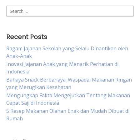
Search
for:
Recent Posts
Ragam Jajanan Sekolah yang Selalu Dinantikan oleh
Anak-Anak
Inovasi Jajanan Anak yang Menarik Perhatian di
Indonesia
Bahaya Snack Berbahaya: Waspadai Makanan Ringan
yang Merugikan Kesehatan
Mengungkap Fakta Mengejutkan Tentang Makanan
Cepat Saji di Indonesia
5 Resep Makanan Olahan Enak dan Mudah Dibuat di
Rumah