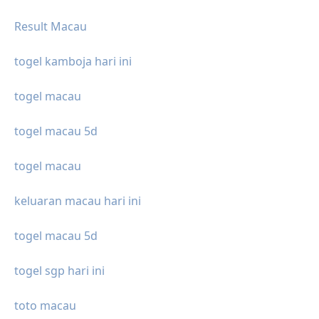
Result Macau
togel kamboja hari ini
togel macau
togel macau 5d
togel macau
keluaran macau hari ini
togel macau 5d
togel sgp hari ini
toto macau