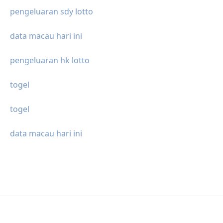
pengeluaran sdy lotto
data macau hari ini
pengeluaran hk lotto
togel
togel
data macau hari ini