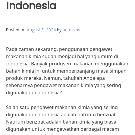
Indonesia
Posted on
August 3, 2024
by
adminins
Pada zaman sekarang, penggunaan pengawet
makanan kimia sudah menjadi hal yang umum di
Indonesia. Banyak produsen makanan menggunakan
bahan kimia ini untuk memperpanjang masa simpan
produk mereka. Namun, tahukah Anda apa
sebenarnya pengawet makanan kimia yang sering
digunakan di Indonesia?
Salah satu pengawet makanan kimia yang sering
digunakan di Indonesia adalah natrium benzoat.
Natrium benzoat adalah bahan kimia yang biasa
digunakan untuk mengawetkan berbagai macam