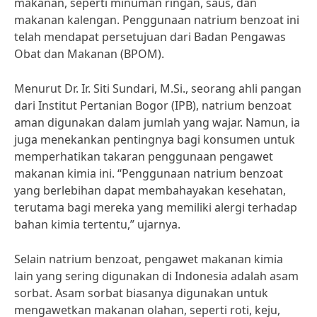
makanan, seperti minuman ringan, saus, dan
makanan kalengan. Penggunaan natrium benzoat ini
telah mendapat persetujuan dari Badan Pengawas
Obat dan Makanan (BPOM).
Menurut Dr. Ir. Siti Sundari, M.Si., seorang ahli pangan
dari Institut Pertanian Bogor (IPB), natrium benzoat
aman digunakan dalam jumlah yang wajar. Namun, ia
juga menekankan pentingnya bagi konsumen untuk
memperhatikan takaran penggunaan pengawet
makanan kimia ini. “Penggunaan natrium benzoat
yang berlebihan dapat membahayakan kesehatan,
terutama bagi mereka yang memiliki alergi terhadap
bahan kimia tertentu,” ujarnya.
Selain natrium benzoat, pengawet makanan kimia
lain yang sering digunakan di Indonesia adalah asam
sorbat. Asam sorbat biasanya digunakan untuk
mengawetkan makanan olahan, seperti roti, keju,