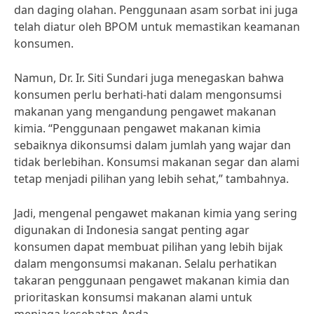
dan daging olahan. Penggunaan asam sorbat ini juga
telah diatur oleh BPOM untuk memastikan keamanan
konsumen.
Namun, Dr. Ir. Siti Sundari juga menegaskan bahwa
konsumen perlu berhati-hati dalam mengonsumsi
makanan yang mengandung pengawet makanan
kimia. “Penggunaan pengawet makanan kimia
sebaiknya dikonsumsi dalam jumlah yang wajar dan
tidak berlebihan. Konsumsi makanan segar dan alami
tetap menjadi pilihan yang lebih sehat,” tambahnya.
Jadi, mengenal pengawet makanan kimia yang sering
digunakan di Indonesia sangat penting agar
konsumen dapat membuat pilihan yang lebih bijak
dalam mengonsumsi makanan. Selalu perhatikan
takaran penggunaan pengawet makanan kimia dan
prioritaskan konsumsi makanan alami untuk