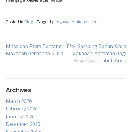
menjaga kesehatan Anda.
Posted in
Blog
Tagged
pengawet makanan kimia
Post
Mitos dan Fakta Tentang
Efek Samping Bahan Kimia
Makanan Berbahan Kimia
Makanan: Ancaman Bagi
Kesehatan Tubuh Anda
navigation
Archives
March 2026
February 2026
January 2026
December 2025
November 2025