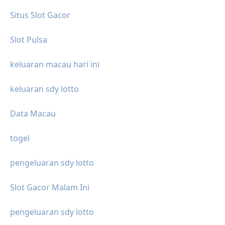
Situs Slot Gacor
Slot Pulsa
keluaran macau hari ini
keluaran sdy lotto
Data Macau
togel
pengeluaran sdy lotto
Slot Gacor Malam Ini
pengeluaran sdy lotto