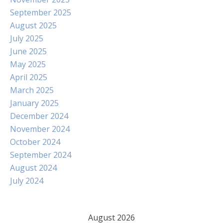
September 2025
August 2025
July 2025
June 2025
May 2025
April 2025
March 2025
January 2025
December 2024
November 2024
October 2024
September 2024
August 2024
July 2024
August 2026