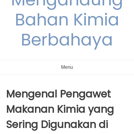
Bahan Kimia
Berbahaya
Menu
Mengenal Pengawet
Makanan Kimia yang
Sering Digunakan di