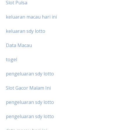
Slot Pulsa
keluaran macau hari ini
keluaran sdy lotto
Data Macau
togel
pengeluaran sdy lotto
Slot Gacor Malam Ini
pengeluaran sdy lotto
pengeluaran sdy lotto