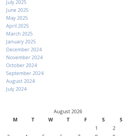
July 2025
June 2025
May 2025
April 2025
March 2025
January 2025
December 2024
November 2024
October 2024
September 2024
August 2024
July 2024
August 2026
M
T
W
T
F
S
S
1
2