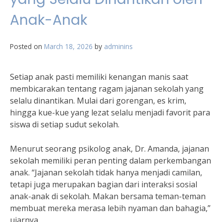
Anak-Anak
Posted on
March 18, 2026
by
adminins
Setiap anak pasti memiliki kenangan manis saat
membicarakan tentang ragam jajanan sekolah yang
selalu dinantikan. Mulai dari gorengan, es krim,
hingga kue-kue yang lezat selalu menjadi favorit para
siswa di setiap sudut sekolah.
Menurut seorang psikolog anak, Dr. Amanda, jajanan
sekolah memiliki peran penting dalam perkembangan
anak. “Jajanan sekolah tidak hanya menjadi camilan,
tetapi juga merupakan bagian dari interaksi sosial
anak-anak di sekolah. Makan bersama teman-teman
membuat mereka merasa lebih nyaman dan bahagia,”
ujarnya.