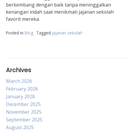
berkembang dengan baik tanpa meninggalkan
kenangan indah saat menikmati jajanan sekolah
favorit mereka.
Posted in
Blog
Tagged
jajanan sekolah
Archives
March 2026
February 2026
January 2026
December 2025
November 2025
September 2025
August 2025