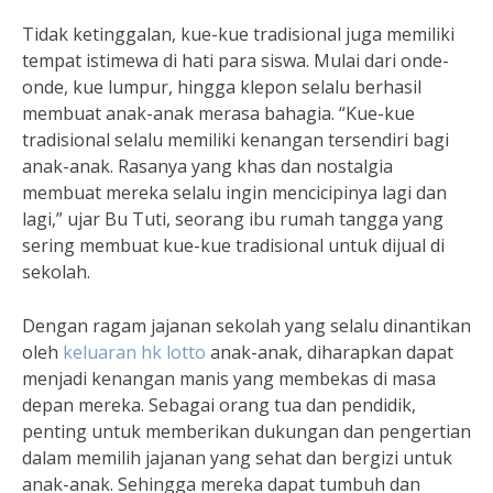
Tidak ketinggalan, kue-kue tradisional juga memiliki
tempat istimewa di hati para siswa. Mulai dari onde-
onde, kue lumpur, hingga klepon selalu berhasil
membuat anak-anak merasa bahagia. “Kue-kue
tradisional selalu memiliki kenangan tersendiri bagi
anak-anak. Rasanya yang khas dan nostalgia
membuat mereka selalu ingin mencicipinya lagi dan
lagi,” ujar Bu Tuti, seorang ibu rumah tangga yang
sering membuat kue-kue tradisional untuk dijual di
sekolah.
Dengan ragam jajanan sekolah yang selalu dinantikan
oleh
keluaran hk lotto
anak-anak, diharapkan dapat
menjadi kenangan manis yang membekas di masa
depan mereka. Sebagai orang tua dan pendidik,
penting untuk memberikan dukungan dan pengertian
dalam memilih jajanan yang sehat dan bergizi untuk
anak-anak. Sehingga mereka dapat tumbuh dan