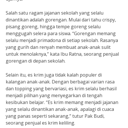
Salah satu ragam jajanan sekolah yang selalu
dinantikan adalah gorengan. Mulai dari tahu crispy,
pisang goreng, hingga tempe goreng selalu
menggugah selera para siswa. “Gorengan memang
selalu menjadi primadona di setiap sekolah. Rasanya
yang gurih dan renyah membuat anak-anak sulit
untuk menolaknya,” kata Ibu Ratna, seorang penjual
gorengan di depan sekolah.
Selain itu, es krim juga tidak kalah populer di
kalangan anak-anak. Dengan berbagai varian rasa
dan topping yang bervariasi, es krim selalu berhasil
menjadi pilihan yang menyegarkan di tengah
kesibukan belajar. “Es krim memang menjadi jajanan
yang selalu dinantikan anak-anak, apalagi di cuaca
yang panas seperti sekarang,” tutur Pak Budi,
seorang penjual es krim keliling.