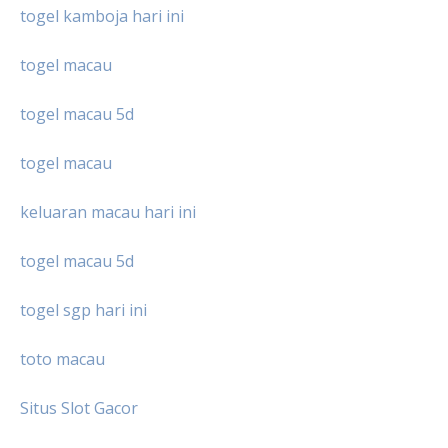
togel kamboja hari ini
togel macau
togel macau 5d
togel macau
keluaran macau hari ini
togel macau 5d
togel sgp hari ini
toto macau
Situs Slot Gacor