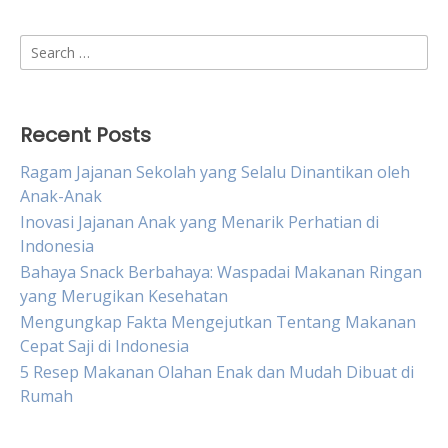
Search
for:
Recent Posts
Ragam Jajanan Sekolah yang Selalu Dinantikan oleh
Anak-Anak
Inovasi Jajanan Anak yang Menarik Perhatian di
Indonesia
Bahaya Snack Berbahaya: Waspadai Makanan Ringan
yang Merugikan Kesehatan
Mengungkap Fakta Mengejutkan Tentang Makanan
Cepat Saji di Indonesia
5 Resep Makanan Olahan Enak dan Mudah Dibuat di
Rumah