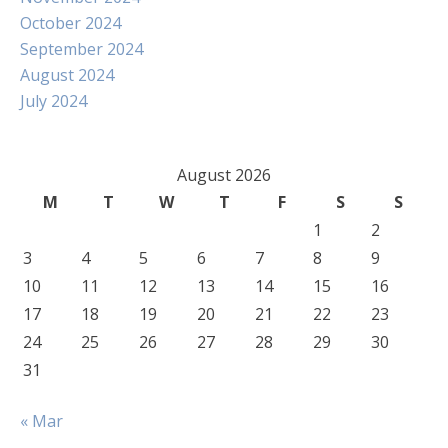
October 2024
September 2024
August 2024
July 2024
August 2026
M
T
W
T
F
S
S
1
2
3
4
5
6
7
8
9
10
11
12
13
14
15
16
17
18
19
20
21
22
23
24
25
26
27
28
29
30
31
« Mar