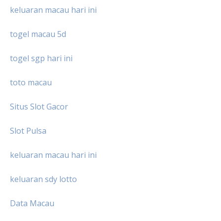
keluaran macau hari ini
togel macau 5d
togel sgp hari ini
toto macau
Situs Slot Gacor
Slot Pulsa
keluaran macau hari ini
keluaran sdy lotto
Data Macau