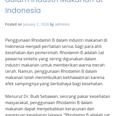
Indonesia
Posted on
January 2, 2026
by
adminins
Penggunaan Rhodamin B dalam industri makanan di
Indonesia menjadi perhatian serius bagi para ahli
kesehatan dan pemerintah. Rhodamin B adalah zat
pewarna sintetis yang sering digunakan dalam
industri makanan untuk memberikan warna merah
cerah. Namun, penggunaan Rhodamin B dalam
makanan telah menimbulkan kekhawatiran karena
efek sampingnya yang berbahaya bagi kesehatan.
Menurut Dr. Budi Setiawan, seorang pakar kesehatan
masyarakat, penggunaan Rhodamin B dalam
makanan dapat menyebabkan keracunan dan
gangguan kesehatan lainnya. “Rhodamin B adalah zat