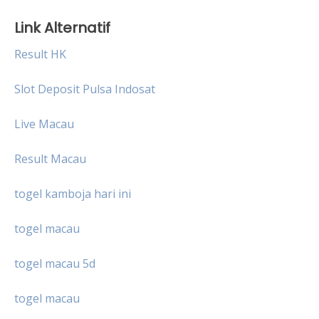
Link Alternatif
Result HK
Slot Deposit Pulsa Indosat
Live Macau
Result Macau
togel kamboja hari ini
togel macau
togel macau 5d
togel macau