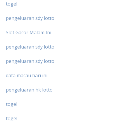
togel
pengeluaran sdy lotto
Slot Gacor Malam Ini
pengeluaran sdy lotto
pengeluaran sdy lotto
data macau hari ini
pengeluaran hk lotto
togel
togel