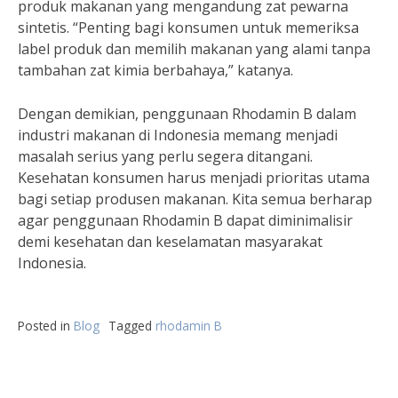
produk makanan yang mengandung zat pewarna
sintetis. “Penting bagi konsumen untuk memeriksa
label produk dan memilih makanan yang alami tanpa
tambahan zat kimia berbahaya,” katanya.
Dengan demikian, penggunaan Rhodamin B dalam
industri makanan di Indonesia memang menjadi
masalah serius yang perlu segera ditangani.
Kesehatan konsumen harus menjadi prioritas utama
bagi setiap produsen makanan. Kita semua berharap
agar penggunaan Rhodamin B dapat diminimalisir
demi kesehatan dan keselamatan masyarakat
Indonesia.
Posted in
Blog
Tagged
rhodamin B