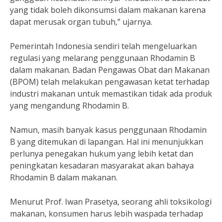
yang tidak boleh dikonsumsi dalam makanan karena
dapat merusak organ tubuh,” ujarnya.
Pemerintah Indonesia sendiri telah mengeluarkan
regulasi yang melarang penggunaan Rhodamin B
dalam makanan. Badan Pengawas Obat dan Makanan
(BPOM) telah melakukan pengawasan ketat terhadap
industri makanan untuk memastikan tidak ada produk
yang mengandung Rhodamin B.
Namun, masih banyak kasus penggunaan Rhodamin
B yang ditemukan di lapangan. Hal ini menunjukkan
perlunya penegakan hukum yang lebih ketat dan
peningkatan kesadaran masyarakat akan bahaya
Rhodamin B dalam makanan.
Menurut Prof. Iwan Prasetya, seorang ahli toksikologi
makanan, konsumen harus lebih waspada terhadap