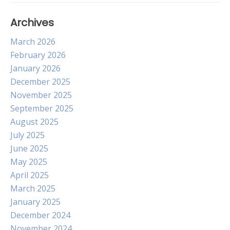
Archives
March 2026
February 2026
January 2026
December 2025
November 2025
September 2025
August 2025
July 2025
June 2025
May 2025
April 2025
March 2025
January 2025
December 2024
November 2024