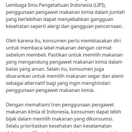
Lembaga Ilmu Pengetahuan Indonesia (LIPI),
penggunaan pengawet makanan kimia dalam jumlah
yang berlebihan dapat menyebabkan gangguan
kesehatan seperti alergi dan gangguan pencernaan.
Oleh karena itu, konsumen perlu membiasakan diri
untuk membaca label makanan dengan cermat
sebelum membeli. Pastikan untuk memilih makanan
yang mengandung pengawet makanan kimia dalam
batas yang aman. Selain itu, konsumen juga
disarankan untuk memilih makanan segar dan alami
sebagai alternatif bagi yang ingin menghindari
penggunaan pengawet makanan kimia.
Dengan memahami tren penggunaan pengawet
makanan kimia di Indonesia, konsumen dapat lebih
bijak dalam memilih makanan yang dikonsumsi.
Selalu prioritaskan kesehatan dan keselamatan