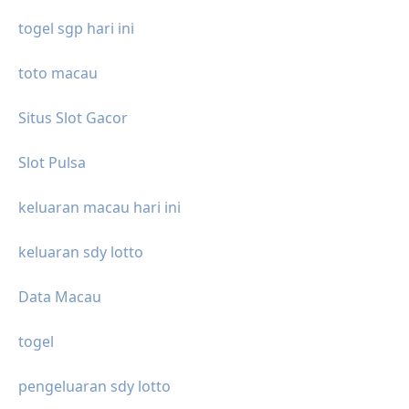
togel sgp hari ini
toto macau
Situs Slot Gacor
Slot Pulsa
keluaran macau hari ini
keluaran sdy lotto
Data Macau
togel
pengeluaran sdy lotto