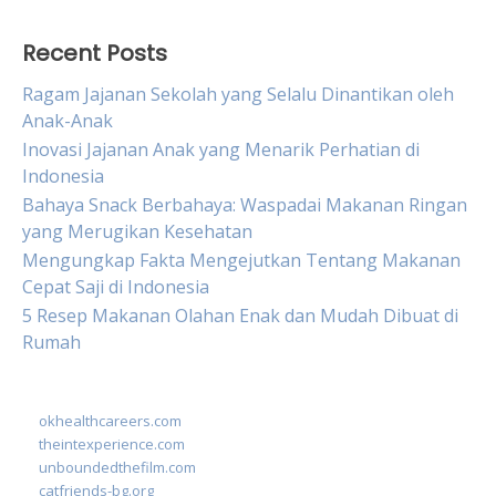
Recent Posts
Ragam Jajanan Sekolah yang Selalu Dinantikan oleh
Anak-Anak
Inovasi Jajanan Anak yang Menarik Perhatian di
Indonesia
Bahaya Snack Berbahaya: Waspadai Makanan Ringan
yang Merugikan Kesehatan
Mengungkap Fakta Mengejutkan Tentang Makanan
Cepat Saji di Indonesia
5 Resep Makanan Olahan Enak dan Mudah Dibuat di
Rumah
okhealthcareers.com
theintexperience.com
unboundedthefilm.com
catfriends-bg.org