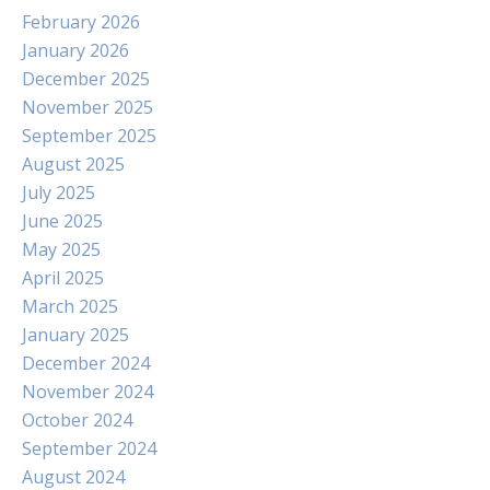
February 2026
January 2026
December 2025
November 2025
September 2025
August 2025
July 2025
June 2025
May 2025
April 2025
March 2025
January 2025
December 2024
November 2024
October 2024
September 2024
August 2024