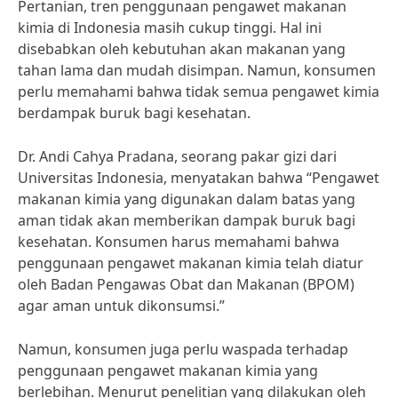
Pertanian, tren penggunaan pengawet makanan
kimia di Indonesia masih cukup tinggi. Hal ini
disebabkan oleh kebutuhan akan makanan yang
tahan lama dan mudah disimpan. Namun, konsumen
perlu memahami bahwa tidak semua pengawet kimia
berdampak buruk bagi kesehatan.
Dr. Andi Cahya Pradana, seorang pakar gizi dari
Universitas Indonesia, menyatakan bahwa “Pengawet
makanan kimia yang digunakan dalam batas yang
aman tidak akan memberikan dampak buruk bagi
kesehatan. Konsumen harus memahami bahwa
penggunaan pengawet makanan kimia telah diatur
oleh Badan Pengawas Obat dan Makanan (BPOM)
agar aman untuk dikonsumsi.”
Namun, konsumen juga perlu waspada terhadap
penggunaan pengawet makanan kimia yang
berlebihan. Menurut penelitian yang dilakukan oleh