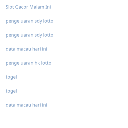
Slot Gacor Malam Ini
pengeluaran sdy lotto
pengeluaran sdy lotto
data macau hari ini
pengeluaran hk lotto
togel
togel
data macau hari ini