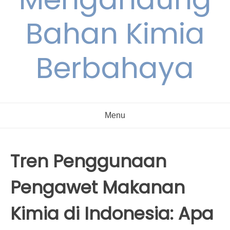
Bahan Kimia
Berbahaya
Menu
Tren Penggunaan
Pengawet Makanan
Kimia di Indonesia: Apa