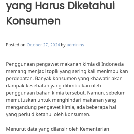
yang Harus Diketahui
Konsumen
Posted on
October 27, 2024
by
adminins
Penggunaan pengawet makanan kimia di Indonesia
memang menjadi topik yang sering kali menimbulkan
perdebatan. Banyak konsumen yang khawatir akan
dampak kesehatan yang ditimbulkan oleh
penggunaan bahan kimia tersebut. Namun, sebelum
memutuskan untuk menghindari makanan yang
mengandung pengawet kimia, ada beberapa hal
yang perlu diketahui oleh konsumen.
Menurut data yang dilansir oleh Kementerian