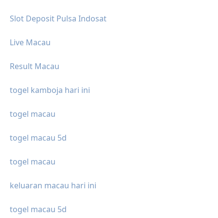
Slot Deposit Pulsa Indosat
Live Macau
Result Macau
togel kamboja hari ini
togel macau
togel macau 5d
togel macau
keluaran macau hari ini
togel macau 5d