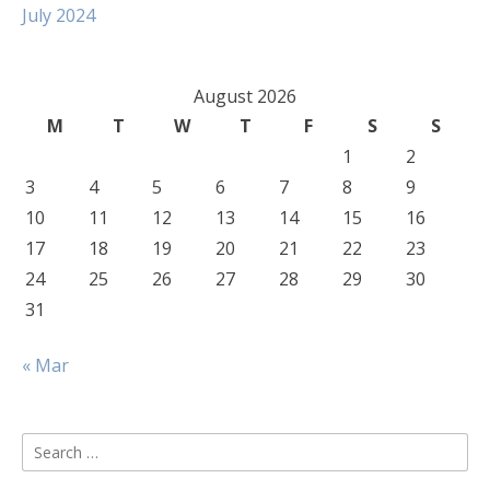
July 2024
August 2026
M
T
W
T
F
S
S
1
2
3
4
5
6
7
8
9
10
11
12
13
14
15
16
17
18
19
20
21
22
23
24
25
26
27
28
29
30
31
« Mar
Search
for: