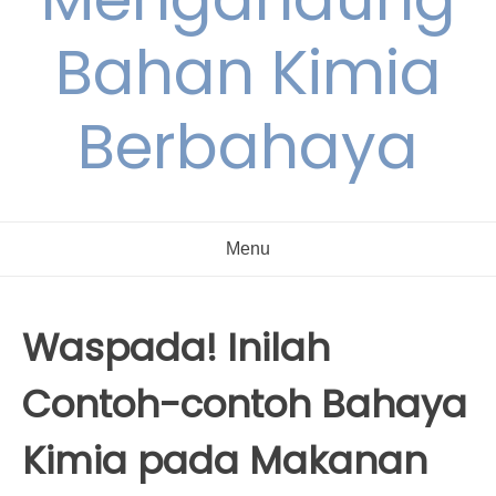
Bahan Kimia
Berbahaya
Menu
Waspada! Inilah
Contoh-contoh Bahaya
Kimia pada Makanan