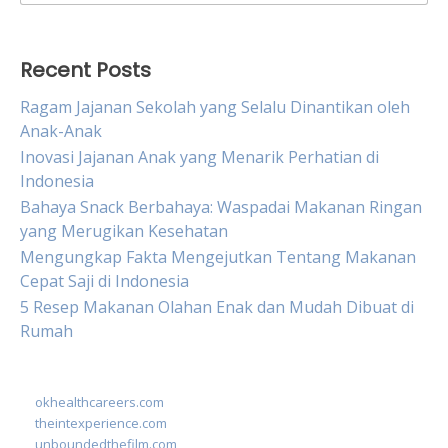
for:
Recent Posts
Ragam Jajanan Sekolah yang Selalu Dinantikan oleh
Anak-Anak
Inovasi Jajanan Anak yang Menarik Perhatian di
Indonesia
Bahaya Snack Berbahaya: Waspadai Makanan Ringan
yang Merugikan Kesehatan
Mengungkap Fakta Mengejutkan Tentang Makanan
Cepat Saji di Indonesia
5 Resep Makanan Olahan Enak dan Mudah Dibuat di
Rumah
okhealthcareers.com
theintexperience.com
unboundedthefilm.com