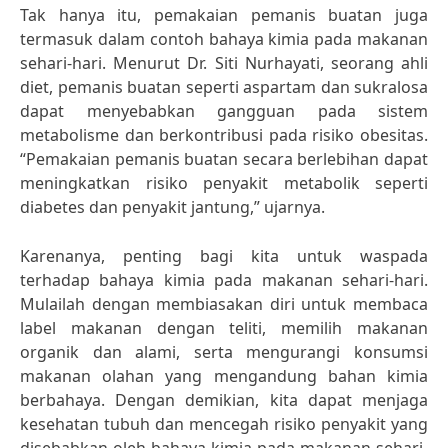
Tak hanya itu, pemakaian pemanis buatan juga
termasuk dalam contoh bahaya kimia pada makanan
sehari-hari. Menurut Dr. Siti Nurhayati, seorang ahli
diet, pemanis buatan seperti aspartam dan sukralosa
dapat menyebabkan gangguan pada sistem
metabolisme dan berkontribusi pada risiko obesitas.
“Pemakaian pemanis buatan secara berlebihan dapat
meningkatkan risiko penyakit metabolik seperti
diabetes dan penyakit jantung,” ujarnya.
Karenanya, penting bagi kita untuk waspada
terhadap bahaya kimia pada makanan sehari-hari.
Mulailah dengan membiasakan diri untuk membaca
label makanan dengan teliti, memilih makanan
organik dan alami, serta mengurangi konsumsi
makanan olahan yang mengandung bahan kimia
berbahaya. Dengan demikian, kita dapat menjaga
kesehatan tubuh dan mencegah risiko penyakit yang