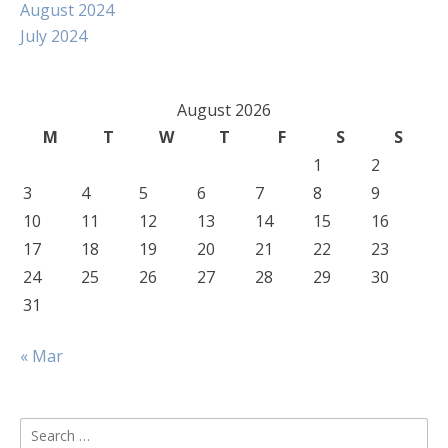
August 2024
July 2024
August 2026
M
T
W
T
F
S
S
1
2
3
4
5
6
7
8
9
10
11
12
13
14
15
16
17
18
19
20
21
22
23
24
25
26
27
28
29
30
31
« Mar
Search