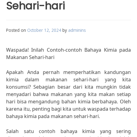
Sehari-hari
Posted on
October 12, 2024
by
adminins
Waspada! Inilah Contoh-contoh Bahaya Kimia pada
Makanan Sehari-hari
Apakah Anda pernah memperhatikan kandungan
kimia dalam makanan sehari-hari yang kita
konsumsi? Sebagian besar dari kita mungkin tidak
menyadari bahwa makanan yang kita makan setiap
hari bisa mengandung bahan kimia berbahaya. Oleh
karena itu, penting bagi kita untuk waspada terhadap
bahaya kimia pada makanan sehari-hari.
Salah satu contoh bahaya kimia yang sering