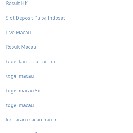
Result HK
Slot Deposit Pulsa Indosat
Live Macau
Result Macau
togel kamboja hari ini
togel macau
togel macau 5d
togel macau
keluaran macau hari ini