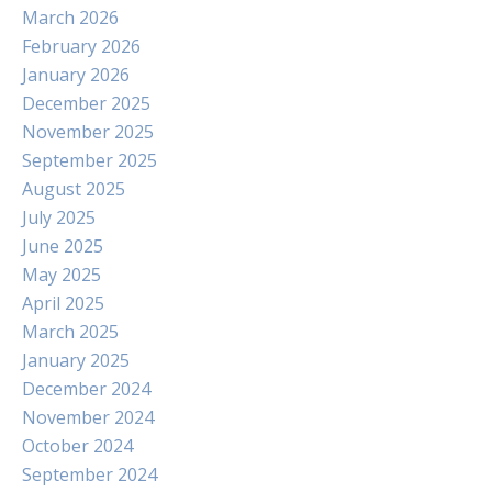
March 2026
February 2026
January 2026
December 2025
November 2025
September 2025
August 2025
July 2025
June 2025
May 2025
April 2025
March 2025
January 2025
December 2024
November 2024
October 2024
September 2024