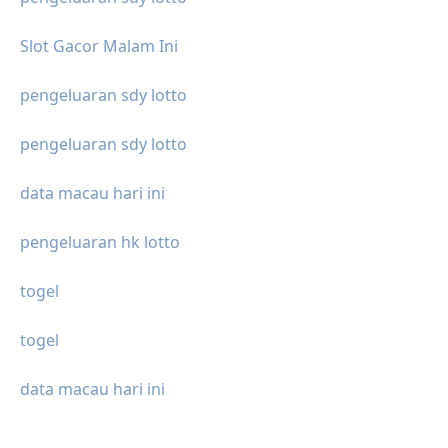
Slot Gacor Malam Ini
pengeluaran sdy lotto
pengeluaran sdy lotto
data macau hari ini
pengeluaran hk lotto
togel
togel
data macau hari ini