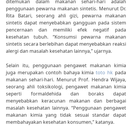
ditemukan dalam makanan sehari-hari adalah
penggunaan pewarna makanan sintetis. Menurut Dr.
Rita Batari, seorang ahli gizi, pewarna makanan
sintetis dapat menyebabkan gangguan pada sistem
pencernaan dan memiliki efek negatif pada
kesehatan tubuh. “Konsumsi pewarna makanan
sintetis secara berlebihan dapat menyebabkan reaksi
alergi dan masalah kesehatan lainnya,” ujarnya.
Selain itu, penggunaan pengawet makanan kimia
juga merupakan contoh bahaya kimia
toto hk
pada
makanan sehari-hari. Menurut Prof. Hendra Wijaya,
seorang ahli toksikologi, pengawet makanan kimia
seperti formaldehida dan boraks dapat
menyebabkan keracunan makanan dan berbagai
masalah kesehatan lainnya. “Penggunaan pengawet
makanan kimia yang tidak sesuai standar dapat
membahayakan kesehatan konsumen,” katanya.