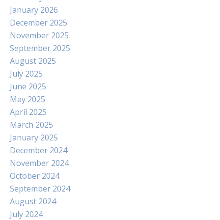
January 2026
December 2025
November 2025
September 2025
August 2025
July 2025
June 2025
May 2025
April 2025
March 2025
January 2025
December 2024
November 2024
October 2024
September 2024
August 2024
July 2024