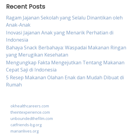
Recent Posts
Ragam Jajanan Sekolah yang Selalu Dinantikan oleh
Anak-Anak
Inovasi Jajanan Anak yang Menarik Perhatian di
Indonesia
Bahaya Snack Berbahaya: Waspadai Makanan Ringan
yang Merugikan Kesehatan
Mengungkap Fakta Mengejutkan Tentang Makanan
Cepat Saji di Indonesia
5 Resep Makanan Olahan Enak dan Mudah Dibuat di
Rumah
okhealthcareers.com
theintexperience.com
unboundedthefilm.com
catfriends-bg.org
marianlives.org