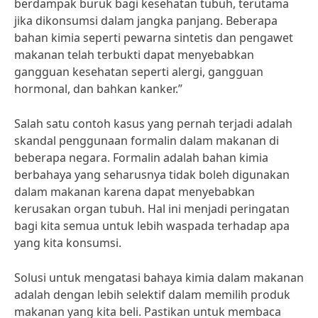
berdampak buruk bagi kesehatan tubuh, terutama
jika dikonsumsi dalam jangka panjang. Beberapa
bahan kimia seperti pewarna sintetis dan pengawet
makanan telah terbukti dapat menyebabkan
gangguan kesehatan seperti alergi, gangguan
hormonal, dan bahkan kanker.”
Salah satu contoh kasus yang pernah terjadi adalah
skandal penggunaan formalin dalam makanan di
beberapa negara. Formalin adalah bahan kimia
berbahaya yang seharusnya tidak boleh digunakan
dalam makanan karena dapat menyebabkan
kerusakan organ tubuh. Hal ini menjadi peringatan
bagi kita semua untuk lebih waspada terhadap apa
yang kita konsumsi.
Solusi untuk mengatasi bahaya kimia dalam makanan
adalah dengan lebih selektif dalam memilih produk
makanan yang kita beli. Pastikan untuk membaca