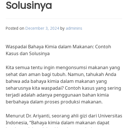
Solusinya
Posted on
December 3, 2024
by
adminins
Waspadai Bahaya Kimia dalam Makanan: Contoh
Kasus dan Solusinya
Kita semua tentu ingin mengonsumsi makanan yang
sehat dan aman bagi tubuh. Namun, tahukah Anda
bahwa ada bahaya kimia dalam makanan yang
seharusnya kita waspadai? Contoh kasus yang sering
terjadi adalah adanya penggunaan bahan kimia
berbahaya dalam proses produksi makanan.
Menurut Dr. Ariyanti, seorang ahli gizi dari Universitas
Indonesia, “Bahaya kimia dalam makanan dapat