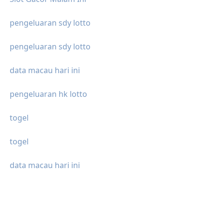
pengeluaran sdy lotto
pengeluaran sdy lotto
data macau hari ini
pengeluaran hk lotto
togel
togel
data macau hari ini