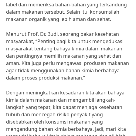
label dan memeriksa bahan-bahan yang terkandung
dalam makanan tersebut. Selain itu, konsumsilah
makanan organik yang lebih aman dan sehat.
Menurut Prof. Dr. Budi, seorang pakar kesehatan
masyarakat, “Penting bagi kita untuk mengedukasi
masyarakat tentang bahaya kimia dalam makanan
dan pentingnya memilih makanan yang sehat dan
aman. Kita juga perlu mengawasi produsen makanan
agar tidak menggunakan bahan kimia berbahaya
dalam proses produksi makanan.”
Dengan meningkatkan kesadaran kita akan bahaya
kimia dalam makanan dan mengambil langkah-
langkah yang tepat, kita dapat menjaga kesehatan
tubuh dan mencegah risiko penyakit yang
disebabkan oleh konsumsi makanan yang
mengandung bahan kimia berbahaya. Jadi, mari kita