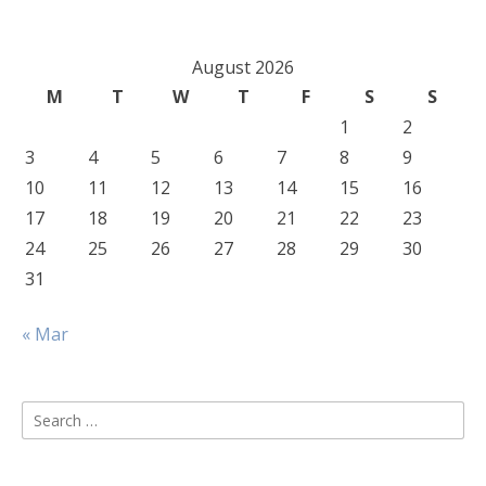
August 2026
M
T
W
T
F
S
S
1
2
3
4
5
6
7
8
9
10
11
12
13
14
15
16
17
18
19
20
21
22
23
24
25
26
27
28
29
30
31
« Mar
Search
for: