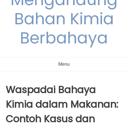
Bahan Kimia
Berbahaya
Menu
Waspadai Bahaya
Kimia dalam Makanan:
Contoh Kasus dan