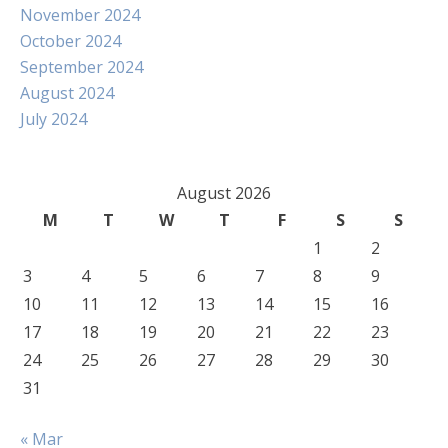
November 2024
October 2024
September 2024
August 2024
July 2024
August 2026
M
T
W
T
F
S
S
1
2
3
4
5
6
7
8
9
10
11
12
13
14
15
16
17
18
19
20
21
22
23
24
25
26
27
28
29
30
31
« Mar