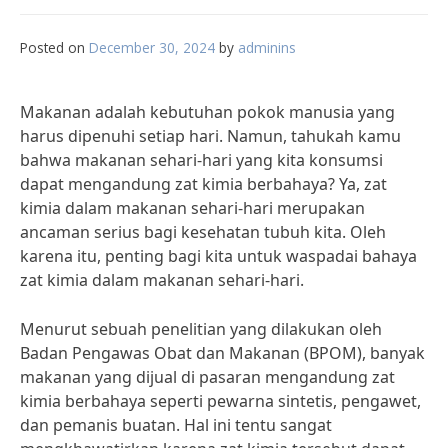
Posted on
December 30, 2024
by
adminins
Makanan adalah kebutuhan pokok manusia yang
harus dipenuhi setiap hari. Namun, tahukah kamu
bahwa makanan sehari-hari yang kita konsumsi
dapat mengandung zat kimia berbahaya? Ya, zat
kimia dalam makanan sehari-hari merupakan
ancaman serius bagi kesehatan tubuh kita. Oleh
karena itu, penting bagi kita untuk waspadai bahaya
zat kimia dalam makanan sehari-hari.
Menurut sebuah penelitian yang dilakukan oleh
Badan Pengawas Obat dan Makanan (BPOM), banyak
makanan yang dijual di pasaran mengandung zat
kimia berbahaya seperti pewarna sintetis, pengawet,
dan pemanis buatan. Hal ini tentu sangat