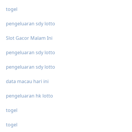
togel
pengeluaran sdy lotto
Slot Gacor Malam Ini
pengeluaran sdy lotto
pengeluaran sdy lotto
data macau hari ini
pengeluaran hk lotto
togel
togel