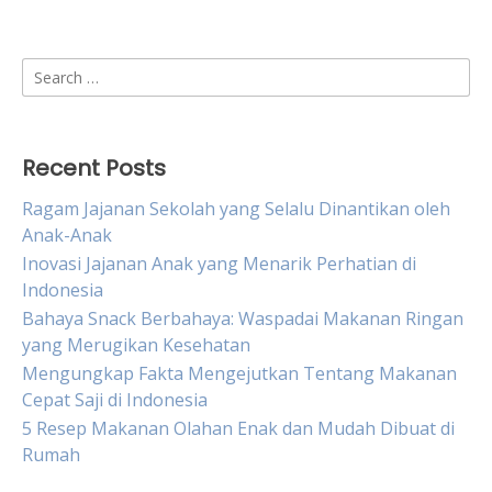
Search
for:
Recent Posts
Ragam Jajanan Sekolah yang Selalu Dinantikan oleh
Anak-Anak
Inovasi Jajanan Anak yang Menarik Perhatian di
Indonesia
Bahaya Snack Berbahaya: Waspadai Makanan Ringan
yang Merugikan Kesehatan
Mengungkap Fakta Mengejutkan Tentang Makanan
Cepat Saji di Indonesia
5 Resep Makanan Olahan Enak dan Mudah Dibuat di
Rumah