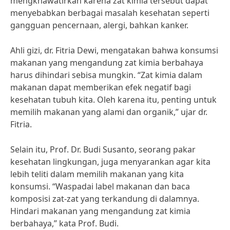
mengkhawatirkan karena zat kimia tersebut dapat
menyebabkan berbagai masalah kesehatan seperti
gangguan pencernaan, alergi, bahkan kanker.
Ahli gizi, dr. Fitria Dewi, mengatakan bahwa konsumsi
makanan yang mengandung zat kimia berbahaya
harus dihindari sebisa mungkin. “Zat kimia dalam
makanan dapat memberikan efek negatif bagi
kesehatan tubuh kita. Oleh karena itu, penting untuk
memilih makanan yang alami dan organik,” ujar dr.
Fitria.
Selain itu, Prof. Dr. Budi Susanto, seorang pakar
kesehatan lingkungan, juga menyarankan agar kita
lebih teliti dalam memilih makanan yang kita
konsumsi. “Waspadai label makanan dan baca
komposisi zat-zat yang terkandung di dalamnya.
Hindari makanan yang mengandung zat kimia
berbahaya,” kata Prof. Budi.