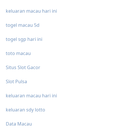
keluaran macau hari ini
togel macau 5d
togel sgp hari ini
toto macau
Situs Slot Gacor
Slot Pulsa
keluaran macau hari ini
keluaran sdy lotto
Data Macau