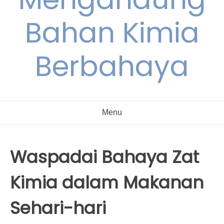
Bahan Kimia
Berbahaya
Menu
Waspadai Bahaya Zat
Kimia dalam Makanan
Sehari-hari