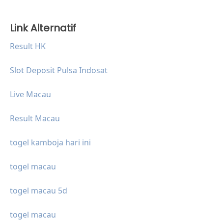
Link Alternatif
Result HK
Slot Deposit Pulsa Indosat
Live Macau
Result Macau
togel kamboja hari ini
togel macau
togel macau 5d
togel macau