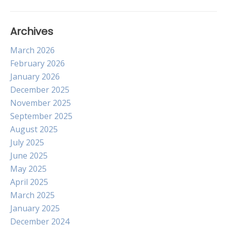
Archives
March 2026
February 2026
January 2026
December 2025
November 2025
September 2025
August 2025
July 2025
June 2025
May 2025
April 2025
March 2025
January 2025
December 2024