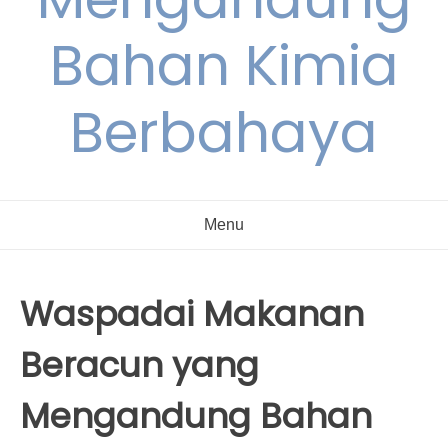
Bahan Kimia
Berbahaya
Menu
Waspadai Makanan
Beracun yang
Mengandung Bahan