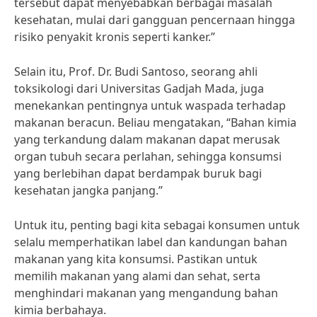
tersebut dapat menyebabkan berbagai masalah
kesehatan, mulai dari gangguan pencernaan hingga
risiko penyakit kronis seperti kanker.”
Selain itu, Prof. Dr. Budi Santoso, seorang ahli
toksikologi dari Universitas Gadjah Mada, juga
menekankan pentingnya untuk waspada terhadap
makanan beracun. Beliau mengatakan, “Bahan kimia
yang terkandung dalam makanan dapat merusak
organ tubuh secara perlahan, sehingga konsumsi
yang berlebihan dapat berdampak buruk bagi
kesehatan jangka panjang.”
Untuk itu, penting bagi kita sebagai konsumen untuk
selalu memperhatikan label dan kandungan bahan
makanan yang kita konsumsi. Pastikan untuk
memilih makanan yang alami dan sehat, serta
menghindari makanan yang mengandung bahan
kimia berbahaya.