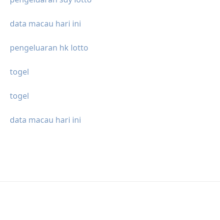
data macau hari ini
pengeluaran hk lotto
togel
togel
data macau hari ini