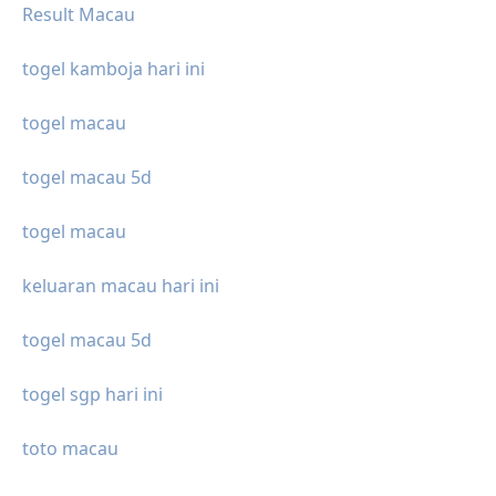
Result Macau
togel kamboja hari ini
togel macau
togel macau 5d
togel macau
keluaran macau hari ini
togel macau 5d
togel sgp hari ini
toto macau