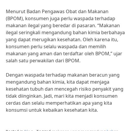
Menurut Badan Pengawas Obat dan Makanan
(BPOM), konsumen juga perlu waspada terhadap
makanan ilegal yang beredar di pasaran. “Makanan
ilegal seringkali mengandung bahan kimia berbahaya
yang dapat merugikan kesehatan. Oleh karena itu,
konsumen perlu selalu waspada dan memilih
makanan yang aman dan terdaftar oleh BPOM,” ujar
salah satu perwakilan dari BPOM.
Dengan waspada terhadap makanan beracun yang
mengandung bahan kimia, kita dapat menjaga
kesehatan tubuh dan mencegah risiko penyakit yang
tidak diinginkan. Jadi, mari kita menjadi konsumen
cerdas dan selalu memperhatikan apa yang kita
konsumsi untuk kebaikan kesehatan kita.