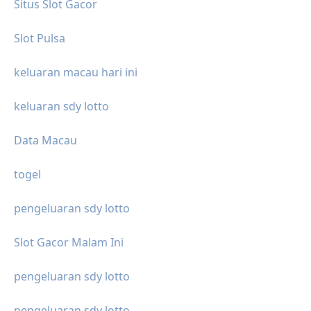
Situs Slot Gacor
Slot Pulsa
keluaran macau hari ini
keluaran sdy lotto
Data Macau
togel
pengeluaran sdy lotto
Slot Gacor Malam Ini
pengeluaran sdy lotto
pengeluaran sdy lotto