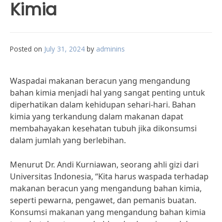
Kimia
Posted on
July 31, 2024
by
adminins
Waspadai makanan beracun yang mengandung
bahan kimia menjadi hal yang sangat penting untuk
diperhatikan dalam kehidupan sehari-hari. Bahan
kimia yang terkandung dalam makanan dapat
membahayakan kesehatan tubuh jika dikonsumsi
dalam jumlah yang berlebihan.
Menurut Dr. Andi Kurniawan, seorang ahli gizi dari
Universitas Indonesia, “Kita harus waspada terhadap
makanan beracun yang mengandung bahan kimia,
seperti pewarna, pengawet, dan pemanis buatan.
Konsumsi makanan yang mengandung bahan kimia