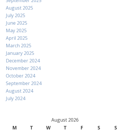
September 2025
August 2025
July 2025
June 2025
May 2025
April 2025
March 2025
January 2025
December 2024
November 2024
October 2024
September 2024
August 2024
July 2024
August 2026
M
T
W
T
F
S
S