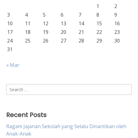
1
2
3
4
5
6
7
8
9
10
11
12
13
14
15
16
17
18
19
20
21
22
23
24
25
26
27
28
29
30
31
« Mar
Search
for:
Recent Posts
Ragam Jajanan Sekolah yang Selalu Dinantikan oleh
Anak-Anak