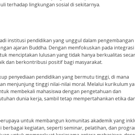
uli terhadap lingkungan sosial di sekitarnya.
adi institusi pendidikan yang unggul dalam pengembangan 
 dengan ajaran Buddha. Dengan memfokuskan pada integrasi
untuk menciptakan lulusan yang tidak hanya berkualitas seca
ik dan berkontribusi positif bagi masyarakat.
up penyediaan pendidikan yang bermutu tinggi, di mana
an menjunjung tinggi nilai-nilai moral. Melalui kurikulum y
n untuk membekali mahasiswa dengan pengetahuan dan
utuhan dunia kerja, sambil tetap mempertahankan etika da
a berupaya untuk membangun komunitas akademik yang inkl
ui berbagai kegiatan, seperti seminar, pelatihan, dan progr