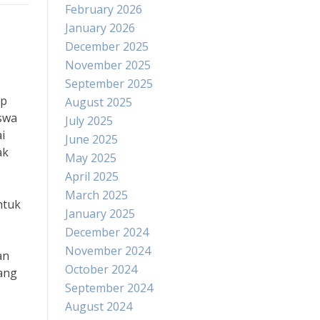
February 2026
January 2026
December 2025
November 2025
September 2025
ap
August 2025
swa
July 2025
i
June 2025
ak
May 2025
April 2025
March 2025
ntuk
January 2025
December 2024
November 2024
an
October 2024
yang
September 2024
August 2024