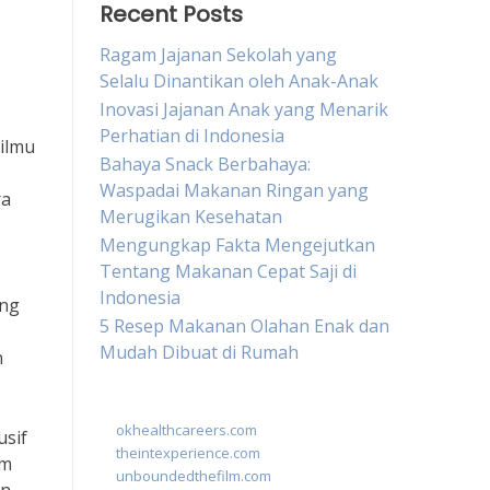
Recent Posts
Ragam Jajanan Sekolah yang
Selalu Dinantikan oleh Anak-Anak
Inovasi Jajanan Anak yang Menarik
Perhatian di Indonesia
ilmu
Bahaya Snack Berbahaya:
Waspadai Makanan Ringan yang
ra
Merugikan Kesehatan
Mengungkap Fakta Mengejutkan
Tentang Makanan Cepat Saji di
Indonesia
ang
5 Resep Makanan Olahan Enak dan
Mudah Dibuat di Rumah
n
okhealthcareers.com
usif
theintexperience.com
am
unboundedthefilm.com