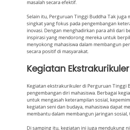
masalah secara efektif.
Selain itu, Perguruan Tinggi Buddha Tak juga
singkat yang fokus pada pengembangan keteram
inovasi. Dengan menghadirkan para ahli dari
inspirasi yang mendorong mereka untuk berpiki
menyokong mahasiswa dalam membangun perca
secara positif di masyarakat.
Kegiatan Ekstrakurikuler
Kegiatan ekstrakurikuler di Perguruan Tinggi
pengembangan diri mahasiswa. Berbagai kegi
untuk mengasah keterampilan sosial, kepemimp
kegiatan seni dan budaya, mahasiswa dapat mem
membantu dalam membangun jaringan sosial, 
Di samping itu, kegiatan ini juga mendukung nil