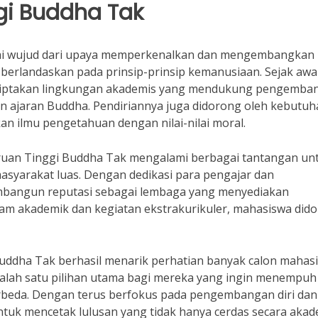
gi Buddha Tak
gai wujud dari upaya memperkenalkan dan mengembangkan
g berlandaskan pada prinsip-prinsip kemanusiaan. Sejak awa
k menciptakan lingkungan akademis yang mendukung pengemb
ngan ajaran Buddha. Pendiriannya juga didorong oleh kebutu
n ilmu pengetahuan dengan nilai-nilai moral.
ruan Tinggi Buddha Tak mengalami berbagai tantangan un
yarakat luas. Dengan dedikasi para pengajar dan
embangun reputasi sebagai lembaga yang menyediakan
gram akademik dan kegiatan ekstrakurikuler, mahasiswa did
Buddha Tak berhasil menarik perhatian banyak calon mahas
salah satu pilihan utama bagi mereka yang ingin menempuh
beda. Dengan terus berfokus pada pengembangan diri dan n
ntuk mencetak lulusan yang tidak hanya cerdas secara akad