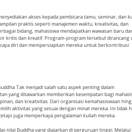
 menyediakan akses kepada pembicara tamu, seminar, dan k
pilan praktis seperti manajemen waktu, kreativitas, dan
 berbagai bidang, mahasiswa mendapatkan wawasan baru da
r kritis dan kreatif. Program-program tersebut dirancang
ya diri dan mempersiapkan mereka untuk berkontribusi
 Buddha Tak menjadi salah satu aspek penting dalam
atan yang ditawarkan memberikan kesempatan bagi mahas
inan, dan kreativitas. Dari organisasi kemahasiswaan hin
ilih aktivitas yang sesuai dengan minat mereka. Ini tidak 
tetapi juga memperkaya pengalaman kuliah mereka.
ai-nilai Buddha yang diajarkan di perguruan tinggi. Melalui