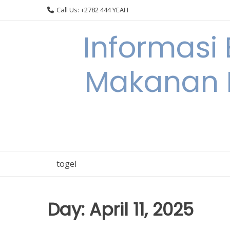
Skip
Call Us: +2782 444 YEAH
to
content
Informasi
Makanan 
togel
Day:
April 11, 2025