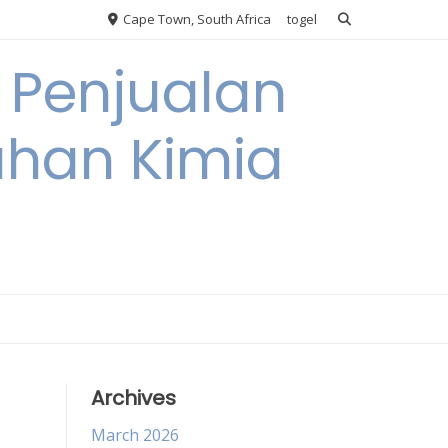
Cape Town, South Africa
togel
 Penjualan
han Kimia
Archives
March 2026