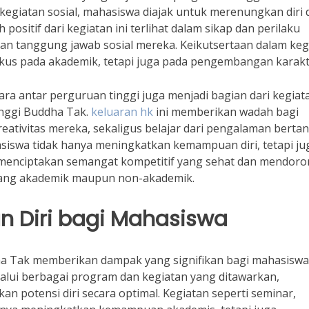
 kegiatan sosial, mahasiswa diajak untuk merenungkan diri 
sitif dari kegiatan ini terlihat dalam sikap dan perilaku
an tanggung jawab sosial mereka. Keikutsertaan dalam keg
kus pada akademik, tetapi juga pada pengembangan karakt
cara antar perguruan tinggi juga menjadi bagian dari kegiat
inggi Buddha Tak.
keluaran hk
ini memberikan wadah bagi
ativitas mereka, sekaligus belajar dari pengalaman bertan
iswa tidak hanya meningkatkan kemampuan diri, tetapi ju
 menciptakan semangat kompetitif yang sehat dan mendor
idang akademik maupun non-akademik.
Diri bagi Mahasiswa
ha Tak memberikan dampak yang signifikan bagi mahasiswa
alui berbagai program dan kegiatan yang ditawarkan,
potensi diri secara optimal. Kegiatan seperti seminar,