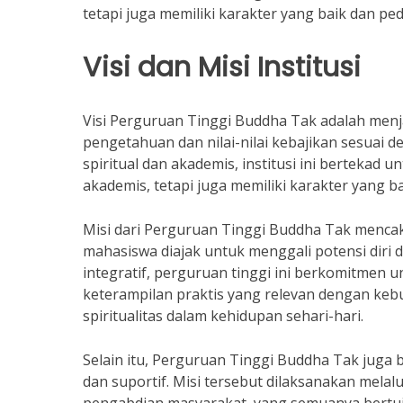
tetapi juga memiliki karakter yang baik dan ped
Visi dan Misi Institusi
Visi Perguruan Tinggi Buddha Tak adalah menj
pengetahuan dan nilai-nilai kebajikan sesuai
spiritual dan akademis, institusi ini bertekad 
akademis, tetapi juga memiliki karakter yang ba
Misi dari Perguruan Tinggi Buddha Tak mencak
mahasiswa diajak untuk menggali potensi diri d
integratif, perguruan tinggi ini berkomitme
keterampilan praktis yang relevan dengan keb
spiritualitas dalam kehidupan sehari-hari.
Selain itu, Perguruan Tinggi Buddha Tak jug
dan suportif. Misi tersebut dilaksanakan melal