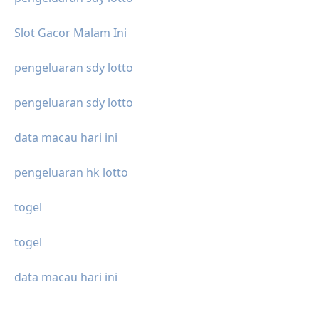
Slot Gacor Malam Ini
pengeluaran sdy lotto
pengeluaran sdy lotto
data macau hari ini
pengeluaran hk lotto
togel
togel
data macau hari ini