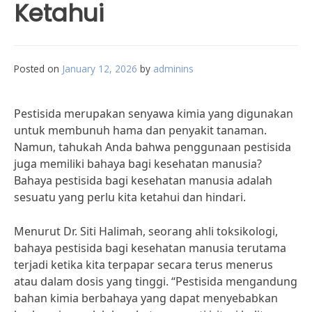
Ketahui
Posted on
January 12, 2026
by
adminins
Pestisida merupakan senyawa kimia yang digunakan
untuk membunuh hama dan penyakit tanaman.
Namun, tahukah Anda bahwa penggunaan pestisida
juga memiliki bahaya bagi kesehatan manusia?
Bahaya pestisida bagi kesehatan manusia adalah
sesuatu yang perlu kita ketahui dan hindari.
Menurut Dr. Siti Halimah, seorang ahli toksikologi,
bahaya pestisida bagi kesehatan manusia terutama
terjadi ketika kita terpapar secara terus menerus
atau dalam dosis yang tinggi. “Pestisida mengandung
bahan kimia berbahaya yang dapat menyebabkan