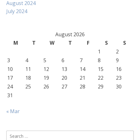
August 2024
July 2024
August 2026
M
T
W
T
F
S
S
1
2
3
4
5
6
7
8
9
10
11
12
13
14
15
16
17
18
19
20
21
22
23
24
25
26
27
28
29
30
31
« Mar
Search