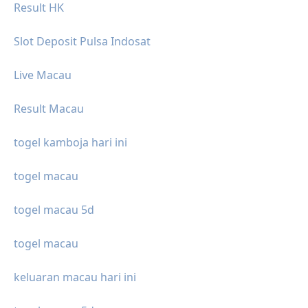
Result HK
Slot Deposit Pulsa Indosat
Live Macau
Result Macau
togel kamboja hari ini
togel macau
togel macau 5d
togel macau
keluaran macau hari ini