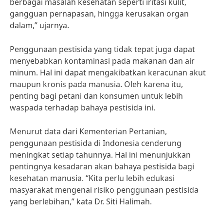
berbagai masalah kesehatan seperti iritasi kulit,
gangguan pernapasan, hingga kerusakan organ
dalam,” ujarnya.
Penggunaan pestisida yang tidak tepat juga dapat
menyebabkan kontaminasi pada makanan dan air
minum. Hal ini dapat mengakibatkan keracunan akut
maupun kronis pada manusia. Oleh karena itu,
penting bagi petani dan konsumen untuk lebih
waspada terhadap bahaya pestisida ini.
Menurut data dari Kementerian Pertanian,
penggunaan pestisida di Indonesia cenderung
meningkat setiap tahunnya. Hal ini menunjukkan
pentingnya kesadaran akan bahaya pestisida bagi
kesehatan manusia. “Kita perlu lebih edukasi
masyarakat mengenai risiko penggunaan pestisida
yang berlebihan,” kata Dr. Siti Halimah.