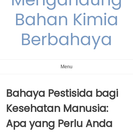
Bahan Kimia
Berbahaya
Menu
Bahaya Pestisida bagi
Kesehatan Manusia:
Apa yang Perlu Anda