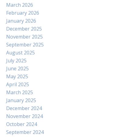
March 2026
February 2026
January 2026
December 2025
November 2025
September 2025
August 2025
July 2025
June 2025
May 2025
April 2025
March 2025
January 2025
December 2024
November 2024
October 2024
September 2024