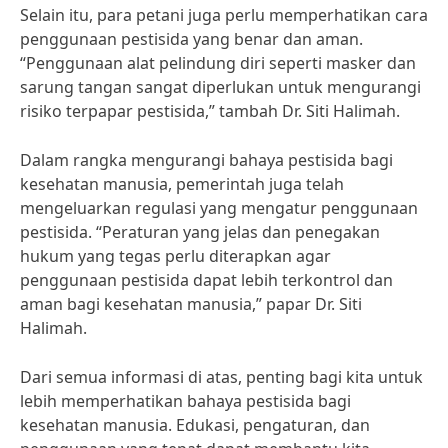
Selain itu, para petani juga perlu memperhatikan cara
penggunaan pestisida yang benar dan aman.
“Penggunaan alat pelindung diri seperti masker dan
sarung tangan sangat diperlukan untuk mengurangi
risiko terpapar pestisida,” tambah Dr. Siti Halimah.
Dalam rangka mengurangi bahaya pestisida bagi
kesehatan manusia, pemerintah juga telah
mengeluarkan regulasi yang mengatur penggunaan
pestisida. “Peraturan yang jelas dan penegakan
hukum yang tegas perlu diterapkan agar
penggunaan pestisida dapat lebih terkontrol dan
aman bagi kesehatan manusia,” papar Dr. Siti
Halimah.
Dari semua informasi di atas, penting bagi kita untuk
lebih memperhatikan bahaya pestisida bagi
kesehatan manusia. Edukasi, pengaturan, dan