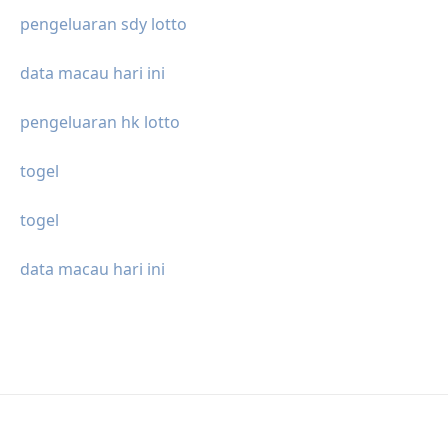
pengeluaran sdy lotto
data macau hari ini
pengeluaran hk lotto
togel
togel
data macau hari ini