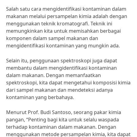
Salah satu cara mengidentifikasi kontaminan dalam
makanan melalui persampelan kimia adalah dengan
menggunakan teknik kromatografi. Teknik ini
memungkinkan kita untuk memisahkan berbagai
komponen dalam sampel makanan dan
mengidentifikasi kontaminan yang mungkin ada.
Selain itu, penggunaan spektroskopi juga dapat
membantu dalam mengidentifikasi kontaminan
dalam makanan. Dengan memanfaatkan
spektroskopi, kita dapat mengetahui komposisi kimia
dari sampel makanan dan mendeteksi adanya
kontaminan yang berbahaya.
Menurut Prof. Budi Santoso, seorang pakar kimia
pangan, “Penting bagi kita untuk selalu waspada
terhadap kontaminan dalam makanan. Dengan
menggunakan metode persampelan kimia, kita dapat