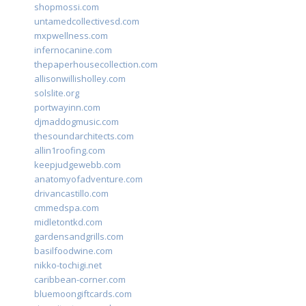
shopmossi.com
untamedcollectivesd.com
mxpwellness.com
infernocanine.com
thepaperhousecollection.com
allisonwillisholley.com
solslite.org
portwayinn.com
djmaddogmusic.com
thesoundarchitects.com
allin1roofing.com
keepjudgewebb.com
anatomyofadventure.com
drivancastillo.com
cmmedspa.com
midletontkd.com
gardensandgrills.com
basilfoodwine.com
nikko-tochigi.net
caribbean-corner.com
bluemoongiftcards.com