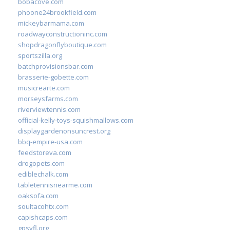
bobacove.com
phoone24brookfield.com
mickeybarmama.com
roadwayconstructioninc.com
shopdragonflyboutique.com
sportszilla.org
batchprovisionsbar.com
brasserie-gobette.com
musicrearte.com
morseysfarms.com
riverviewtennis.com
official-kelly-toys-squishmallows.com
displaygardenonsuncrest.org
bbq-empire-usa.com
feedstoreva.com
drogopets.com
ediblechalk.com
tabletennisnearme.com
oaksofa.com
soultacohtx.com
capishcaps.com
gpsyfl.org