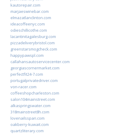
kautorepair.com
marjaeswinebar.com
elmazatlanclinton.com
ideacoffeenyc.com
odieschillicothe.com
lacantinitagalesburg.com
pizzadeliverybristol.com
greenstarsmogcheck.com
happypawspl.com
callahansautoservicecenter.com
georgiascornermarket.com
perfectfit24-7.com
portugalprivatedriver.com
von-racer.com
coffeeshopcharleston.com
salon104mainstreet.com
alkaspringswater.com
318mainstreet8h.com
lovenailsspari.com
oakberry-kuwait.com
quartzliterary.com