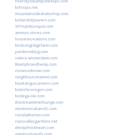
rivercitysteampunkexpo.com
kchoops.net
mountainsideskateshop.com
kirtlandcitytavern.com
301nutritionspot.com
ammos-stores.com
loceanecreations.com
birdsongridgefarm.com
joiedevivblog.com
valera-amsterdam.com
libertybrandhemp.com
norwoodinnwi.com
neighboursmarket.com
blackanguscareers.com
bolesfororegon.com
bodega-ole.com
thestreamlinerlounge.com
mestrinorubanofc.com
novelatherton.com
nassvalleygardens.net
electjohnstewart.com
omptourtravels.com