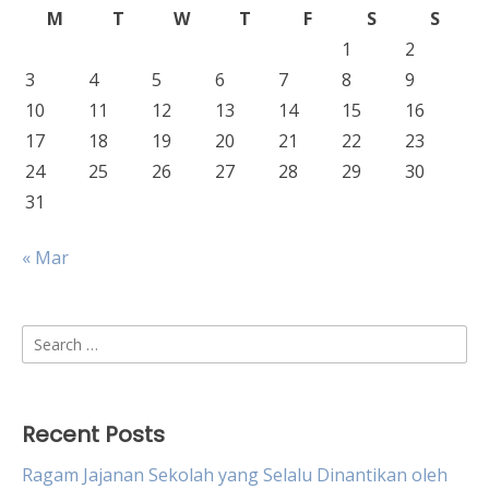
M
T
W
T
F
S
S
1
2
3
4
5
6
7
8
9
10
11
12
13
14
15
16
17
18
19
20
21
22
23
24
25
26
27
28
29
30
31
« Mar
Search
for:
Recent Posts
Ragam Jajanan Sekolah yang Selalu Dinantikan oleh