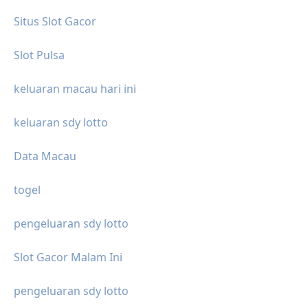
Situs Slot Gacor
Slot Pulsa
keluaran macau hari ini
keluaran sdy lotto
Data Macau
togel
pengeluaran sdy lotto
Slot Gacor Malam Ini
pengeluaran sdy lotto