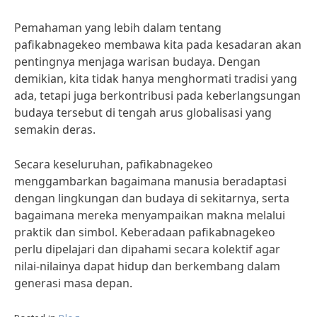
Pemahaman yang lebih dalam tentang
pafikabnagekeo membawa kita pada kesadaran akan
pentingnya menjaga warisan budaya. Dengan
demikian, kita tidak hanya menghormati tradisi yang
ada, tetapi juga berkontribusi pada keberlangsungan
budaya tersebut di tengah arus globalisasi yang
semakin deras.
Secara keseluruhan, pafikabnagekeo
menggambarkan bagaimana manusia beradaptasi
dengan lingkungan dan budaya di sekitarnya, serta
bagaimana mereka menyampaikan makna melalui
praktik dan simbol. Keberadaan pafikabnagekeo
perlu dipelajari dan dipahami secara kolektif agar
nilai-nilainya dapat hidup dan berkembang dalam
generasi masa depan.