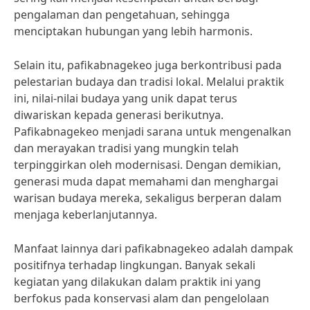
pengalaman dan pengetahuan, sehingga
menciptakan hubungan yang lebih harmonis.
Selain itu, pafikabnagekeo juga berkontribusi pada
pelestarian budaya dan tradisi lokal. Melalui praktik
ini, nilai-nilai budaya yang unik dapat terus
diwariskan kepada generasi berikutnya.
Pafikabnagekeo menjadi sarana untuk mengenalkan
dan merayakan tradisi yang mungkin telah
terpinggirkan oleh modernisasi. Dengan demikian,
generasi muda dapat memahami dan menghargai
warisan budaya mereka, sekaligus berperan dalam
menjaga keberlanjutannya.
Manfaat lainnya dari pafikabnagekeo adalah dampak
positifnya terhadap lingkungan. Banyak sekali
kegiatan yang dilakukan dalam praktik ini yang
berfokus pada konservasi alam dan pengelolaan