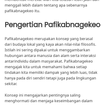
menggali lebih dalam tentang apa sebenarnya
pafikabnagekeo itu.
Pengertian Pafikabnagekeo
Pafikabnagekeo merupakan konsep yang berasal
dari budaya lokal yang kaya akan nilai-nilai filosofis.
Istilah ini sering dipakai untuk menggambarkan
hubungan antara manusia dan alam serta interaksi
antarindividu dalam masyarakat. Pafikabnagekeo
mengajak kita untuk memahami bahwa setiap
tindakan kita memiliki dampak yang lebih luas, tidak
hanya pada diri sendiri tetapi juga pada lingkungan
sekitar.
Konsep ini mengajarkan pentingnya saling
menghormati dan menjaga keseimbangan dalam