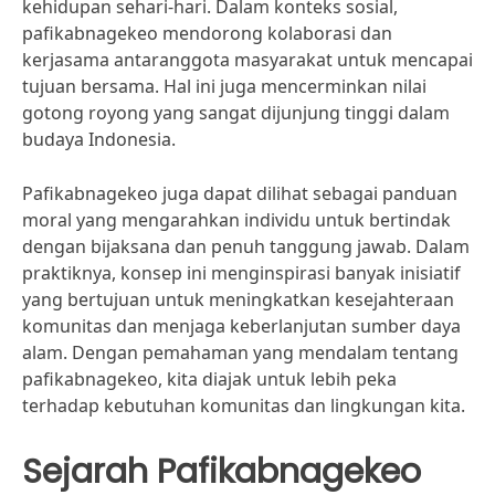
kehidupan sehari-hari. Dalam konteks sosial,
pafikabnagekeo mendorong kolaborasi dan
kerjasama antaranggota masyarakat untuk mencapai
tujuan bersama. Hal ini juga mencerminkan nilai
gotong royong yang sangat dijunjung tinggi dalam
budaya Indonesia.
Pafikabnagekeo juga dapat dilihat sebagai panduan
moral yang mengarahkan individu untuk bertindak
dengan bijaksana dan penuh tanggung jawab. Dalam
praktiknya, konsep ini menginspirasi banyak inisiatif
yang bertujuan untuk meningkatkan kesejahteraan
komunitas dan menjaga keberlanjutan sumber daya
alam. Dengan pemahaman yang mendalam tentang
pafikabnagekeo, kita diajak untuk lebih peka
terhadap kebutuhan komunitas dan lingkungan kita.
Sejarah Pafikabnagekeo