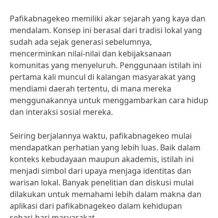
Pafikabnagekeo memiliki akar sejarah yang kaya dan
mendalam. Konsep ini berasal dari tradisi lokal yang
sudah ada sejak generasi sebelumnya,
mencerminkan nilai-nilai dan kebijaksanaan
komunitas yang menyeluruh. Penggunaan istilah ini
pertama kali muncul di kalangan masyarakat yang
mendiami daerah tertentu, di mana mereka
menggunakannya untuk menggambarkan cara hidup
dan interaksi sosial mereka.
Seiring berjalannya waktu, pafikabnagekeo mulai
mendapatkan perhatian yang lebih luas. Baik dalam
konteks kebudayaan maupun akademis, istilah ini
menjadi simbol dari upaya menjaga identitas dan
warisan lokal. Banyak penelitian dan diskusi mulai
dilakukan untuk memahami lebih dalam makna dan
aplikasi dari pafikabnagekeo dalam kehidupan
sehari-hari masyarakat.