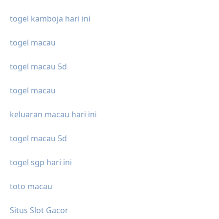
togel kamboja hari ini
togel macau
togel macau 5d
togel macau
keluaran macau hari ini
togel macau 5d
togel sgp hari ini
toto macau
Situs Slot Gacor