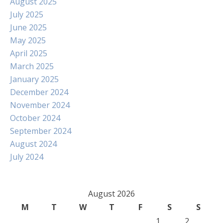
August 2025
July 2025
June 2025
May 2025
April 2025
March 2025
January 2025
December 2024
November 2024
October 2024
September 2024
August 2024
July 2024
August 2026
M
T
W
T
F
S
S
1
2