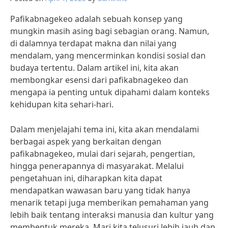
Pafikabnagekeo adalah sebuah konsep yang
mungkin masih asing bagi sebagian orang. Namun,
di dalamnya terdapat makna dan nilai yang
mendalam, yang mencerminkan kondisi sosial dan
budaya tertentu. Dalam artikel ini, kita akan
membongkar esensi dari pafikabnagekeo dan
mengapa ia penting untuk dipahami dalam konteks
kehidupan kita sehari-hari.
Dalam menjelajahi tema ini, kita akan mendalami
berbagai aspek yang berkaitan dengan
pafikabnagekeo, mulai dari sejarah, pengertian,
hingga penerapannya di masyarakat. Melalui
pengetahuan ini, diharapkan kita dapat
mendapatkan wawasan baru yang tidak hanya
menarik tetapi juga memberikan pemahaman yang
lebih baik tentang interaksi manusia dan kultur yang
membentuk mereka. Mari kita telusuri lebih jauh dan