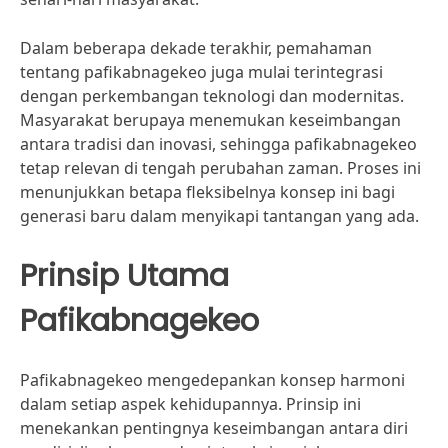
Dalam beberapa dekade terakhir, pemahaman
tentang pafikabnagekeo juga mulai terintegrasi
dengan perkembangan teknologi dan modernitas.
Masyarakat berupaya menemukan keseimbangan
antara tradisi dan inovasi, sehingga pafikabnagekeo
tetap relevan di tengah perubahan zaman. Proses ini
menunjukkan betapa fleksibelnya konsep ini bagi
generasi baru dalam menyikapi tantangan yang ada.
Prinsip Utama
Pafikabnagekeo
Pafikabnagekeo mengedepankan konsep harmoni
dalam setiap aspek kehidupannya. Prinsip ini
menekankan pentingnya keseimbangan antara diri