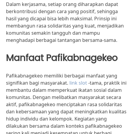
Dalam kerjasama, setiap orang diharapkan dapat
berkontribusi dengan cara yang positif, sehingga
hasil yang dicapai bisa lebih maksimal. Prinsip ini
membangun rasa solidaritas yang kuat, menjadikan
komunitas semakin tangguh dan mampu
menghadapi berbagai tantangan bersama-sama.
Manfaat Pafikabnagekeo
Pafikabnagekeo memiliki berbagai manfaat yang
signifikan bagi masyarakat.
link slot
-tama, praktik ini
membantu dalam memperkuat ikatan sosial dalam
komunitas. Dengan melibatkan masyarakat secara
aktif, pafikabnagekeo menciptakan rasa solidaritas
dan kebersamaan yang dapat meningkatkan kualitas
hidup individu dan kelompok. Kegiatan yang
dilakukan bersama dalam konteks pafikabnagekeo
sering kali menjadi kesempatan untuk berbagi