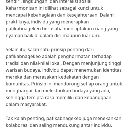
sendiri, lingkungan, dan interaksi sosial.
Keharmonisan ini dilihat sebagai kunci untuk
mencapai kebahagiaan dan kesejahteraan. Dalam
praktiknya, individu yang menerapkan
pafikabnagekeo berusaha menciptakan ruang yang
nyaman baik di dalam diri maupun luar diri.
Selain itu, salah satu prinsip penting dari
pafikabnagekeo adalah penghormatan terhadap
tradisi dan nilai-nilai lokal. Dengan menjunjung tinggi
warisan budaya, individu dapat menemukan identitas
mereka dan merasakan kedekatan dengan
komunitas. Prinsip ini mendorong setiap orang untuk
menghargai dan melestarikan budaya yang ada,
sehingga tercipta rasa memiliki dan kebanggaan
dalam masyarakat.
Tak kalah penting, pafikabnagekeo juga menekankan
kolaborasi dan saling mendukung antar individu.