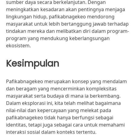
sumber daya secara berkelanjutan. Dengan
meningkatkan kesadaran akan pentingnya menjaga
lingkungan hidup, pafikabnagekeo mendorong
masyarakat untuk lebih bertanggung jawab terhadap
tindakan mereka dan melibatkan diri dalam program-
program yang mendukung keberlangsungan
ekosistem.
Kesimpulan
Pafikabnagekeo merupakan konsep yang mendalam
dan beragam yang mencerminkan kompleksitas
masyarakat serta budaya di mana ia berkembang.
Dalam eksplorasi ini, kita telah melihat bagaimana
nilai-nilai dan kepercayaan yang melekat pada
pafikabnagekeo tidak hanya berfungsi sebagai
identitas, tetapi juga sebagai cara untuk memahami
interaksi sosial dalam konteks tertentu.