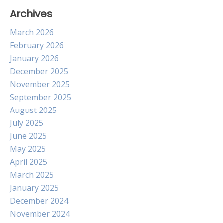
Archives
March 2026
February 2026
January 2026
December 2025
November 2025
September 2025
August 2025
July 2025
June 2025
May 2025
April 2025
March 2025
January 2025
December 2024
November 2024