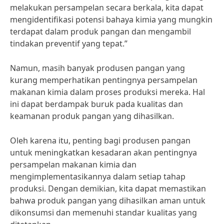
melakukan persampelan secara berkala, kita dapat
mengidentifikasi potensi bahaya kimia yang mungkin
terdapat dalam produk pangan dan mengambil
tindakan preventif yang tepat.”
Namun, masih banyak produsen pangan yang
kurang memperhatikan pentingnya persampelan
makanan kimia dalam proses produksi mereka. Hal
ini dapat berdampak buruk pada kualitas dan
keamanan produk pangan yang dihasilkan.
Oleh karena itu, penting bagi produsen pangan
untuk meningkatkan kesadaran akan pentingnya
persampelan makanan kimia dan
mengimplementasikannya dalam setiap tahap
produksi. Dengan demikian, kita dapat memastikan
bahwa produk pangan yang dihasilkan aman untuk
dikonsumsi dan memenuhi standar kualitas yang