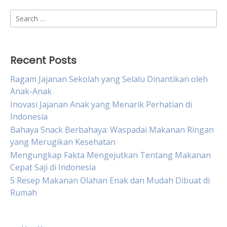
Search
for:
Recent Posts
Ragam Jajanan Sekolah yang Selalu Dinantikan oleh
Anak-Anak
Inovasi Jajanan Anak yang Menarik Perhatian di
Indonesia
Bahaya Snack Berbahaya: Waspadai Makanan Ringan
yang Merugikan Kesehatan
Mengungkap Fakta Mengejutkan Tentang Makanan
Cepat Saji di Indonesia
5 Resep Makanan Olahan Enak dan Mudah Dibuat di
Rumah