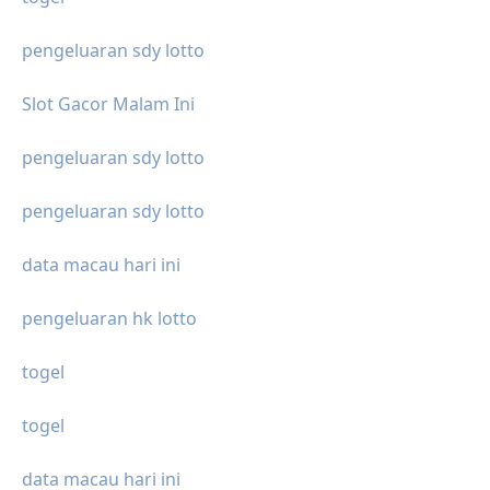
pengeluaran sdy lotto
Slot Gacor Malam Ini
pengeluaran sdy lotto
pengeluaran sdy lotto
data macau hari ini
pengeluaran hk lotto
togel
togel
data macau hari ini