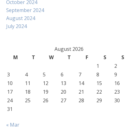
October 2024
September 2024
August 2024
July 2024
August 2026
M
T
W
T
F
S
S
1
2
3
4
5
6
7
8
9
10
11
12
13
14
15
16
17
18
19
20
21
22
23
24
25
26
27
28
29
30
31
« Mar