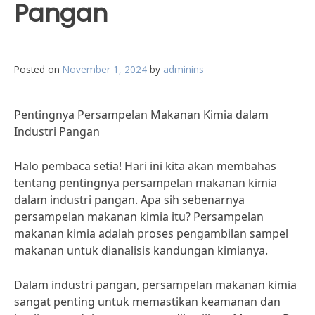
Pangan
Posted on
November 1, 2024
by
adminins
Pentingnya Persampelan Makanan Kimia dalam
Industri Pangan
Halo pembaca setia! Hari ini kita akan membahas
tentang pentingnya persampelan makanan kimia
dalam industri pangan. Apa sih sebenarnya
persampelan makanan kimia itu? Persampelan
makanan kimia adalah proses pengambilan sampel
makanan untuk dianalisis kandungan kimianya.
Dalam industri pangan, persampelan makanan kimia
sangat penting untuk memastikan keamanan dan