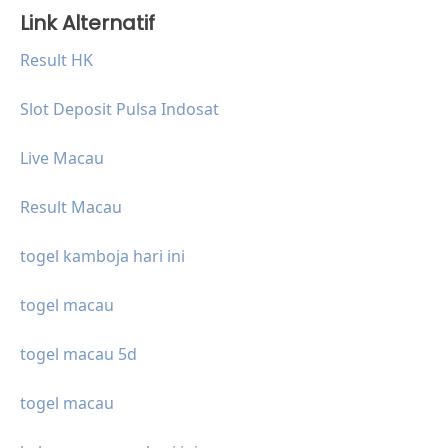
Link Alternatif
Result HK
Slot Deposit Pulsa Indosat
Live Macau
Result Macau
togel kamboja hari ini
togel macau
togel macau 5d
togel macau