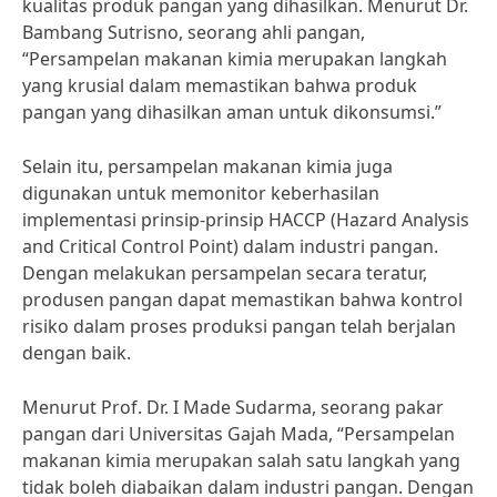
kualitas produk pangan yang dihasilkan. Menurut Dr.
Bambang Sutrisno, seorang ahli pangan,
“Persampelan makanan kimia merupakan langkah
yang krusial dalam memastikan bahwa produk
pangan yang dihasilkan aman untuk dikonsumsi.”
Selain itu, persampelan makanan kimia juga
digunakan untuk memonitor keberhasilan
implementasi prinsip-prinsip HACCP (Hazard Analysis
and Critical Control Point) dalam industri pangan.
Dengan melakukan persampelan secara teratur,
produsen pangan dapat memastikan bahwa kontrol
risiko dalam proses produksi pangan telah berjalan
dengan baik.
Menurut Prof. Dr. I Made Sudarma, seorang pakar
pangan dari Universitas Gajah Mada, “Persampelan
makanan kimia merupakan salah satu langkah yang
tidak boleh diabaikan dalam industri pangan. Dengan