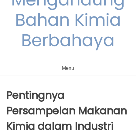
Bahan Kimia
Berbahaya
Menu
Pentingnya
Persampelan Makanan
Kimia dalam Industri