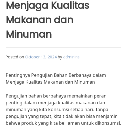
Menjaga Kualitas
Makanan dan
Minuman
Posted on
October 13, 2024
by
adminins
Pentingnya Pengujian Bahan Berbahaya dalam
Menjaga Kualitas Makanan dan Minuman
Pengujian bahan berbahaya memainkan peran
penting dalam menjaga kualitas makanan dan
minuman yang kita konsumsi setiap hari. Tanpa
pengujian yang tepat, kita tidak akan bisa menjamin
bahwa produk yang kita beli aman untuk dikonsumsi.