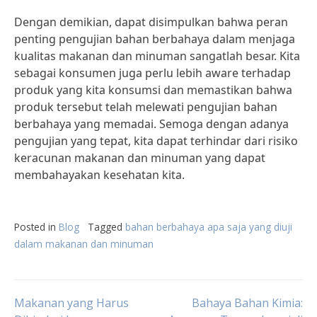
Dengan demikian, dapat disimpulkan bahwa peran
penting pengujian bahan berbahaya dalam menjaga
kualitas makanan dan minuman sangatlah besar. Kita
sebagai konsumen juga perlu lebih aware terhadap
produk yang kita konsumsi dan memastikan bahwa
produk tersebut telah melewati pengujian bahan
berbahaya yang memadai. Semoga dengan adanya
pengujian yang tepat, kita dapat terhindar dari risiko
keracunan makanan dan minuman yang dapat
membahayakan kesehatan kita.
Posted in
Blog
Tagged
bahan berbahaya apa saja yang diuji
dalam makanan dan minuman
Post
Makanan yang Harus
Bahaya Bahan Kimia: