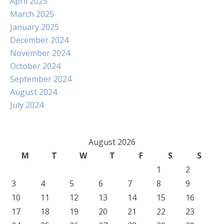
April 2025
March 2025
January 2025
December 2024
November 2024
October 2024
September 2024
August 2024
July 2024
August 2026
M
T
W
T
F
S
S
1
2
3
4
5
6
7
8
9
10
11
12
13
14
15
16
17
18
19
20
21
22
23