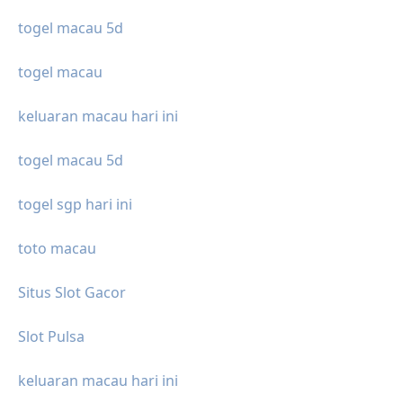
togel macau 5d
togel macau
keluaran macau hari ini
togel macau 5d
togel sgp hari ini
toto macau
Situs Slot Gacor
Slot Pulsa
keluaran macau hari ini