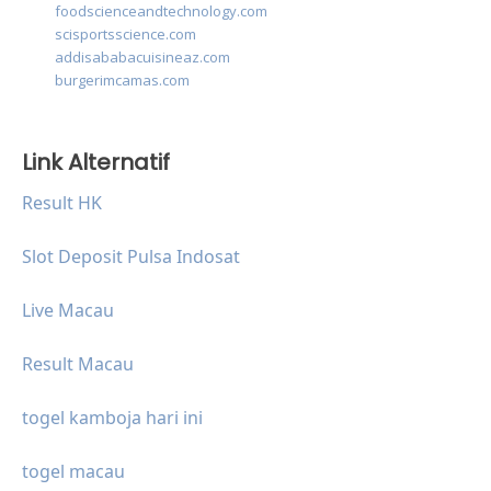
foodscienceandtechnology.com
scisportsscience.com
addisababacuisineaz.com
burgerimcamas.com
Link Alternatif
Result HK
Slot Deposit Pulsa Indosat
Live Macau
Result Macau
togel kamboja hari ini
togel macau