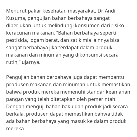
Menurut pakar kesehatan masyarakat, Dr. Andi
Kusuma, pengujian bahan berbahaya sangat
diperlukan untuk melindungi konsumen dari risiko
keracunan makanan. “Bahan berbahaya seperti
pestisida, logam berat, dan zat kimia lainnya bisa
sangat berbahaya jika terdapat dalam produk
makanan dan minuman yang dikonsumsi secara
rutin,” ujarnya.
Pengujian bahan berbahaya juga dapat membantu
produsen makanan dan minuman untuk memastikan
bahwa produk mereka memenuhi standar keamanan
pangan yang telah ditetapkan oleh pemerintah.
Dengan menguji bahan baku dan produk jadi secara
berkala, produsen dapat memastikan bahwa tidak
ada bahan berbahaya yang masuk ke dalam produk
mereka.