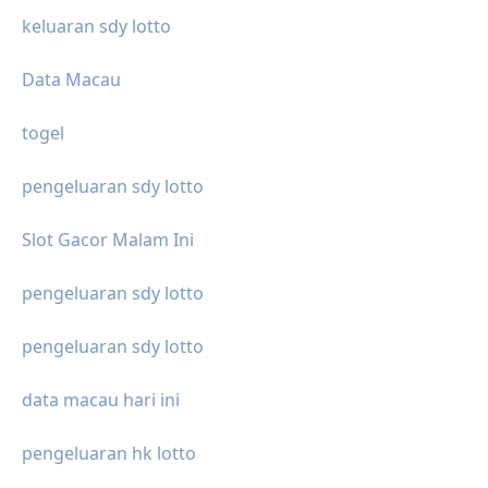
keluaran sdy lotto
Data Macau
togel
pengeluaran sdy lotto
Slot Gacor Malam Ini
pengeluaran sdy lotto
pengeluaran sdy lotto
data macau hari ini
pengeluaran hk lotto