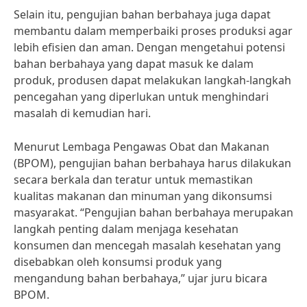
Selain itu, pengujian bahan berbahaya juga dapat
membantu dalam memperbaiki proses produksi agar
lebih efisien dan aman. Dengan mengetahui potensi
bahan berbahaya yang dapat masuk ke dalam
produk, produsen dapat melakukan langkah-langkah
pencegahan yang diperlukan untuk menghindari
masalah di kemudian hari.
Menurut Lembaga Pengawas Obat dan Makanan
(BPOM), pengujian bahan berbahaya harus dilakukan
secara berkala dan teratur untuk memastikan
kualitas makanan dan minuman yang dikonsumsi
masyarakat. “Pengujian bahan berbahaya merupakan
langkah penting dalam menjaga kesehatan
konsumen dan mencegah masalah kesehatan yang
disebabkan oleh konsumsi produk yang
mengandung bahan berbahaya,” ujar juru bicara
BPOM.