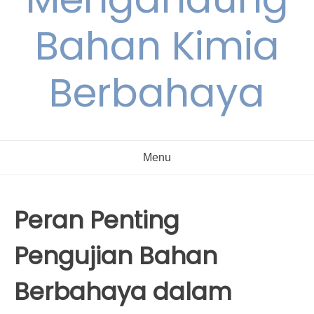
Bahan Kimia
Berbahaya
Menu
Peran Penting
Pengujian Bahan
Berbahaya dalam