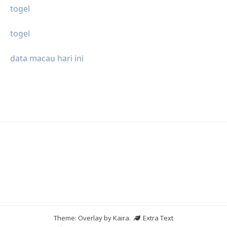
togel
togel
data macau hari ini
Theme: Overlay by
Kaira
.
Extra Text