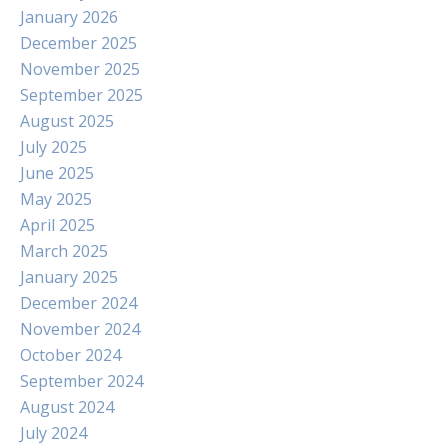
January 2026
December 2025
November 2025
September 2025
August 2025
July 2025
June 2025
May 2025
April 2025
March 2025
January 2025
December 2024
November 2024
October 2024
September 2024
August 2024
July 2024