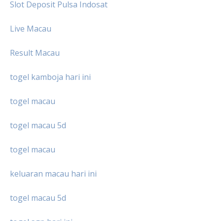
Slot Deposit Pulsa Indosat
Live Macau
Result Macau
togel kamboja hari ini
togel macau
togel macau 5d
togel macau
keluaran macau hari ini
togel macau 5d