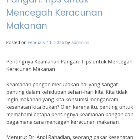
Mencegah Keracunan
Makanan
Posted on
February 11, 2026
by
adminins
Pentingnya Keamanan Pangan: Tips untuk Mencegah
Keracunan Makanan
Keamanan pangan merupakan hal yang sangat
penting dalam kehidupan sehari-hari kita. Kita tidak
ingin makanan yang kita konsumsi mengancam
kesehatan kita bukan? Oleh karena itu, penting untuk
memahami betapa pentingnya keamanan pangan dan
bagaimana cara mencegah keracunan makanan.
Menurut Dr. Andi Rahadian, seorang pakar kesehatan