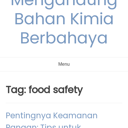
Bahan Kimia
Berbahaya
Menu
Tag:
food safety
Pentingnya Keamanan
Pangan: Tips untuk