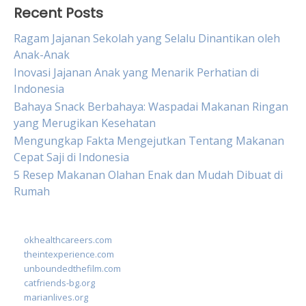
Recent Posts
Ragam Jajanan Sekolah yang Selalu Dinantikan oleh
Anak-Anak
Inovasi Jajanan Anak yang Menarik Perhatian di
Indonesia
Bahaya Snack Berbahaya: Waspadai Makanan Ringan
yang Merugikan Kesehatan
Mengungkap Fakta Mengejutkan Tentang Makanan
Cepat Saji di Indonesia
5 Resep Makanan Olahan Enak dan Mudah Dibuat di
Rumah
okhealthcareers.com
theintexperience.com
unboundedthefilm.com
catfriends-bg.org
marianlives.org