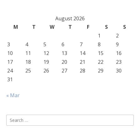
August 2026
M
T
W
T
F
S
S
1
2
3
4
5
6
7
8
9
10
11
12
13
14
15
16
17
18
19
20
21
22
23
24
25
26
27
28
29
30
31
« Mar
Search
for: