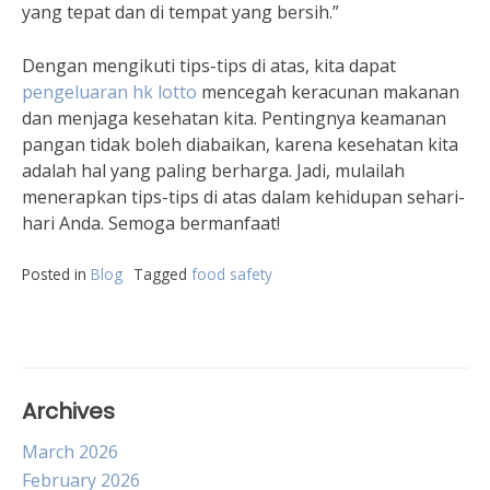
yang tepat dan di tempat yang bersih.”
Dengan mengikuti tips-tips di atas, kita dapat
pengeluaran hk lotto
mencegah keracunan makanan
dan menjaga kesehatan kita. Pentingnya keamanan
pangan tidak boleh diabaikan, karena kesehatan kita
adalah hal yang paling berharga. Jadi, mulailah
menerapkan tips-tips di atas dalam kehidupan sehari-
hari Anda. Semoga bermanfaat!
Posted in
Blog
Tagged
food safety
Archives
March 2026
February 2026