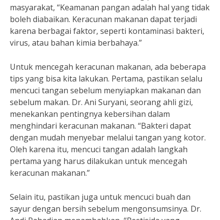
masyarakat, “Keamanan pangan adalah hal yang tidak
boleh diabaikan. Keracunan makanan dapat terjadi
karena berbagai faktor, seperti kontaminasi bakteri,
virus, atau bahan kimia berbahaya.”
Untuk mencegah keracunan makanan, ada beberapa
tips yang bisa kita lakukan. Pertama, pastikan selalu
mencuci tangan sebelum menyiapkan makanan dan
sebelum makan. Dr. Ani Suryani, seorang ahli gizi,
menekankan pentingnya kebersihan dalam
menghindari keracunan makanan. “Bakteri dapat
dengan mudah menyebar melalui tangan yang kotor.
Oleh karena itu, mencuci tangan adalah langkah
pertama yang harus dilakukan untuk mencegah
keracunan makanan.”
Selain itu, pastikan juga untuk mencuci buah dan
sayur dengan bersih sebelum mengonsumsinya. Dr.