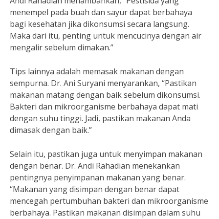
Andi Rahadian menambahkan, “Pestisida yang
menempel pada buah dan sayur dapat berbahaya
bagi kesehatan jika dikonsumsi secara langsung.
Maka dari itu, penting untuk mencucinya dengan air
mengalir sebelum dimakan.”
Tips lainnya adalah memasak makanan dengan
sempurna. Dr. Ani Suryani menyarankan, “Pastikan
makanan matang dengan baik sebelum dikonsumsi.
Bakteri dan mikroorganisme berbahaya dapat mati
dengan suhu tinggi. Jadi, pastikan makanan Anda
dimasak dengan baik.”
Selain itu, pastikan juga untuk menyimpan makanan
dengan benar. Dr. Andi Rahadian menekankan
pentingnya penyimpanan makanan yang benar.
“Makanan yang disimpan dengan benar dapat
mencegah pertumbuhan bakteri dan mikroorganisme
berbahaya. Pastikan makanan disimpan dalam suhu