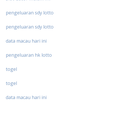
pengeluaran sdy lotto
pengeluaran sdy lotto
data macau hari ini
pengeluaran hk lotto
togel
togel
data macau hari ini