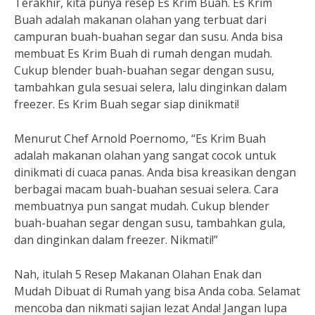
Terakhir, kita punya resep Es Krim Buah. Es Krim
Buah adalah makanan olahan yang terbuat dari
campuran buah-buahan segar dan susu. Anda bisa
membuat Es Krim Buah di rumah dengan mudah.
Cukup blender buah-buahan segar dengan susu,
tambahkan gula sesuai selera, lalu dinginkan dalam
freezer. Es Krim Buah segar siap dinikmati!
Menurut Chef Arnold Poernomo, “Es Krim Buah
adalah makanan olahan yang sangat cocok untuk
dinikmati di cuaca panas. Anda bisa kreasikan dengan
berbagai macam buah-buahan sesuai selera. Cara
membuatnya pun sangat mudah. Cukup blender
buah-buahan segar dengan susu, tambahkan gula,
dan dinginkan dalam freezer. Nikmati!”
Nah, itulah 5 Resep Makanan Olahan Enak dan
Mudah Dibuat di Rumah yang bisa Anda coba. Selamat
mencoba dan nikmati sajian lezat Anda! Jangan lupa