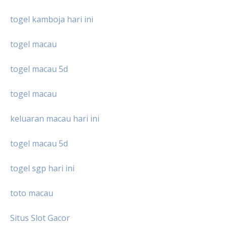
togel kamboja hari ini
togel macau
togel macau 5d
togel macau
keluaran macau hari ini
togel macau 5d
togel sgp hari ini
toto macau
Situs Slot Gacor