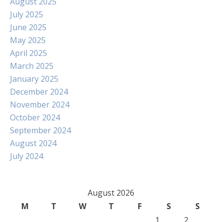
August 2025
July 2025
June 2025
May 2025
April 2025
March 2025
January 2025
December 2024
November 2024
October 2024
September 2024
August 2024
July 2024
August 2026
M
T
W
T
F
S
S
1
2