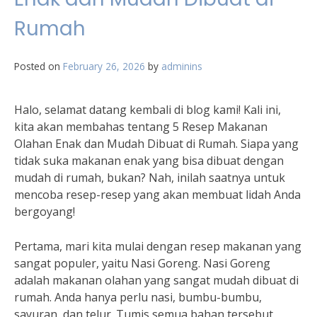
Rumah
Posted on
February 26, 2026
by
adminins
Halo, selamat datang kembali di blog kami! Kali ini,
kita akan membahas tentang 5 Resep Makanan
Olahan Enak dan Mudah Dibuat di Rumah. Siapa yang
tidak suka makanan enak yang bisa dibuat dengan
mudah di rumah, bukan? Nah, inilah saatnya untuk
mencoba resep-resep yang akan membuat lidah Anda
bergoyang!
Pertama, mari kita mulai dengan resep makanan yang
sangat populer, yaitu Nasi Goreng. Nasi Goreng
adalah makanan olahan yang sangat mudah dibuat di
rumah. Anda hanya perlu nasi, bumbu-bumbu,
sayuran, dan telur. Tumis semua bahan tersebut