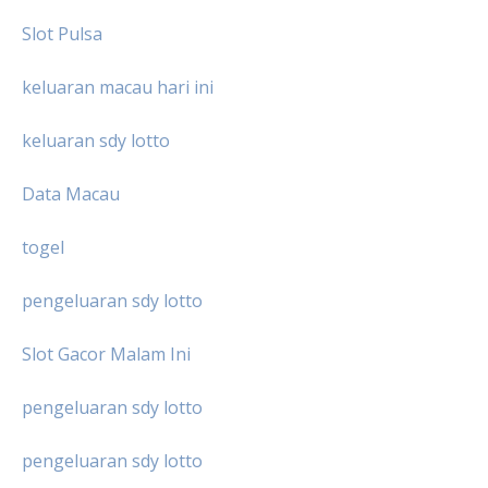
Slot Pulsa
keluaran macau hari ini
keluaran sdy lotto
Data Macau
togel
pengeluaran sdy lotto
Slot Gacor Malam Ini
pengeluaran sdy lotto
pengeluaran sdy lotto