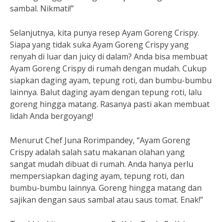
sambal. Nikmati!”
Selanjutnya, kita punya resep Ayam Goreng Crispy.
Siapa yang tidak suka Ayam Goreng Crispy yang
renyah di luar dan juicy di dalam? Anda bisa membuat
Ayam Goreng Crispy di rumah dengan mudah. Cukup
siapkan daging ayam, tepung roti, dan bumbu-bumbu
lainnya. Balut daging ayam dengan tepung roti, lalu
goreng hingga matang. Rasanya pasti akan membuat
lidah Anda bergoyang!
Menurut Chef Juna Rorimpandey, “Ayam Goreng
Crispy adalah salah satu makanan olahan yang
sangat mudah dibuat di rumah. Anda hanya perlu
mempersiapkan daging ayam, tepung roti, dan
bumbu-bumbu lainnya. Goreng hingga matang dan
sajikan dengan saus sambal atau saus tomat. Enak!”