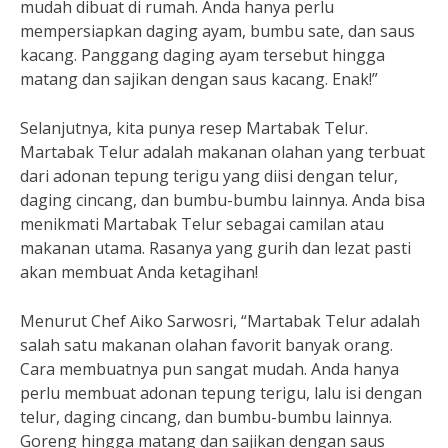
mudah dibuat di rumah. Anda hanya perlu
mempersiapkan daging ayam, bumbu sate, dan saus
kacang. Panggang daging ayam tersebut hingga
matang dan sajikan dengan saus kacang. Enak!”
Selanjutnya, kita punya resep Martabak Telur.
Martabak Telur adalah makanan olahan yang terbuat
dari adonan tepung terigu yang diisi dengan telur,
daging cincang, dan bumbu-bumbu lainnya. Anda bisa
menikmati Martabak Telur sebagai camilan atau
makanan utama. Rasanya yang gurih dan lezat pasti
akan membuat Anda ketagihan!
Menurut Chef Aiko Sarwosri, “Martabak Telur adalah
salah satu makanan olahan favorit banyak orang.
Cara membuatnya pun sangat mudah. Anda hanya
perlu membuat adonan tepung terigu, lalu isi dengan
telur, daging cincang, dan bumbu-bumbu lainnya.
Goreng hingga matang dan sajikan dengan saus