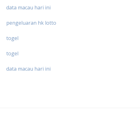
data macau hari ini
pengeluaran hk lotto
togel
togel
data macau hari ini