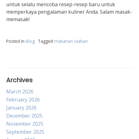
untuk selalu mencoba resep-resep baru untuk
memperkaya pengalaman kuliner Anda. Salam masak-
memasak!
Posted in
Blog
Tagged
makanan olahan
Archives
March 2026
February 2026
January 2026
December 2025
November 2025
September 2025