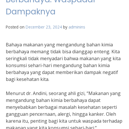
Dampaknya
Posted on
December 23, 2024
by
adminins
Bahaya makanan yang mengandung bahan kimia
berbahaya memang tidak bisa dianggap enteng. Kita
seringkali tidak menyadari bahwa makanan yang kita
konsumsi sehari-hari mengandung bahan kimia
berbahaya yang dapat memberikan dampak negatif
bagi kesehatan kita.
Menurut dr. Andini, seorang ahli gizi, “Makanan yang
mengandung bahan kimia berbahaya dapat
menyebabkan berbagai masalah kesehatan seperti
gangguan pencernaan, alergi, hingga kanker. Oleh
karena itu, penting bagi kita untuk waspada terhadap
makanan yang kita konsumsi sehari-hari.”