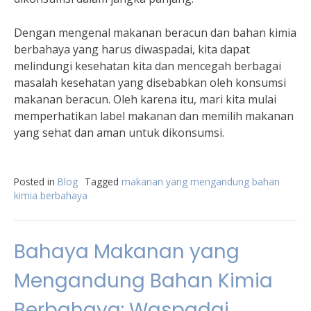
Dengan mengenal makanan beracun dan bahan kimia
berbahaya yang harus diwaspadai, kita dapat
melindungi kesehatan kita dan mencegah berbagai
masalah kesehatan yang disebabkan oleh konsumsi
makanan beracun. Oleh karena itu, mari kita mulai
memperhatikan label makanan dan memilih makanan
yang sehat dan aman untuk dikonsumsi.
Posted in
Blog
Tagged
makanan yang mengandung bahan
kimia berbahaya
Bahaya Makanan yang
Mengandung Bahan Kimia
Berbahaya: Waspadai