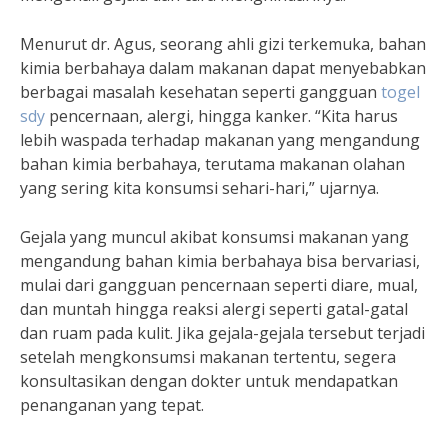
Menurut dr. Agus, seorang ahli gizi terkemuka, bahan
kimia berbahaya dalam makanan dapat menyebabkan
berbagai masalah kesehatan seperti gangguan
togel
sdy
pencernaan, alergi, hingga kanker. “Kita harus
lebih waspada terhadap makanan yang mengandung
bahan kimia berbahaya, terutama makanan olahan
yang sering kita konsumsi sehari-hari,” ujarnya.
Gejala yang muncul akibat konsumsi makanan yang
mengandung bahan kimia berbahaya bisa bervariasi,
mulai dari gangguan pencernaan seperti diare, mual,
dan muntah hingga reaksi alergi seperti gatal-gatal
dan ruam pada kulit. Jika gejala-gejala tersebut terjadi
setelah mengkonsumsi makanan tertentu, segera
konsultasikan dengan dokter untuk mendapatkan
penanganan yang tepat.