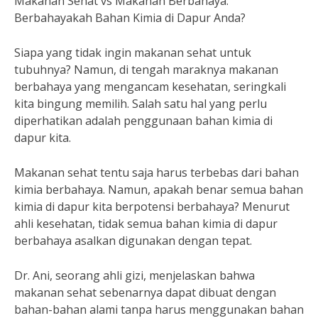
Makanan Sehat vs Makanan Berbahaya:
Berbahayakah Bahan Kimia di Dapur Anda?
Siapa yang tidak ingin makanan sehat untuk
tubuhnya? Namun, di tengah maraknya makanan
berbahaya yang mengancam kesehatan, seringkali
kita bingung memilih. Salah satu hal yang perlu
diperhatikan adalah penggunaan bahan kimia di
dapur kita.
Makanan sehat tentu saja harus terbebas dari bahan
kimia berbahaya. Namun, apakah benar semua bahan
kimia di dapur kita berpotensi berbahaya? Menurut
ahli kesehatan, tidak semua bahan kimia di dapur
berbahaya asalkan digunakan dengan tepat.
Dr. Ani, seorang ahli gizi, menjelaskan bahwa
makanan sehat sebenarnya dapat dibuat dengan
bahan-bahan alami tanpa harus menggunakan bahan