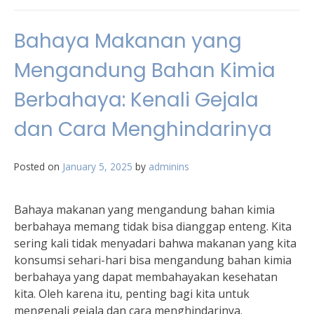
Bahaya Makanan yang
Mengandung Bahan Kimia
Berbahaya: Kenali Gejala
dan Cara Menghindarinya
Posted on
January 5, 2025
by
adminins
Bahaya makanan yang mengandung bahan kimia
berbahaya memang tidak bisa dianggap enteng. Kita
sering kali tidak menyadari bahwa makanan yang kita
konsumsi sehari-hari bisa mengandung bahan kimia
berbahaya yang dapat membahayakan kesehatan
kita. Oleh karena itu, penting bagi kita untuk
mengenali gejala dan cara menghindarinya.