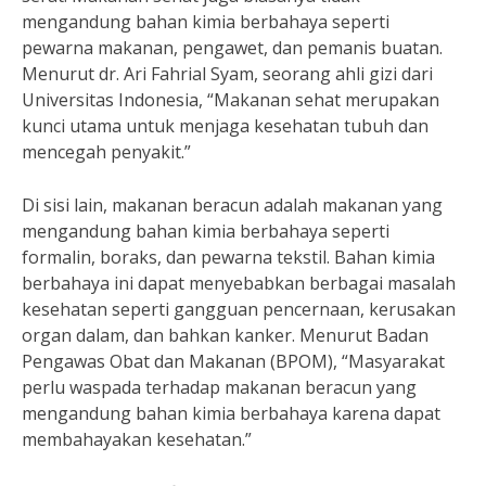
mengandung bahan kimia berbahaya seperti
pewarna makanan, pengawet, dan pemanis buatan.
Menurut dr. Ari Fahrial Syam, seorang ahli gizi dari
Universitas Indonesia, “Makanan sehat merupakan
kunci utama untuk menjaga kesehatan tubuh dan
mencegah penyakit.”
Di sisi lain, makanan beracun adalah makanan yang
mengandung bahan kimia berbahaya seperti
formalin, boraks, dan pewarna tekstil. Bahan kimia
berbahaya ini dapat menyebabkan berbagai masalah
kesehatan seperti gangguan pencernaan, kerusakan
organ dalam, dan bahkan kanker. Menurut Badan
Pengawas Obat dan Makanan (BPOM), “Masyarakat
perlu waspada terhadap makanan beracun yang
mengandung bahan kimia berbahaya karena dapat
membahayakan kesehatan.”