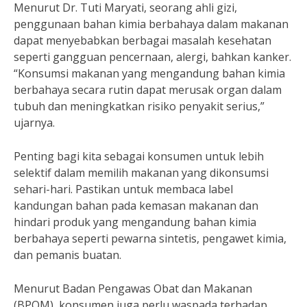
Menurut Dr. Tuti Maryati, seorang ahli gizi,
penggunaan bahan kimia berbahaya dalam makanan
dapat menyebabkan berbagai masalah kesehatan
seperti gangguan pencernaan, alergi, bahkan kanker.
“Konsumsi makanan yang mengandung bahan kimia
berbahaya secara rutin dapat merusak organ dalam
tubuh dan meningkatkan risiko penyakit serius,”
ujarnya.
Penting bagi kita sebagai konsumen untuk lebih
selektif dalam memilih makanan yang dikonsumsi
sehari-hari. Pastikan untuk membaca label
kandungan bahan pada kemasan makanan dan
hindari produk yang mengandung bahan kimia
berbahaya seperti pewarna sintetis, pengawet kimia,
dan pemanis buatan.
Menurut Badan Pengawas Obat dan Makanan
(BPOM), konsumen juga perlu waspada terhadap