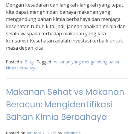
Dengan kesadaran dan langkah-langkah yang tepat,
kita dapat menghindari bahaya makanan yang
mengandung bahan kimia berbahaya dan menjaga
kesehatan tubuh kita. Jadi, jangan abaikan gejala dan
selalu waspada terhadap makanan yang kita
konsumsi. Kesehatan adalah investasi terbaik untuk
masa depan kita.
Posted in
Blog
Tagged
makanan yang mengandung bahan
kimia berbahaya
Makanan Sehat vs Makanan
Beracun: Mengidentifikasi
Bahan Kimia Berbahaya
Posted on
January 2, 2025
by
adminins