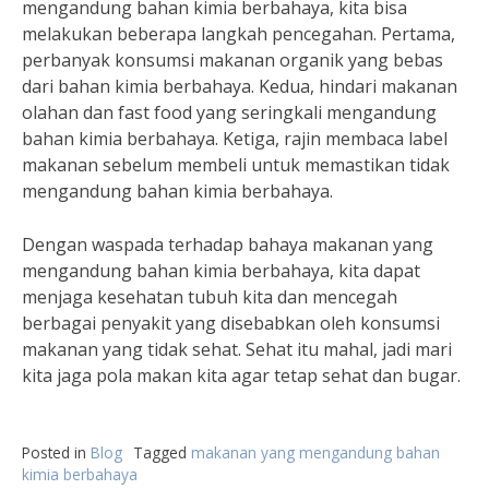
mengandung bahan kimia berbahaya, kita bisa
melakukan beberapa langkah pencegahan. Pertama,
perbanyak konsumsi makanan organik yang bebas
dari bahan kimia berbahaya. Kedua, hindari makanan
olahan dan fast food yang seringkali mengandung
bahan kimia berbahaya. Ketiga, rajin membaca label
makanan sebelum membeli untuk memastikan tidak
mengandung bahan kimia berbahaya.
Dengan waspada terhadap bahaya makanan yang
mengandung bahan kimia berbahaya, kita dapat
menjaga kesehatan tubuh kita dan mencegah
berbagai penyakit yang disebabkan oleh konsumsi
makanan yang tidak sehat. Sehat itu mahal, jadi mari
kita jaga pola makan kita agar tetap sehat dan bugar.
Posted in
Blog
Tagged
makanan yang mengandung bahan
kimia berbahaya