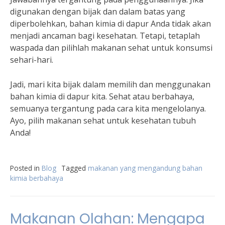
digunakan dengan bijak dan dalam batas yang
diperbolehkan, bahan kimia di dapur Anda tidak akan
menjadi ancaman bagi kesehatan. Tetapi, tetaplah
waspada dan pilihlah makanan sehat untuk konsumsi
sehari-hari.
Jadi, mari kita bijak dalam memilih dan menggunakan
bahan kimia di dapur kita. Sehat atau berbahaya,
semuanya tergantung pada cara kita mengelolanya.
Ayo, pilih makanan sehat untuk kesehatan tubuh
Anda!
Posted in
Blog
Tagged
makanan yang mengandung bahan
kimia berbahaya
Makanan Olahan: Mengapa