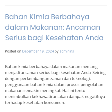
Bahan Kimia Berbahaya
dalam Makanan: Ancaman
Serius bagi Kesehatan Anda
Posted on
December 19, 2024
by
adminins
Bahan kimia berbahaya dalam makanan memang
menjadi ancaman serius bagi kesehatan Anda. Seiring
dengan perkembangan zaman dan teknologi,
penggunaan bahan kimia dalam proses pengolahan
makanan semakin meningkat. Hal ini tentu
menimbulkan kekhawatiran akan dampak negatifnya
terhadap kesehatan konsumen.