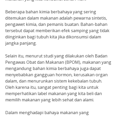
Beberapa bahan kimia berbahaya yang sering
ditemukan dalam makanan adalah pewarna sintetis,
pengawet kimia, dan pemanis buatan. Bahan-bahan
tersebut dapat memberikan efek samping yang tidak
diinginkan bagi tubuh kita jika dikonsumsi dalam
jangka panjang.
Selain itu, menurut studi yang dilakukan oleh Badan
Pengawas Obat dan Makanan (BPOM), makanan yang
mengandung bahan kimia berbahaya juga dapat
menyebabkan gangguan hormon, kerusakan organ
dalam, dan menurunkan sistem kekebalan tubuh.
Oleh karena itu, sangat penting bagi kita untuk
memperhatikan label makanan yang kita beli dan
memilih makanan yang lebih sehat dan alami.
Dalam menghadapi bahaya makanan yang