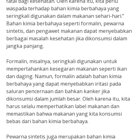
fatal bagi kesehatan. Oleh karena itu, kita perlu
waspada terhadap bahan kimia berbahaya yang
seringkali digunakan dalam makanan sehari-hari.”
Bahan kimia berbahaya seperti formalin, pewarna
sintetis, dan pengawet makanan dapat menyebabkan
berbagai masalah kesehatan jika dikonsumsi dalam
jangka panjang.
Formalin, misalnya, seringkali digunakan untuk
mempertahankan kesegaran makanan seperti ikan
dan daging. Namun, formalin adalah bahan kimia
berbahaya yang dapat menyebabkan iritasi pada
saluran pencernaan dan bahkan kanker jika
dikonsumsi dalam jumlah besar. Oleh karena itu, kita
harus selalu memperhatikan label makanan dan
memastikan bahwa makanan yang kita konsumsi
bebas dari bahan kimia berbahaya.
Pewarna sintetis juga merupakan bahan kimia