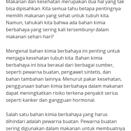
Makanan dan kesehatan merupakan dua hal yang tak
bisa dipisahkan. Kita semua tahu betapa pentingnya
memilih makanan yang sehat untuk tubuh kita.
Namun, tahukah kita bahwa ada bahan kimia
berbahaya yang sering kali tersembunyi dalam
makanan sehari-hari?
Mengenal bahan kimia berbahaya ini penting untuk
menjaga kesehatan tubuh kita. Bahan kimia
berbahaya ini bisa berasal dari berbagai sumber,
seperti pewarna buatan, pengawet sintetis, dan
bahan tambahan lainnya. Menurut pakar kesehatan,
penggunaan bahan kimia berbahaya dalam makanan
dapat meningkatkan risiko terkena penyakit serius
seperti kanker dan gangguan hormonal.
Salah satu bahan kimia berbahaya yang harus
dihindari adalah pewarna buatan. Pewarna buatan
sering digunakan dalam makanan untuk membuatnya