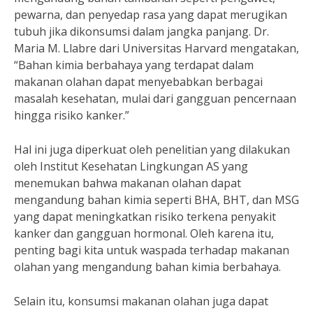
pewarna, dan penyedap rasa yang dapat merugikan
tubuh jika dikonsumsi dalam jangka panjang. Dr.
Maria M. Llabre dari Universitas Harvard mengatakan,
“Bahan kimia berbahaya yang terdapat dalam
makanan olahan dapat menyebabkan berbagai
masalah kesehatan, mulai dari gangguan pencernaan
hingga risiko kanker.”
Hal ini juga diperkuat oleh penelitian yang dilakukan
oleh Institut Kesehatan Lingkungan AS yang
menemukan bahwa makanan olahan dapat
mengandung bahan kimia seperti BHA, BHT, dan MSG
yang dapat meningkatkan risiko terkena penyakit
kanker dan gangguan hormonal. Oleh karena itu,
penting bagi kita untuk waspada terhadap makanan
olahan yang mengandung bahan kimia berbahaya.
Selain itu, konsumsi makanan olahan juga dapat