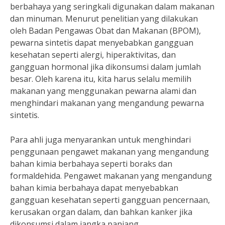
berbahaya yang seringkali digunakan dalam makanan
dan minuman. Menurut penelitian yang dilakukan
oleh Badan Pengawas Obat dan Makanan (BPOM),
pewarna sintetis dapat menyebabkan gangguan
kesehatan seperti alergi, hiperaktivitas, dan
gangguan hormonal jika dikonsumsi dalam jumlah
besar. Oleh karena itu, kita harus selalu memilih
makanan yang menggunakan pewarna alami dan
menghindari makanan yang mengandung pewarna
sintetis.
Para ahli juga menyarankan untuk menghindari
penggunaan pengawet makanan yang mengandung
bahan kimia berbahaya seperti boraks dan
formaldehida. Pengawet makanan yang mengandung
bahan kimia berbahaya dapat menyebabkan
gangguan kesehatan seperti gangguan pencernaan,
kerusakan organ dalam, dan bahkan kanker jika
dikonsumsi dalam jangka panjang.