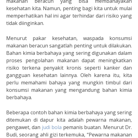
makanan beracun yang bisa membahayakan
kesehatan kita. Namun, penting bagi kita untuk mulai
memperhatikan hal ini agar terhindar dari risiko yang
tidak diinginkan.
Menurut pakar kesehatan, waspada konsumsi
makanan beracun sangatlah penting untuk dilakukan.
Bahan kimia berbahaya yang sering digunakan dalam
proses pengolahan makanan dapat meningkatkan
risiko terkena penyakit kronis seperti kanker dan
gangguan kesehatan lainnya. Oleh karena itu, kita
perlu memahami bahaya yang mungkin timbul dari
konsumsi makanan yang mengandung bahan kimia
berbahaya.
Beberapa contoh bahan kimia berbahaya yang sering
ditemukan di dapur kita adalah pewarna makanan,
pengawet, dan
judi bola
pemanis buatan. Menurut Dr.
Budi, seorang ahli gizi terkemuka, “Pewarna makanan