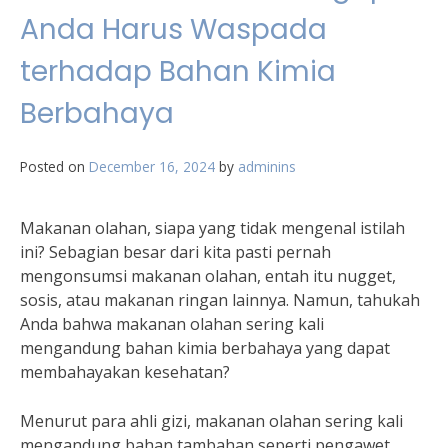
Anda Harus Waspada
terhadap Bahan Kimia
Berbahaya
Posted on
December 16, 2024
by
adminins
Makanan olahan, siapa yang tidak mengenal istilah
ini? Sebagian besar dari kita pasti pernah
mengonsumsi makanan olahan, entah itu nugget,
sosis, atau makanan ringan lainnya. Namun, tahukah
Anda bahwa makanan olahan sering kali
mengandung bahan kimia berbahaya yang dapat
membahayakan kesehatan?
Menurut para ahli gizi, makanan olahan sering kali
mengandung bahan tambahan seperti pengawet,