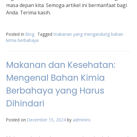
masa depan kita. Semoga artikel ini bermanfaat bagi
Anda. Terima kasih.
Posted in
Blog
Tagged
makanan yang mengandung bahan
kimia berbahaya
Makanan dan Kesehatan:
Mengenal Bahan Kimia
Berbahaya yang Harus
Dihindari
Posted on
December 15, 2024
by
adminins