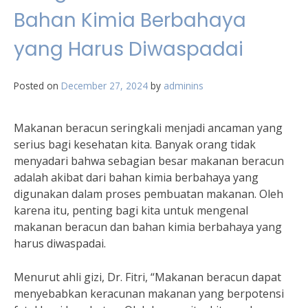
Bahan Kimia Berbahaya
yang Harus Diwaspadai
Posted on
December 27, 2024
by
adminins
Makanan beracun seringkali menjadi ancaman yang
serius bagi kesehatan kita. Banyak orang tidak
menyadari bahwa sebagian besar makanan beracun
adalah akibat dari bahan kimia berbahaya yang
digunakan dalam proses pembuatan makanan. Oleh
karena itu, penting bagi kita untuk mengenal
makanan beracun dan bahan kimia berbahaya yang
harus diwaspadai.
Menurut ahli gizi, Dr. Fitri, “Makanan beracun dapat
menyebabkan keracunan makanan yang berpotensi