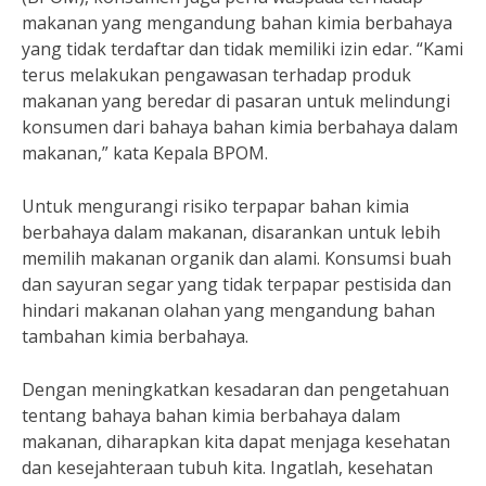
makanan yang mengandung bahan kimia berbahaya
yang tidak terdaftar dan tidak memiliki izin edar. “Kami
terus melakukan pengawasan terhadap produk
makanan yang beredar di pasaran untuk melindungi
konsumen dari bahaya bahan kimia berbahaya dalam
makanan,” kata Kepala BPOM.
Untuk mengurangi risiko terpapar bahan kimia
berbahaya dalam makanan, disarankan untuk lebih
memilih makanan organik dan alami. Konsumsi buah
dan sayuran segar yang tidak terpapar pestisida dan
hindari makanan olahan yang mengandung bahan
tambahan kimia berbahaya.
Dengan meningkatkan kesadaran dan pengetahuan
tentang bahaya bahan kimia berbahaya dalam
makanan, diharapkan kita dapat menjaga kesehatan
dan kesejahteraan tubuh kita. Ingatlah, kesehatan