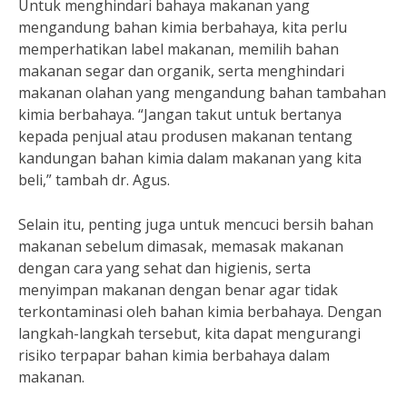
Untuk menghindari bahaya makanan yang
mengandung bahan kimia berbahaya, kita perlu
memperhatikan label makanan, memilih bahan
makanan segar dan organik, serta menghindari
makanan olahan yang mengandung bahan tambahan
kimia berbahaya. “Jangan takut untuk bertanya
kepada penjual atau produsen makanan tentang
kandungan bahan kimia dalam makanan yang kita
beli,” tambah dr. Agus.
Selain itu, penting juga untuk mencuci bersih bahan
makanan sebelum dimasak, memasak makanan
dengan cara yang sehat dan higienis, serta
menyimpan makanan dengan benar agar tidak
terkontaminasi oleh bahan kimia berbahaya. Dengan
langkah-langkah tersebut, kita dapat mengurangi
risiko terpapar bahan kimia berbahaya dalam
makanan.