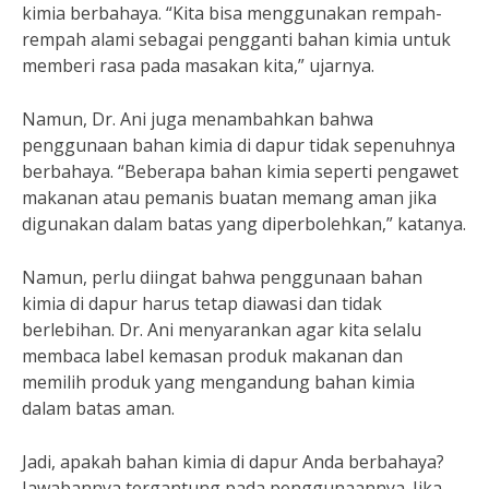
kimia berbahaya. “Kita bisa menggunakan rempah-
rempah alami sebagai pengganti bahan kimia untuk
memberi rasa pada masakan kita,” ujarnya.
Namun, Dr. Ani juga menambahkan bahwa
penggunaan bahan kimia di dapur tidak sepenuhnya
berbahaya. “Beberapa bahan kimia seperti pengawet
makanan atau pemanis buatan memang aman jika
digunakan dalam batas yang diperbolehkan,” katanya.
Namun, perlu diingat bahwa penggunaan bahan
kimia di dapur harus tetap diawasi dan tidak
berlebihan. Dr. Ani menyarankan agar kita selalu
membaca label kemasan produk makanan dan
memilih produk yang mengandung bahan kimia
dalam batas aman.
Jadi, apakah bahan kimia di dapur Anda berbahaya?
Jawabannya tergantung pada penggunaannya. Jika