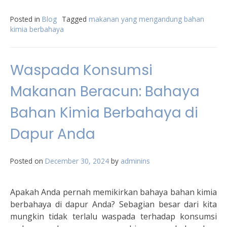
Posted in
Blog
Tagged
makanan yang mengandung bahan
kimia berbahaya
Waspada Konsumsi
Makanan Beracun: Bahaya
Bahan Kimia Berbahaya di
Dapur Anda
Posted on
December 30, 2024
by
adminins
Apakah Anda pernah memikirkan bahaya bahan kimia
berbahaya di dapur Anda? Sebagian besar dari kita
mungkin tidak terlalu waspada terhadap konsumsi