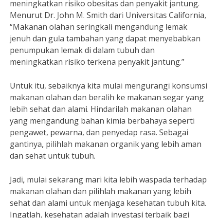
meningkatkan risiko obesitas dan penyakit jantung.
Menurut Dr. John M. Smith dari Universitas California,
“Makanan olahan seringkali mengandung lemak
jenuh dan gula tambahan yang dapat menyebabkan
penumpukan lemak di dalam tubuh dan
meningkatkan risiko terkena penyakit jantung.”
Untuk itu, sebaiknya kita mulai mengurangi konsumsi
makanan olahan dan beralih ke makanan segar yang
lebih sehat dan alami. Hindarilah makanan olahan
yang mengandung bahan kimia berbahaya seperti
pengawet, pewarna, dan penyedap rasa. Sebagai
gantinya, pilihlah makanan organik yang lebih aman
dan sehat untuk tubuh.
Jadi, mulai sekarang mari kita lebih waspada terhadap
makanan olahan dan pilihlah makanan yang lebih
sehat dan alami untuk menjaga kesehatan tubuh kita.
Ingatlah, kesehatan adalah investasi terbaik bagi