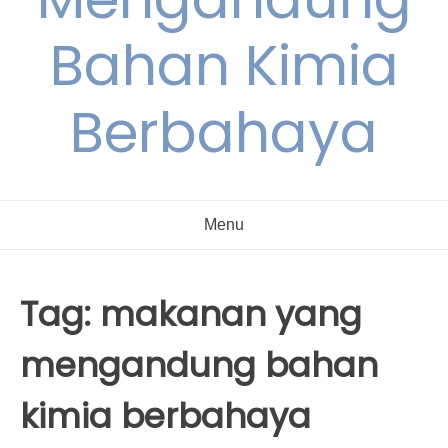
Bahan Kimia
Berbahaya
Menu
Tag:
makanan yang
mengandung bahan
kimia berbahaya