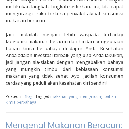
melakukan langkah-langkah sederhana ini, kita dapat
mengurangi risiko terkena penyakit akibat konsumsi
makanan beracun.
Jadi, mulailah menjadi lebih waspada terhadap
konsumsi makanan beracun dan hindari penggunaan
bahan kimia berbahaya di dapur Anda. Kesehatan
Anda adalah investasi terbaik yang bisa Anda lakukan,
jadi jangan sia-siakan dengan mengabaikan bahaya
yang mungkin timbul dari kebiasaan konsumsi
makanan yang tidak sehat. Ayo, jadilah konsumen
cerdas yang peduli akan kesehatan diri sendiri!
Posted in
Blog
Tagged
makanan yang mengandung bahan
kimia berbahaya
Mengenal Makanan Beracun: