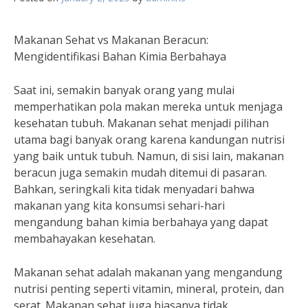
Makanan Sehat vs Makanan Beracun:
Mengidentifikasi Bahan Kimia Berbahaya
Saat ini, semakin banyak orang yang mulai
memperhatikan pola makan mereka untuk menjaga
kesehatan tubuh. Makanan sehat menjadi pilihan
utama bagi banyak orang karena kandungan nutrisi
yang baik untuk tubuh. Namun, di sisi lain, makanan
beracun juga semakin mudah ditemui di pasaran.
Bahkan, seringkali kita tidak menyadari bahwa
makanan yang kita konsumsi sehari-hari
mengandung bahan kimia berbahaya yang dapat
membahayakan kesehatan.
Makanan sehat adalah makanan yang mengandung
nutrisi penting seperti vitamin, mineral, protein, dan
serat. Makanan sehat juga biasanya tidak