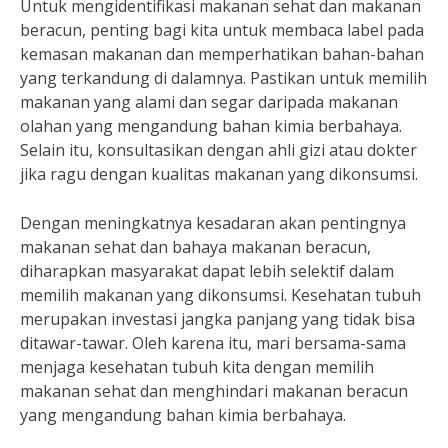
Untuk mengidentifikasi makanan sehat dan makanan
beracun, penting bagi kita untuk membaca label pada
kemasan makanan dan memperhatikan bahan-bahan
yang terkandung di dalamnya. Pastikan untuk memilih
makanan yang alami dan segar daripada makanan
olahan yang mengandung bahan kimia berbahaya.
Selain itu, konsultasikan dengan ahli gizi atau dokter
jika ragu dengan kualitas makanan yang dikonsumsi.
Dengan meningkatnya kesadaran akan pentingnya
makanan sehat dan bahaya makanan beracun,
diharapkan masyarakat dapat lebih selektif dalam
memilih makanan yang dikonsumsi. Kesehatan tubuh
merupakan investasi jangka panjang yang tidak bisa
ditawar-tawar. Oleh karena itu, mari bersama-sama
menjaga kesehatan tubuh kita dengan memilih
makanan sehat dan menghindari makanan beracun
yang mengandung bahan kimia berbahaya.