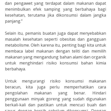
dan pengawet yang terdapat dalam makanan dapat
menimbulkan efek samping yang berbahaya bagi
kesehatan, terutama jika dikonsumsi dalam jangka
panjang.”
Selain itu, pemanis buatan juga dapat menyebabkan
masalah kesehatan seperti obesitas dan gangguan
metabolisme. Oleh karena itu, penting bagi kita untuk
membaca label makanan dengan teliti dan memilih
makanan yang mengandung bahan alami dan organik
untuk menghindari risiko konsumsi bahan kimia
berbahaya.
Untuk mengurangi risiko konsumsi makanan
beracun, kita juga perlu memperhatikan cara
pengolahan makanan yang benar. Hindari
penggunaan minyak goreng yang sudah digunakan
berkali-kali dan pastikan untuk mencuci buah dan
sayur dengan bersih sebelum dikonsumsi. Dengan