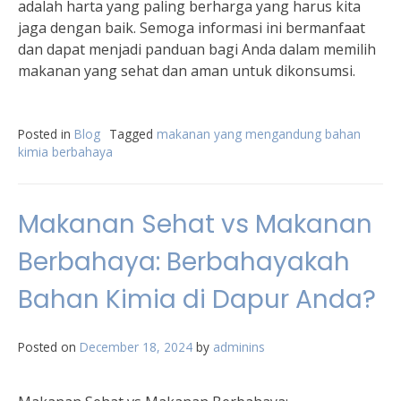
adalah harta yang paling berharga yang harus kita
jaga dengan baik. Semoga informasi ini bermanfaat
dan dapat menjadi panduan bagi Anda dalam memilih
makanan yang sehat dan aman untuk dikonsumsi.
Posted in
Blog
Tagged
makanan yang mengandung bahan
kimia berbahaya
Makanan Sehat vs Makanan
Berbahaya: Berbahayakah
Bahan Kimia di Dapur Anda?
Posted on
December 18, 2024
by
adminins