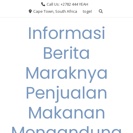
Skip
Call Us: +2782 444 YEAH
to
Cape Town, South Africa
togel
content
Informasi
Berita
Maraknya
Penjualan
Makanan
Mengandung