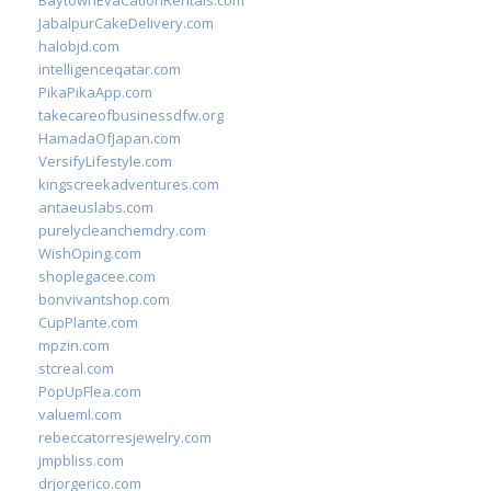
BaytownEvaCationRentals.com
JabalpurCakeDelivery.com
halobjd.com
intelligenceqatar.com
PikaPikaApp.com
takecareofbusinessdfw.org
HamadaOfJapan.com
VersifyLifestyle.com
kingscreekadventures.com
antaeuslabs.com
purelycleanchemdry.com
WishOping.com
shoplegacee.com
bonvivantshop.com
CupPlante.com
mpzin.com
stcreal.com
PopUpFlea.com
valueml.com
rebeccatorresjewelry.com
jmpbliss.com
drjorgerico.com