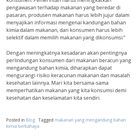
konsumen. Pemerintah harus meningkatkan
pengawasan terhadap makanan yang beredar di
pasaran, produsen makanan harus lebih jujur dalam
menyajikan informasi mengenai kandungan bahan
kimia dalam makanan, dan konsumen harus lebih
selektif dalam memilih makanan yang dikonsumsi.”
Dengan meningkatnya kesadaran akan pentingnya
perlindungan konsumen dari makanan beracun yang
mengandung bahan kimia, diharapkan dapat
mengurangi risiko keracunan makanan dan masalah
kesehatan lainnya. Mari kita bersama-sama
memperhatikan makanan yang kita konsumsi demi
kesehatan dan keselamatan kita sendiri.
Posted in
Blog
Tagged
makanan yang mengandung bahan
kimia berbahaya