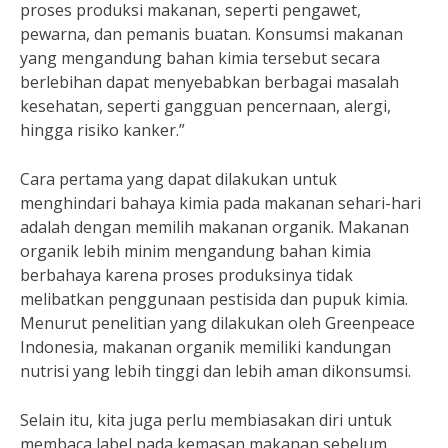
proses produksi makanan, seperti pengawet,
pewarna, dan pemanis buatan. Konsumsi makanan
yang mengandung bahan kimia tersebut secara
berlebihan dapat menyebabkan berbagai masalah
kesehatan, seperti gangguan pencernaan, alergi,
hingga risiko kanker.”
Cara pertama yang dapat dilakukan untuk
menghindari bahaya kimia pada makanan sehari-hari
adalah dengan memilih makanan organik. Makanan
organik lebih minim mengandung bahan kimia
berbahaya karena proses produksinya tidak
melibatkan penggunaan pestisida dan pupuk kimia.
Menurut penelitian yang dilakukan oleh Greenpeace
Indonesia, makanan organik memiliki kandungan
nutrisi yang lebih tinggi dan lebih aman dikonsumsi.
Selain itu, kita juga perlu membiasakan diri untuk
membaca label pada kemasan makanan sebelum