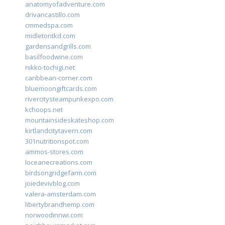
anatomyofadventure.com
drivancastillo.com
cmmedspa.com
midletontkd.com
gardensandgrills.com
basilfoodwine.com
nikko-tochigi.net
caribbean-corner.com
bluemoongiftcards.com
rivercitysteampunkexpo.com
kchoops.net
mountainsideskateshop.com
kirtlandcitytavern.com
301nutritionspot.com
ammos-stores.com
loceanecreations.com
birdsongridgefarm.com
joiedevivblog.com
valera-amsterdam.com
libertybrandhemp.com
norwoodinnwi.com