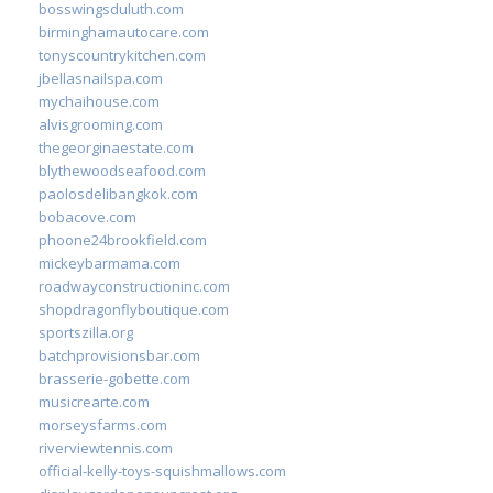
bosswingsduluth.com
birminghamautocare.com
tonyscountrykitchen.com
jbellasnailspa.com
mychaihouse.com
alvisgrooming.com
thegeorginaestate.com
blythewoodseafood.com
paolosdelibangkok.com
bobacove.com
phoone24brookfield.com
mickeybarmama.com
roadwayconstructioninc.com
shopdragonflyboutique.com
sportszilla.org
batchprovisionsbar.com
brasserie-gobette.com
musicrearte.com
morseysfarms.com
riverviewtennis.com
official-kelly-toys-squishmallows.com