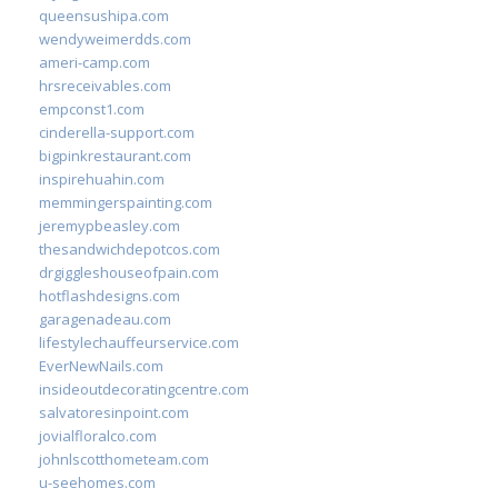
queensushipa.com
wendyweimerdds.com
ameri-camp.com
hrsreceivables.com
empconst1.com
cinderella-support.com
bigpinkrestaurant.com
inspirehuahin.com
memmingerspainting.com
jeremypbeasley.com
thesandwichdepotcos.com
drgiggleshouseofpain.com
hotflashdesigns.com
garagenadeau.com
lifestylechauffeurservice.com
EverNewNails.com
insideoutdecoratingcentre.com
salvatoresinpoint.com
jovialfloralco.com
johnlscotthometeam.com
u-seehomes.com