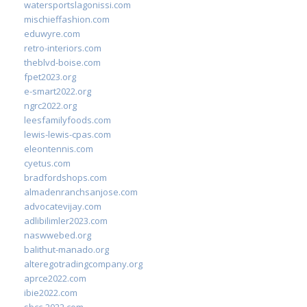
watersportslagonissi.com
mischieffashion.com
eduwyre.com
retro-interiors.com
theblvd-boise.com
fpet2023.org
e-smart2022.org
ngrc2022.org
leesfamilyfoods.com
lewis-lewis-cpas.com
eleontennis.com
cyetus.com
bradfordshops.com
almadenranchsanjose.com
advocatevijay.com
adlibilimler2023.com
naswwebed.org
balithut-manado.org
alteregotradingcompany.org
aprce2022.com
ibie2022.com