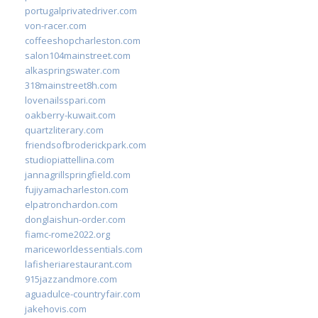
portugalprivatedriver.com
von-racer.com
coffeeshopcharleston.com
salon104mainstreet.com
alkaspringswater.com
318mainstreet8h.com
lovenailsspari.com
oakberry-kuwait.com
quartzliterary.com
friendsofbroderickpark.com
studiopiattellina.com
jannagrillspringfield.com
fujiyamacharleston.com
elpatronchardon.com
donglaishun-order.com
fiamc-rome2022.org
mariceworldessentials.com
lafisheriarestaurant.com
915jazzandmore.com
aguadulce-countryfair.com
jakehovis.com