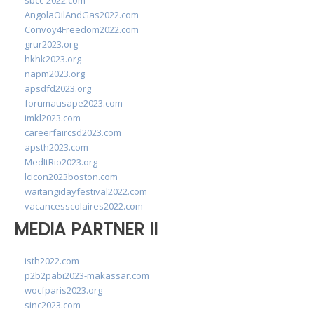
sbcc-2022.com
AngolaOilAndGas2022.com
Convoy4Freedom2022.com
grur2023.org
hkhk2023.org
napm2023.org
apsdfd2023.org
forumausape2023.com
imkl2023.com
careerfaircsd2023.com
apsth2023.com
MedItRio2023.org
lcicon2023boston.com
waitangidayfestival2022.com
vacancesscolaires2022.com
MEDIA PARTNER II
isth2022.com
p2b2pabi2023-makassar.com
wocfparis2023.org
sinc2023.com