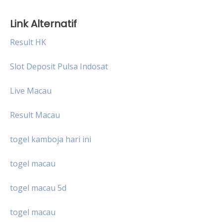
Link Alternatif
Result HK
Slot Deposit Pulsa Indosat
Live Macau
Result Macau
togel kamboja hari ini
togel macau
togel macau 5d
togel macau