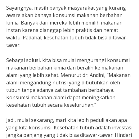
Sayangnya, masih banyak masyarakat yang kurang
aware akan bahaya konsumsi makanan berbahan
kimia. Banyak dari mereka lebih memilih makanan
instan karena dianggap lebih praktis dan hemat
waktu. Padahal, kesehatan tubuh tidak bisa ditawar-
tawar.
Sebagai solusi, kita bisa mulai mengurangi konsumsi
makanan berbahan kimia dan beralih ke makanan
alami yang lebih sehat. Menurut dr. Andini, “Makanan
alami mengandung nutrisi yang dibutuhkan oleh
tubuh tanpa adanya zat tambahan berbahaya.
Konsumsi makanan alami dapat meningkatkan
kesehatan tubuh secara keseluruhan.”
Jadi, mulai sekarang, mari kita lebih peduli akan apa
yang kita konsumsi. Kesehatan tubuh adalah investasi
jangka panjang yang tidak bisa ditawar-tawar. Hindari