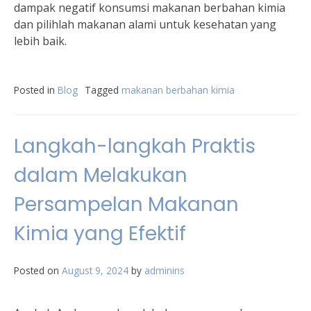
dampak negatif konsumsi makanan berbahan kimia
dan pilihlah makanan alami untuk kesehatan yang
lebih baik.
Posted in
Blog
Tagged
makanan berbahan kimia
Langkah-langkah Praktis
dalam Melakukan
Persampelan Makanan
Kimia yang Efektif
Posted on
August 9, 2024
by
adminins