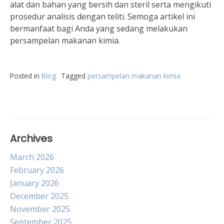
alat dan bahan yang bersih dan steril serta mengikuti
prosedur analisis dengan teliti. Semoga artikel ini
bermanfaat bagi Anda yang sedang melakukan
persampelan makanan kimia.
Posted in
Blog
Tagged
persampelan makanan kimia
Archives
March 2026
February 2026
January 2026
December 2025
November 2025
September 2025