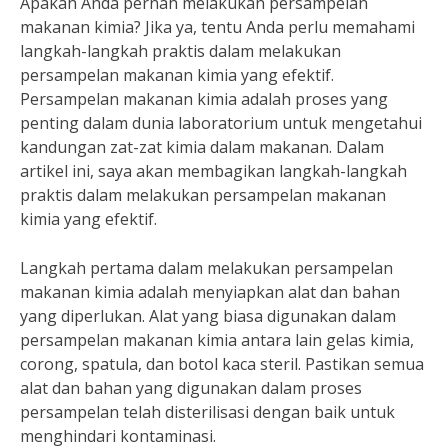
Apakah Anda pernah melakukan persampelan
makanan kimia? Jika ya, tentu Anda perlu memahami
langkah-langkah praktis dalam melakukan
persampelan makanan kimia yang efektif.
Persampelan makanan kimia adalah proses yang
penting dalam dunia laboratorium untuk mengetahui
kandungan zat-zat kimia dalam makanan. Dalam
artikel ini, saya akan membagikan langkah-langkah
praktis dalam melakukan persampelan makanan
kimia yang efektif.
Langkah pertama dalam melakukan persampelan
makanan kimia adalah menyiapkan alat dan bahan
yang diperlukan. Alat yang biasa digunakan dalam
persampelan makanan kimia antara lain gelas kimia,
corong, spatula, dan botol kaca steril. Pastikan semua
alat dan bahan yang digunakan dalam proses
persampelan telah disterilisasi dengan baik untuk
menghindari kontaminasi.