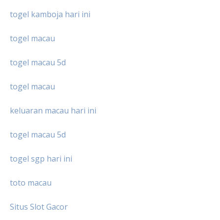
togel kamboja hari ini
togel macau
togel macau 5d
togel macau
keluaran macau hari ini
togel macau 5d
togel sgp hari ini
toto macau
Situs Slot Gacor