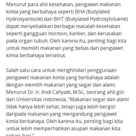
Menurut para ahli kesehatan, pengawet makanan
kimia yang berbahaya seperti BHA (Butylated
Hydroxyanisole) dan BHT (Butylated Hydroxytoluene)
dapat menyebabkan berbagai masalah kesehatan
seperti gangguan hormon, kanker, dan kerusakan
pada organ tubuh. Oleh karena itu, penting bagi kita
untuk memilih makanan yang bebas dari pengawet
kimia berbahaya tersebut.
Salah satu cara untuk menghindari penggunaan
pengawet makanan kimia yang berbahaya adalah
dengan memilih makanan yang segar dan alami.
Menurut Dr. Ir. Andi Cahyadi, M.Sc., seorang ahli gizi
dari Universitas Indonesia, “Makanan segar dan alami
tidak hanya lebih sehat, tetapi juga lebih bergizi
daripada makanan yang mengandung pengawet
kimia berbahaya. Oleh karena itu, penting bagi kita
untuk lebih memperhatikan asupan makanan kita
sehari-hari.”