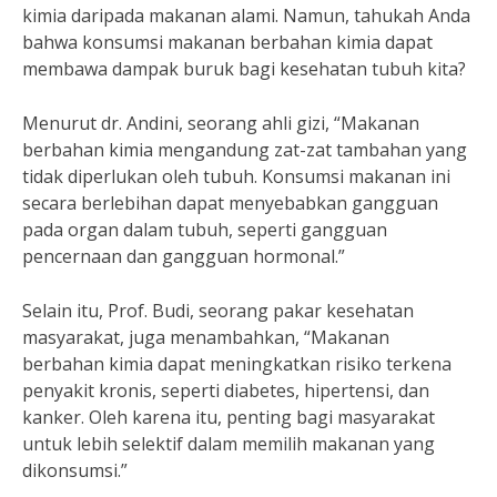
kimia daripada makanan alami. Namun, tahukah Anda
bahwa konsumsi makanan berbahan kimia dapat
membawa dampak buruk bagi kesehatan tubuh kita?
Menurut dr. Andini, seorang ahli gizi, “Makanan
berbahan kimia mengandung zat-zat tambahan yang
tidak diperlukan oleh tubuh. Konsumsi makanan ini
secara berlebihan dapat menyebabkan gangguan
pada organ dalam tubuh, seperti gangguan
pencernaan dan gangguan hormonal.”
Selain itu, Prof. Budi, seorang pakar kesehatan
masyarakat, juga menambahkan, “Makanan
berbahan kimia dapat meningkatkan risiko terkena
penyakit kronis, seperti diabetes, hipertensi, dan
kanker. Oleh karena itu, penting bagi masyarakat
untuk lebih selektif dalam memilih makanan yang
dikonsumsi.”