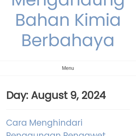
Bahan Kimia
Berbahaya
Menu
Day:
August 9, 2024
Cara Menghindari
Penggunaan Pengawet