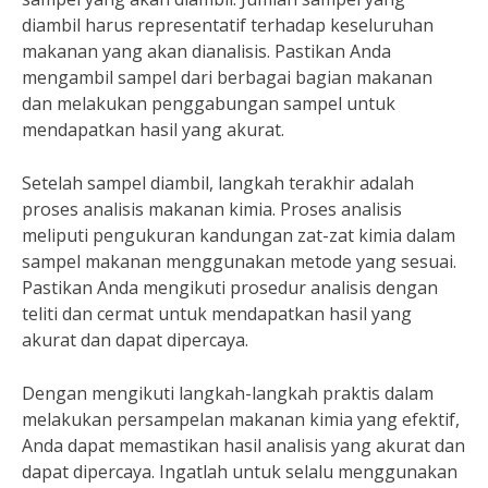
diambil harus representatif terhadap keseluruhan
makanan yang akan dianalisis. Pastikan Anda
mengambil sampel dari berbagai bagian makanan
dan melakukan penggabungan sampel untuk
mendapatkan hasil yang akurat.
Setelah sampel diambil, langkah terakhir adalah
proses analisis makanan kimia. Proses analisis
meliputi pengukuran kandungan zat-zat kimia dalam
sampel makanan menggunakan metode yang sesuai.
Pastikan Anda mengikuti prosedur analisis dengan
teliti dan cermat untuk mendapatkan hasil yang
akurat dan dapat dipercaya.
Dengan mengikuti langkah-langkah praktis dalam
melakukan persampelan makanan kimia yang efektif,
Anda dapat memastikan hasil analisis yang akurat dan
dapat dipercaya. Ingatlah untuk selalu menggunakan