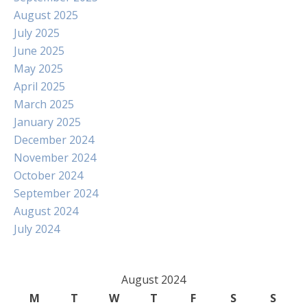
August 2025
July 2025
June 2025
May 2025
April 2025
March 2025
January 2025
December 2024
November 2024
October 2024
September 2024
August 2024
July 2024
August 2024
M
T
W
T
F
S
S