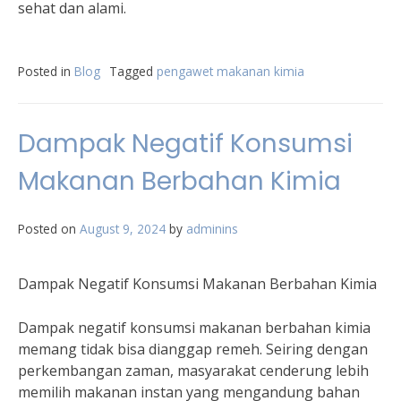
sehat dan alami.
Posted in
Blog
Tagged
pengawet makanan kimia
Dampak Negatif Konsumsi
Makanan Berbahan Kimia
Posted on
August 9, 2024
by
adminins
Dampak Negatif Konsumsi Makanan Berbahan Kimia
Dampak negatif konsumsi makanan berbahan kimia
memang tidak bisa dianggap remeh. Seiring dengan
perkembangan zaman, masyarakat cenderung lebih
memilih makanan instan yang mengandung bahan