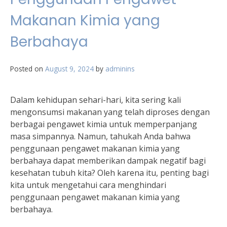
Makanan Kimia yang
Berbahaya
Posted on
August 9, 2024
by
adminins
Dalam kehidupan sehari-hari, kita sering kali
mengonsumsi makanan yang telah diproses dengan
berbagai pengawet kimia untuk memperpanjang
masa simpannya. Namun, tahukah Anda bahwa
penggunaan pengawet makanan kimia yang
berbahaya dapat memberikan dampak negatif bagi
kesehatan tubuh kita? Oleh karena itu, penting bagi
kita untuk mengetahui cara menghindari
penggunaan pengawet makanan kimia yang
berbahaya.