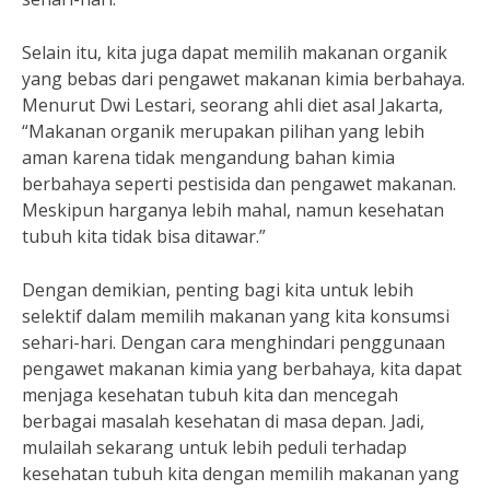
Selain itu, kita juga dapat memilih makanan organik
yang bebas dari pengawet makanan kimia berbahaya.
Menurut Dwi Lestari, seorang ahli diet asal Jakarta,
“Makanan organik merupakan pilihan yang lebih
aman karena tidak mengandung bahan kimia
berbahaya seperti pestisida dan pengawet makanan.
Meskipun harganya lebih mahal, namun kesehatan
tubuh kita tidak bisa ditawar.”
Dengan demikian, penting bagi kita untuk lebih
selektif dalam memilih makanan yang kita konsumsi
sehari-hari. Dengan cara menghindari penggunaan
pengawet makanan kimia yang berbahaya, kita dapat
menjaga kesehatan tubuh kita dan mencegah
berbagai masalah kesehatan di masa depan. Jadi,
mulailah sekarang untuk lebih peduli terhadap
kesehatan tubuh kita dengan memilih makanan yang