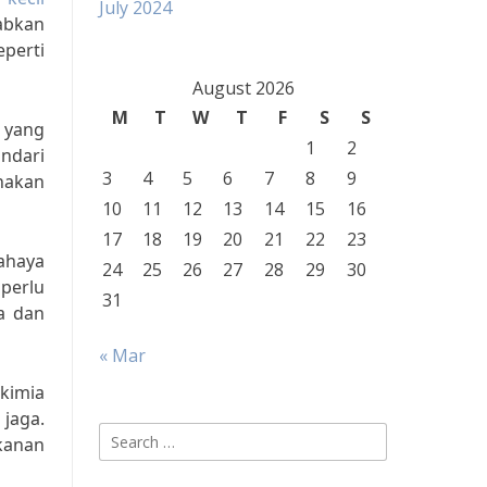
July 2024
abkan
perti
August 2026
M
T
W
T
F
S
S
n yang
1
2
ndari
3
4
5
6
7
8
9
nakan
10
11
12
13
14
15
16
17
18
19
20
21
22
23
ahaya
24
25
26
27
28
29
30
perlu
31
a dan
« Mar
kimia
jaga.
Search
kanan
for: