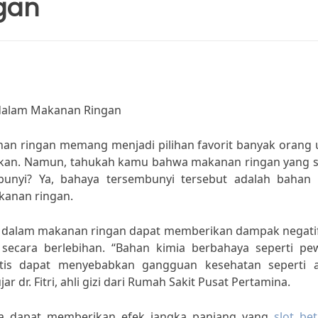
gan
 dalam Makanan Ringan
nan ringan memang menjadi pilihan favorit banyak orang 
akan. Namun, tahukah kamu bahwa makanan ringan yang s
nyi? Ya, bahaya tersembunyi tersebut adalah bahan 
kanan ringan.
ya dalam makanan ringan dapat memberikan dampak negatif
 secara berlebihan. “Bahan kimia berbahaya seperti pe
etis dapat menyebabkan gangguan kesehatan seperti al
r dr. Fitri, ahli gizi dari Rumah Sakit Pusat Pertamina.
uga dapat memberikan efek jangka panjang yang
slot bet