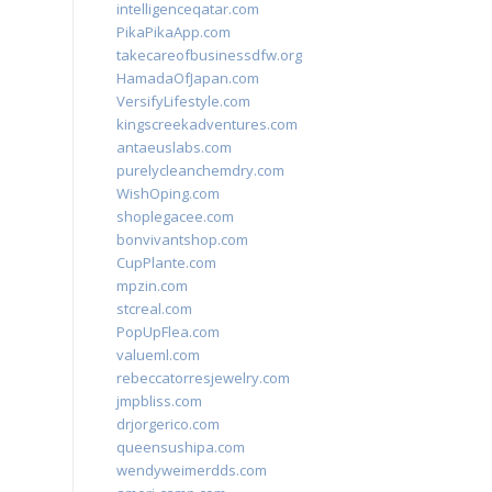
intelligenceqatar.com
PikaPikaApp.com
takecareofbusinessdfw.org
HamadaOfJapan.com
VersifyLifestyle.com
kingscreekadventures.com
antaeuslabs.com
purelycleanchemdry.com
WishOping.com
shoplegacee.com
bonvivantshop.com
CupPlante.com
mpzin.com
stcreal.com
PopUpFlea.com
valueml.com
rebeccatorresjewelry.com
jmpbliss.com
drjorgerico.com
queensushipa.com
wendyweimerdds.com