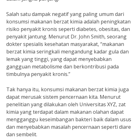
Salah satu dampak negatif yang paling umum dari
konsumsi makanan berzat kimia adalah peningkatan
risiko penyakit kronis seperti diabetes, obesitas, dan
penyakit jantung. Menurut Dr. John Smith, seorang
dokter spesialis kesehatan masyarakat, “makanan
berzat kimia seringkali mengandung kadar gula dan
lemak yang tinggi, yang dapat menyebabkan
gangguan metabolisme dan berkontribusi pada
timbulnya penyakit kronis.”
Tak hanya itu, konsumsi makanan berzat kimia juga
dapat merusak sistem pencernaan kita. Menurut
penelitian yang dilakukan oleh Universitas XYZ, zat
kimia yang terdapat dalam makanan olahan dapat
mengganggu keseimbangan bakteri baik dalam usus
dan menyebabkan masalah pencernaan seperti diare
dan sembelit.