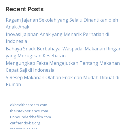
Recent Posts
Ragam Jajanan Sekolah yang Selalu Dinantikan oleh
Anak-Anak
Inovasi Jajanan Anak yang Menarik Perhatian di
Indonesia
Bahaya Snack Berbahaya: Waspadai Makanan Ringan
yang Merugikan Kesehatan
Mengungkap Fakta Mengejutkan Tentang Makanan
Cepat Saji di Indonesia
5 Resep Makanan Olahan Enak dan Mudah Dibuat di
Rumah
okhealthcareers.com
theintexperience.com
unboundedthefilm.com
catfriends-bg.org