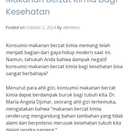
Kesehatan
Posted on
October 2, 2024
by
adminins
Konsumsi makanan berzat kimia memang telah
menjadi bagian dari gaya hidup modern saat ini.
Namun, tahukah Anda bahwa dampak negatif
konsumsi makanan berzat kimia bagi kesehatan bisa
sangat berbahaya?
Menurut para ahli gizi, konsumsi makanan berzat
kimia dapat berdampak buruk bagi tubuh kita. Dr.
Maria Angela Djohar, seorang ahli gizi terkemuka,
mengatakan bahwa “makanan berzat kimia
cenderung mengandung bahan tambahan yang tidak
alami dan berpotensi merusak kesehatan tubuh kita
dalam jangka panjang.”