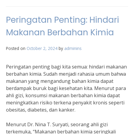
Peringatan Penting: Hindari
Makanan Berbahan Kimia
Posted on
October 2, 2024
by
adminins
Peringatan penting bagi kita semua: hindari makanan
berbahan kimia. Sudah menjadi rahasia umum bahwa
makanan yang mengandung bahan kimia dapat
berdampak buruk bagi kesehatan kita. Menurut para
ahli gizi, konsumsi makanan berbahan kimia dapat
meningkatkan risiko terkena penyakit kronis seperti
obesitas, diabetes, dan kanker.
Menurut Dr. Nina T. Suryati, seorang ahli gizi
terkemuka, “Makanan berbahan kimia seringkali