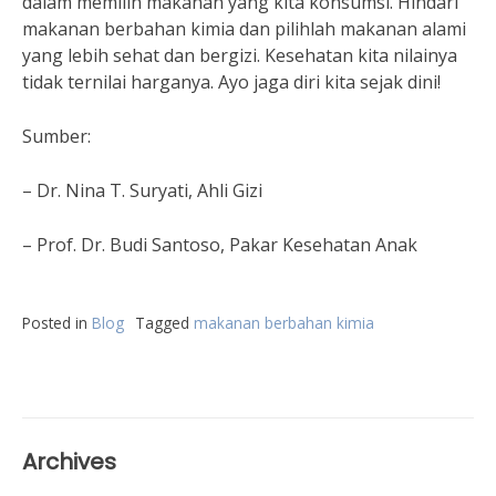
dalam memilih makanan yang kita konsumsi. Hindari
makanan berbahan kimia dan pilihlah makanan alami
yang lebih sehat dan bergizi. Kesehatan kita nilainya
tidak ternilai harganya. Ayo jaga diri kita sejak dini!
Sumber:
– Dr. Nina T. Suryati, Ahli Gizi
– Prof. Dr. Budi Santoso, Pakar Kesehatan Anak
Posted in
Blog
Tagged
makanan berbahan kimia
Archives