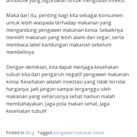
antibiotik yang digunakan untuk mengobati infeksi.”
Maka dari itu, penting bagi kita sebagai konsumen
untuk lebih waspada terhadap makanan yang
mengandung pengawet makanan kimia. Sebaiknya
memilih makanan yang lebih alami dan segar, serta
membaca label kandungan makanan sebelum
membelinya.
Dengan demikian, kita dapat menjaga kesehatan
tubuh kita dari pengaruh negatif pengawet makanan
kimia. Kesehatan adalah investasi yang tidak ternilai
harganya, jadi jangan sampai terganggu oleh
makanan yang seharusnya sehat namun malah
membahayakan. Jaga pola makan sehat, jaga
kesehatan tubuh!
Posted in
Blog
Tagged
pengawet makanan kimia