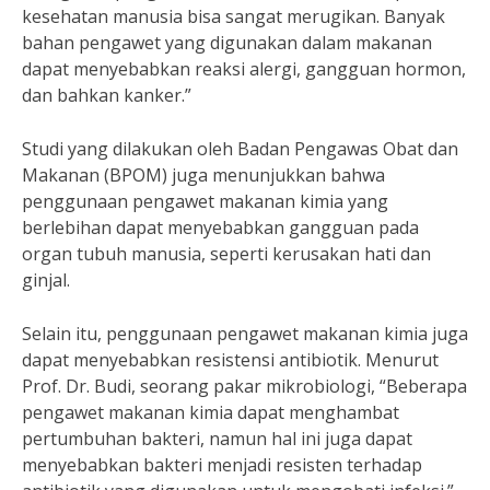
kesehatan manusia bisa sangat merugikan. Banyak
bahan pengawet yang digunakan dalam makanan
dapat menyebabkan reaksi alergi, gangguan hormon,
dan bahkan kanker.”
Studi yang dilakukan oleh Badan Pengawas Obat dan
Makanan (BPOM) juga menunjukkan bahwa
penggunaan pengawet makanan kimia yang
berlebihan dapat menyebabkan gangguan pada
organ tubuh manusia, seperti kerusakan hati dan
ginjal.
Selain itu, penggunaan pengawet makanan kimia juga
dapat menyebabkan resistensi antibiotik. Menurut
Prof. Dr. Budi, seorang pakar mikrobiologi, “Beberapa
pengawet makanan kimia dapat menghambat
pertumbuhan bakteri, namun hal ini juga dapat
menyebabkan bakteri menjadi resisten terhadap