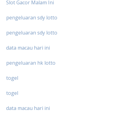
Slot Gacor Malam Ini
pengeluaran sdy lotto
pengeluaran sdy lotto
data macau hari ini
pengeluaran hk lotto
togel
togel
data macau hari ini