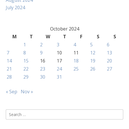
August 2024
July 2024
October 2024
M
T
W
T
F
S
S
1
2
3
4
5
6
7
8
9
10
11
12
13
14
15
16
17
18
19
20
21
22
23
24
25
26
27
28
29
30
31
« Sep
Nov »
Search
for: