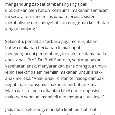
mengandung zat-zat tambahan yang tidak
dibutuhkan oleh tubuh. Konsumsi makanan semacam
ini secara terus menerus dapat merusak sistem
metabolisme dan menyebabkan gangguan kesehatan
jangka panjang.”
Selain itu, penelitian terbaru juga menunjukkan
bahwa makanan berbahan kimia dapat
mempengaruhi perkembangan otak, terutama pada
anak-anak. Prof. Dr. Budi Santoso, seorang pakar
kesehatan anak, menyarankan para orangtua untuk
lebih selektif dalam memilih makanan untuk anak-
anak mereka. “Anak-anak rentan terhadap dampak
negatif dari konsumsi makanan berbahan kimia.
Maka dari itu, perhatikanlah label dan komposisi
makanan sebelum membeli dan mengonsumsinya.”
Jadi, mulai sekarang, mari kita lebih berhati-hati