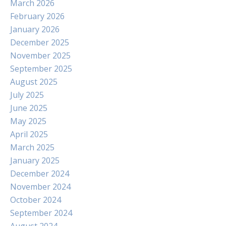
March 2026
February 2026
January 2026
December 2025
November 2025
September 2025
August 2025
July 2025
June 2025
May 2025
April 2025
March 2025
January 2025
December 2024
November 2024
October 2024
September 2024