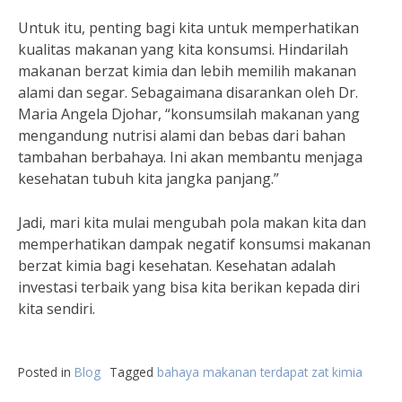
Untuk itu, penting bagi kita untuk memperhatikan
kualitas makanan yang kita konsumsi. Hindarilah
makanan berzat kimia dan lebih memilih makanan
alami dan segar. Sebagaimana disarankan oleh Dr.
Maria Angela Djohar, “konsumsilah makanan yang
mengandung nutrisi alami dan bebas dari bahan
tambahan berbahaya. Ini akan membantu menjaga
kesehatan tubuh kita jangka panjang.”
Jadi, mari kita mulai mengubah pola makan kita dan
memperhatikan dampak negatif konsumsi makanan
berzat kimia bagi kesehatan. Kesehatan adalah
investasi terbaik yang bisa kita berikan kepada diri
kita sendiri.
Posted in
Blog
Tagged
bahaya makanan terdapat zat kimia