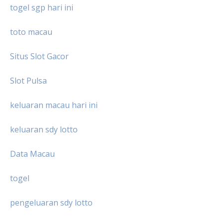
togel sgp hari ini
toto macau
Situs Slot Gacor
Slot Pulsa
keluaran macau hari ini
keluaran sdy lotto
Data Macau
togel
pengeluaran sdy lotto