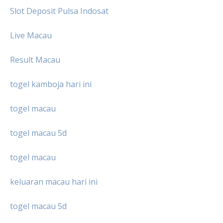
Slot Deposit Pulsa Indosat
Live Macau
Result Macau
togel kamboja hari ini
togel macau
togel macau 5d
togel macau
keluaran macau hari ini
togel macau 5d