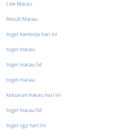
Live Macau
Result Macau
togel kamboja hari ini
togel macau
togel macau 5d
togel macau
keluaran macau hari ini
togel macau 5d
togel sgp hari ini