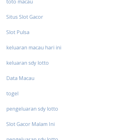
toto macau
Situs Slot Gacor
Slot Pulsa
keluaran macau hari ini
keluaran sdy lotto
Data Macau
togel
pengeluaran sdy lotto
Slot Gacor Malam Ini
pengeluaran sdy lotto