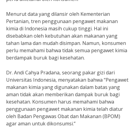
Menurut data yang dilansir oleh Kementerian
Pertanian, tren penggunaan pengawet makanan
kimia di Indonesia masih cukup tinggi. Hal ini
disebabkan oleh kebutuhan akan makanan yang
tahan lama dan mudah disimpan. Namun, konsumen
perlu memahami bahwa tidak semua pengawet kimia
berdampak buruk bagi kesehatan.
Dr. Andi Cahya Pradana, seorang pakar gizi dari
Universitas Indonesia, menyatakan bahwa “Pengawet
makanan kimia yang digunakan dalam batas yang
aman tidak akan memberikan dampak buruk bagi
kesehatan. Konsumen harus memahami bahwa
penggunaan pengawet makanan kimia telah diatur
oleh Badan Pengawas Obat dan Makanan (BPOM)
agar aman untuk dikonsumsi.”