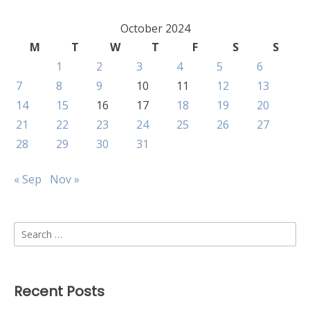
October 2024
M
T
W
T
F
S
S
1
2
3
4
5
6
7
8
9
10
11
12
13
14
15
16
17
18
19
20
21
22
23
24
25
26
27
28
29
30
31
« Sep
Nov »
Search
for:
Recent Posts