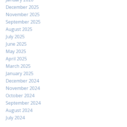
December 2025
November 2025
September 2025
August 2025
July 2025
June 2025
May 2025
April 2025
March 2025
January 2025
December 2024
November 2024
October 2024
September 2024
August 2024
July 2024