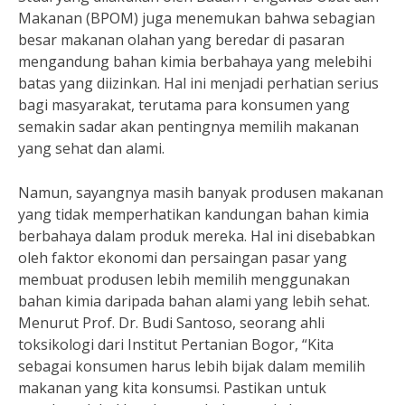
Makanan (BPOM) juga menemukan bahwa sebagian
besar makanan olahan yang beredar di pasaran
mengandung bahan kimia berbahaya yang melebihi
batas yang diizinkan. Hal ini menjadi perhatian serius
bagi masyarakat, terutama para konsumen yang
semakin sadar akan pentingnya memilih makanan
yang sehat dan alami.
Namun, sayangnya masih banyak produsen makanan
yang tidak memperhatikan kandungan bahan kimia
berbahaya dalam produk mereka. Hal ini disebabkan
oleh faktor ekonomi dan persaingan pasar yang
membuat produsen lebih memilih menggunakan
bahan kimia daripada bahan alami yang lebih sehat.
Menurut Prof. Dr. Budi Santoso, seorang ahli
toksikologi dari Institut Pertanian Bogor, “Kita
sebagai konsumen harus lebih bijak dalam memilih
makanan yang kita konsumsi. Pastikan untuk