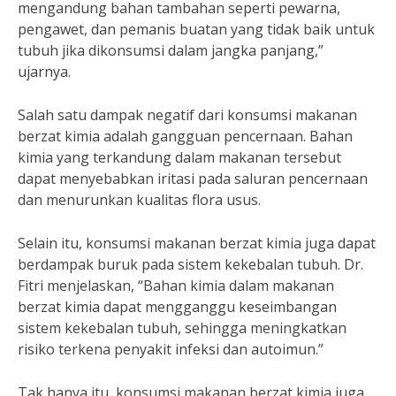
mengandung bahan tambahan seperti pewarna,
pengawet, dan pemanis buatan yang tidak baik untuk
tubuh jika dikonsumsi dalam jangka panjang,”
ujarnya.
Salah satu dampak negatif dari konsumsi makanan
berzat kimia adalah gangguan pencernaan. Bahan
kimia yang terkandung dalam makanan tersebut
dapat menyebabkan iritasi pada saluran pencernaan
dan menurunkan kualitas flora usus.
Selain itu, konsumsi makanan berzat kimia juga dapat
berdampak buruk pada sistem kekebalan tubuh. Dr.
Fitri menjelaskan, “Bahan kimia dalam makanan
berzat kimia dapat mengganggu keseimbangan
sistem kekebalan tubuh, sehingga meningkatkan
risiko terkena penyakit infeksi dan autoimun.”
Tak hanya itu, konsumsi makanan berzat kimia juga