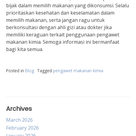
bijak dalam memilih makanan yang dikonsumsi. Selalu
prioritaskan kesehatan dan keselamatan dalam
memilih makanan, serta jangan ragu untuk
berkonsultasi dengan ahli gizi atau dokter jika
memiliki keraguan terkait penggunaan pengawet
makanan kimia. Semoga informasi ini bermanfaat
bagi kita semua.
Posted in
Blog
Tagged
pengawet makanan kimia
Archives
March 2026
February 2026
January 2026