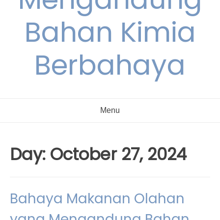
Bahan Kimia
Berbahaya
Menu
Day:
October 27, 2024
Bahaya Makanan Olahan
yang Mengandung Bahan