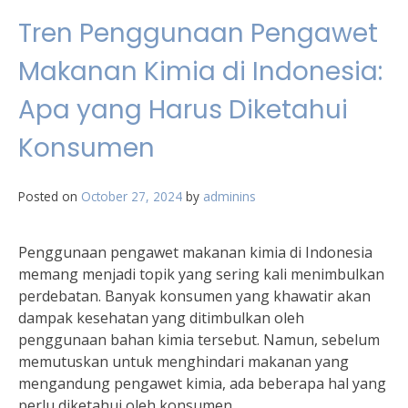
Tren Penggunaan Pengawet
Makanan Kimia di Indonesia:
Apa yang Harus Diketahui
Konsumen
Posted on
October 27, 2024
by
adminins
Penggunaan pengawet makanan kimia di Indonesia
memang menjadi topik yang sering kali menimbulkan
perdebatan. Banyak konsumen yang khawatir akan
dampak kesehatan yang ditimbulkan oleh
penggunaan bahan kimia tersebut. Namun, sebelum
memutuskan untuk menghindari makanan yang
mengandung pengawet kimia, ada beberapa hal yang
perlu diketahui oleh konsumen.