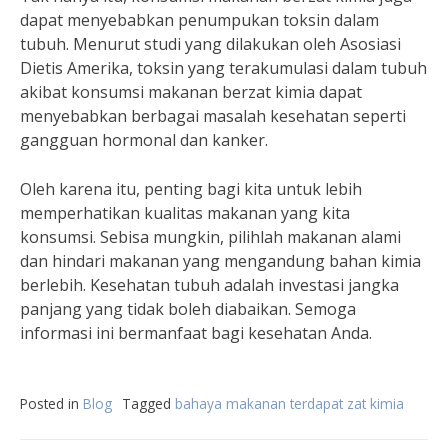
dapat menyebabkan penumpukan toksin dalam
tubuh. Menurut studi yang dilakukan oleh Asosiasi
Dietis Amerika, toksin yang terakumulasi dalam tubuh
akibat konsumsi makanan berzat kimia dapat
menyebabkan berbagai masalah kesehatan seperti
gangguan hormonal dan kanker.
Oleh karena itu, penting bagi kita untuk lebih
memperhatikan kualitas makanan yang kita
konsumsi. Sebisa mungkin, pilihlah makanan alami
dan hindari makanan yang mengandung bahan kimia
berlebih. Kesehatan tubuh adalah investasi jangka
panjang yang tidak boleh diabaikan. Semoga
informasi ini bermanfaat bagi kesehatan Anda.
Posted in
Blog
Tagged
bahaya makanan terdapat zat kimia