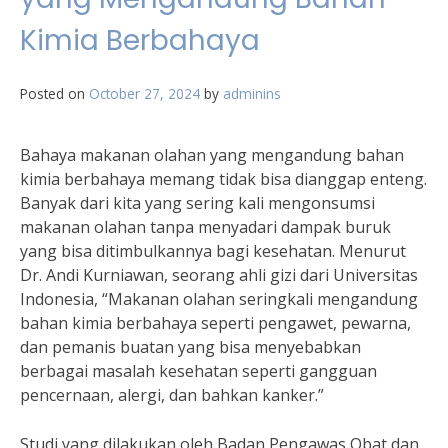
Kimia Berbahaya
Posted on
October 27, 2024
by
adminins
Bahaya makanan olahan yang mengandung bahan
kimia berbahaya memang tidak bisa dianggap enteng.
Banyak dari kita yang sering kali mengonsumsi
makanan olahan tanpa menyadari dampak buruk
yang bisa ditimbulkannya bagi kesehatan. Menurut
Dr. Andi Kurniawan, seorang ahli gizi dari Universitas
Indonesia, “Makanan olahan seringkali mengandung
bahan kimia berbahaya seperti pengawet, pewarna,
dan pemanis buatan yang bisa menyebabkan
berbagai masalah kesehatan seperti gangguan
pencernaan, alergi, dan bahkan kanker.”
Studi yang dilakukan oleh Badan Pengawas Obat dan