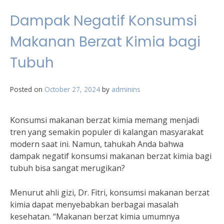
Dampak Negatif Konsumsi
Makanan Berzat Kimia bagi
Tubuh
Posted on
October 27, 2024
by
adminins
Konsumsi makanan berzat kimia memang menjadi
tren yang semakin populer di kalangan masyarakat
modern saat ini. Namun, tahukah Anda bahwa
dampak negatif konsumsi makanan berzat kimia bagi
tubuh bisa sangat merugikan?
Menurut ahli gizi, Dr. Fitri, konsumsi makanan berzat
kimia dapat menyebabkan berbagai masalah
kesehatan. “Makanan berzat kimia umumnya