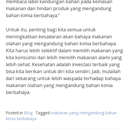
membaca label kandungan bahan pada kemasan
makanan dan hindari produk yang mengandung
bahan kimia berbahaya.”
Untuk itu, penting bagi kita semua untuk
meningkatkan kesadaran akan bahaya makanan
olahan yang mengandung bahan kimia berbahaya.
Kita harus lebih selektif dalam memilih makanan yang
kita konsumsi dan lebih memilih makanan alami yang
lebih sehat. Kesehatan adalah investasi terbaik yang
bisa kita berikan untuk diri kita sendiri. Jadi, mulailah
dari sekarang untuk lebih waspada terhadap bahaya
makanan olahan yang mengandung bahan kimia
berbahaya.
Posted in
Blog
Tagged
makanan yang mengandung bahan
kimia berbahaya