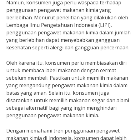
Namun, konsumen juga perlu waspada terhadap
penggunaan pengawet makanan kimia yang
berlebihan. Menurut penelitian yang dilakukan oleh
Lembaga Ilmu Pengetahuan Indonesia (LIPI),
penggunaan pengawet makanan kimia dalam jumlah
yang berlebihan dapat menyebabkan gangguan
kesehatan seperti alergi dan gangguan pencernaan.
Oleh karena itu, konsumen perlu membiasakan diri
untuk membaca label makanan dengan cermat
sebelum membeli. Pastikan untuk memilih makanan
yang mengandung pengawet makanan kimia dalam
batas yang aman. Selain itu, konsumen juga
disarankan untuk memilih makanan segar dan alami
sebagai alternatif bagi yang ingin menghindari
penggunaan pengawet makanan kimia.
Dengan memahami tren penggunaan pengawet
makanan kimia di Indonesia, konsumen dapat lebih