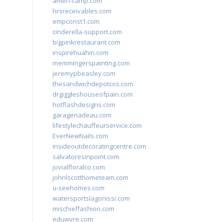
ameri-camp.com
hrsreceivables.com
empconst1.com
cinderella-support.com
bigpinkrestaurant.com
inspirehuahin.com
memmingerspainting.com
jeremypbeasley.com
thesandwichdepotcos.com
drgiggleshouseofpain.com
hotflashdesigns.com
garagenadeau.com
lifestylechauffeurservice.com
EverNewNails.com
insideoutdecoratingcentre.com
salvatoresinpoint.com
jovialfloralco.com
johnlscotthometeam.com
u-seehomes.com
watersportslagonissi.com
mischieffashion.com
eduwyre.com