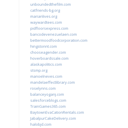
unboundedthefilm.com
catfriends-bg.org
marianlives.org
waywardtees.com
pidfloorsexpress.com
bancodevenezuelaen.com
bettermoodfoodcorporation.com
hingstonnt.com
chooseagender.com
hoverboardssale.com
alaskapolitics.com
stsmp.org
manoelneves.com
mandelaeffectlibrary.com
roselynns.com
balanceyoganj.com
salesforceblogs.com
TrainGames365.com
BaytownEvaCationRentals.com
JabalpurCakeDelivery.com
halobjd.com