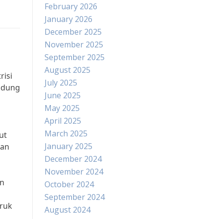
February 2026
January 2026
December 2025
November 2025
September 2025
August 2025
risi
July 2025
ndung
June 2025
May 2025
April 2025
March 2025
ut
January 2025
dan
December 2024
November 2024
an
October 2024
September 2024
ruk
August 2024