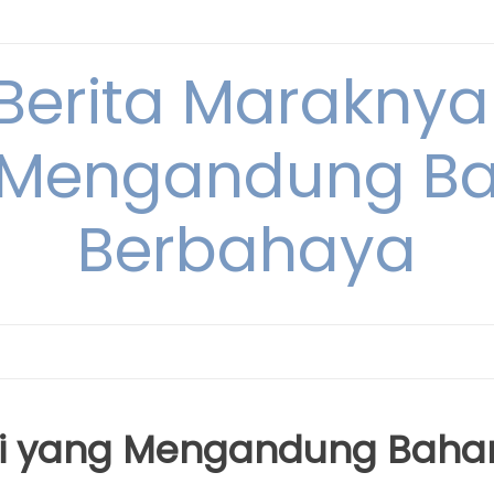
 Berita Maraknya
Mengandung Ba
Berbahaya
ri yang Mengandung Baha