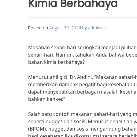
Kimia Berbahaya
Posted on
August 30, 2024
by
adminins
Makanan sehari-hari seringkali menjadi pilih
sehari-hari. Namun, tahukah Anda bahwa beb
bahan kimia berbahaya?
Menurut ahli gizi, Dr. Andini, “Makanan seha
memberikan dampak negatif bagi kesehatan tu
dapat menyebabkan berbagai masalah kesehat
bahkan kanker.”
Salah satu contoh makanan sehari-hari yang
seperti nugget dan sosis. Menurut penelitia
(BPOM), nugget dan sosis mengandung bahan 
bagi kesehatan jika dikonsumsi secara berlebi