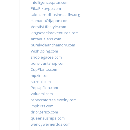
intelligenceqatar.com
PikaPikaApp.com
takecareofbusinessdfw.org
HamadaOfJapan.com
VersifyLifestyle.com
kingscreekadventures.com
antaeuslabs.com
purelycleanchemdry.com
WishOping.com
shoplegacee.com
bonvivantshop.com
CupPlante.com
mpzin.com
stcreal.com
PopUpFlea.com
valueml.com
rebeccatorresjewelry.com
jmpbliss.com
drjorgerico.com
queensushipa.com
wendyweimerdds.com