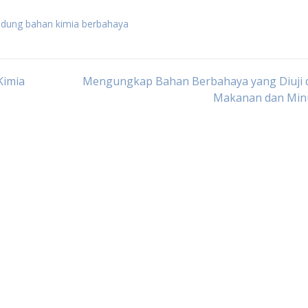
dung bahan kimia berbahaya
Kimia
Mengungkap Bahan Berbahaya yang Diuji 
Makanan dan Mi